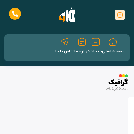
صفحه اصلی
خدمات
درباره ما
تماس با ما
گرافیک
Philsoph Archive