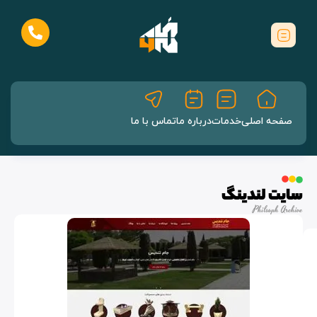
صفحه اصلی
خدمات
درباره ما
تماس با ما
سایت لندینگ
Philsoph Archive