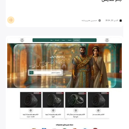
اکتبر 23, 2024
حسین هنرپیشه