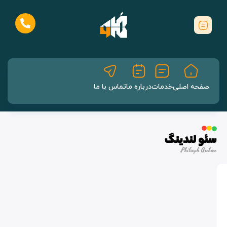
صفحه اصلی
خدمات
درباره ما
تماس با ما
سئو لندینگ
Philsoph Archive