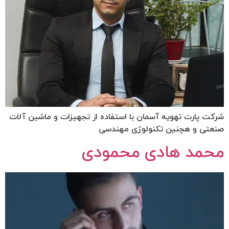
شرکت پارت تهویه آسمان با استفاده از تجهیزات و ماشین آلات
صنعتی و هچنین تکنولوژی مهندسی
محمد هادی محمودی