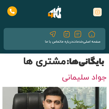
صفحه اصلی
خدمات
درباره ما
تماس با ما
مشتری ها
بایگانی‌ها:
جواد سلیمانی