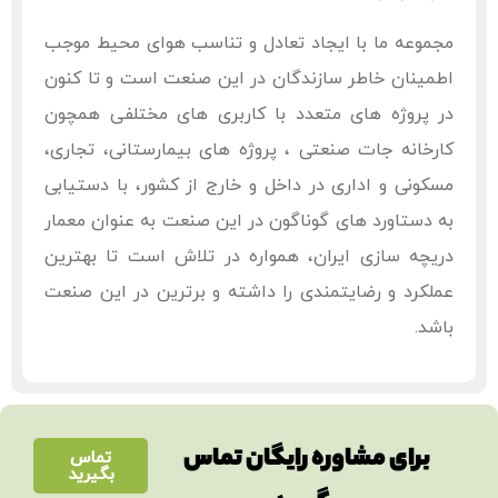
مجموعه ما با ایجاد تعادل و تناسب هوای محیط موجب
اطمینان خاطر سازندگان در این صنعت است و تا کنون
در پروژه های متعدد با کاربری های مختلفی همچون
کارخانه جات صنعتی ، پروژه های بیمارستانی، تجاری،
مسکونی و اداری در داخل و خارج از کشور، با دستیابی
به دستاورد های گوناگون در این صنعت به عنوان معمار
دریچه سازی ایران، همواره در تلاش است تا بهترین
عملکرد و رضایتمندی را داشته و برترین در این صنعت
باشد.
برای مشاوره رایگان تماس
تماس
بگیرید