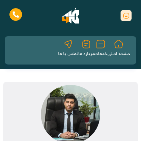
صفحه اصلی
خدمات
درباره ما
تماس با ما