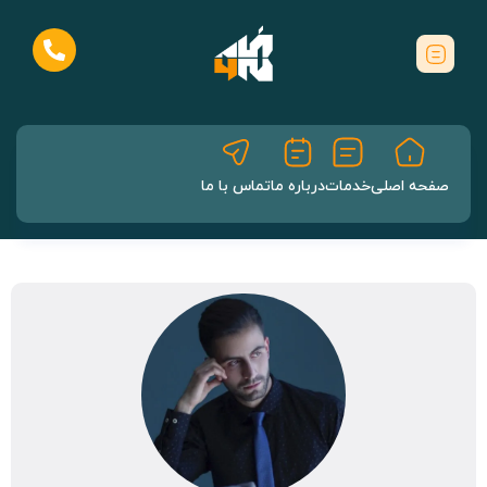
صفحه اصلی
خدمات
درباره ما
تماس با ما