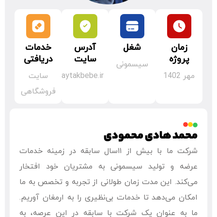
زمان
شغل
آدرس
خدمات
پروژه
سایت
دریافتی
سیسمونی
مهر 1402
aytakbebe.ir
سایت
فروشگاهی
محمد هادی محمودی
شرکت ما با بیش از ۱۱سال سابقه در زمینه خدمات
عرضه و تولید سیسمونی به مشتریان خود افتخار
می‌کند. این مدت زمان طولانی از تجربه و تخصص به ما
امکان می‌دهد تا خدمات بی‌نظیری را به ارمغان آوریم.
ما به عنوان یک شرکت با سابقه در این عرصه، به