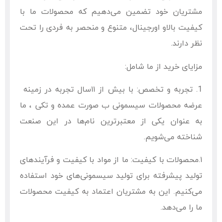
مشتریان خود تضمین می‌دهیم که محصولات ما با
کیفیت بالاو اورجینال، متنوع و منحصر به فردی را تحت
نظر دارند.
مزایای خرید از ما شامل:
1. تجربه و تخصص: با بیش از ۱۱سال تجربه در زمینه
عرضه محصولات سیسمونی ب صورت عمده و تکی ، ما
به عنوان یکی از معتبرترین نام‌ها در این صنعت
شناخته می‌شویم.
۱.محصولات با کیفیت: ما از مواد با کیفیت و فرآیندهای
تولید پیشرفته برای تولید سیسمونی‌های خود استفاده
می‌کنیم. این به مشتریان اعتماد به کیفیت محصولات
ما را می‌دهد.