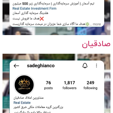
صادقیان