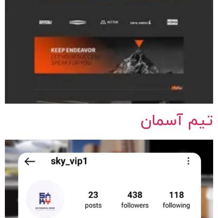
تیم آسمان