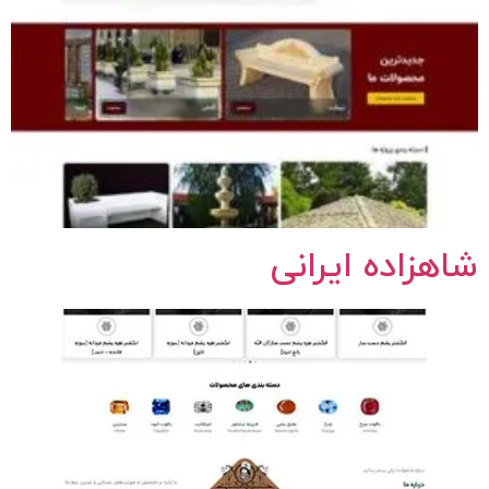
شاهزاده ایرانی