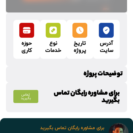
آدرس
تاریخ
نوع
حوزه
سایت
پروژه
خدمات
کاری
توضیحات پروژه
برای مشاوره رایگان تماس
تماس
بگیرید
بگیرید
برای مشاوره رایگان تماس بگیرید