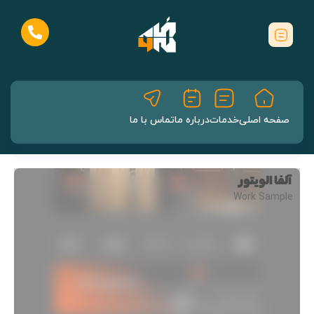
صفحه اصلی
خدمات
درباره ما
تماس با ما
آلفا الویتور
Work Sample