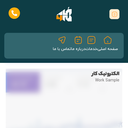
صفحه اصلی
خدمات
درباره ما
تماس با ما
الکترونیک کار
Work Sample