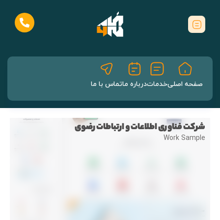
صفحه اصلی
خدمات
درباره ما
تماس با ما
شرکت فناوری اطلاعات و ارتباطات رضوی
Work Sample