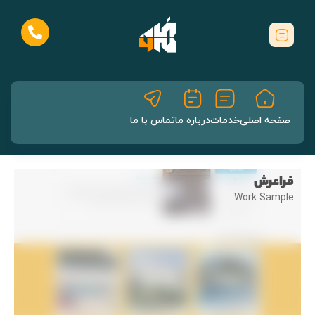
صفحه اصلی
خدمات
درباره ما
تماس با ما
فراعرش
Work Sample