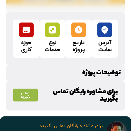
آدرس
تاریخ
نوع
حوزه
سایت
پروژه
خدمات
کاری
توضیحات پروژه
برای مشاوره رایگان تماس
تماس
بگیرید
بگیرید
برای مشاوره رایگان تماس بگیرید