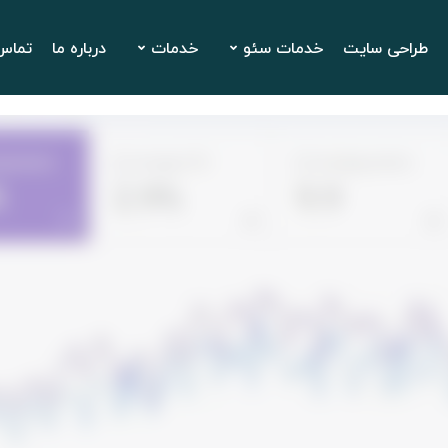
طراحی سایت
خدمات سئو
خدمات
درباره ما
تماس 