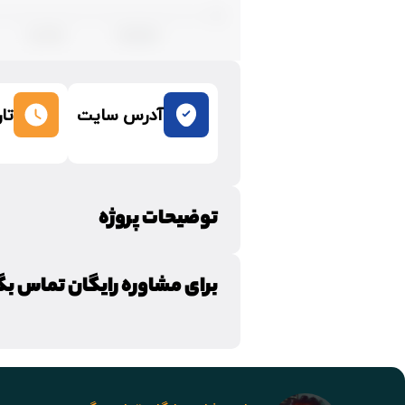
آدرس سایت
تا
توضیحات پروژه
برای مشاوره رایگان تماس بگ