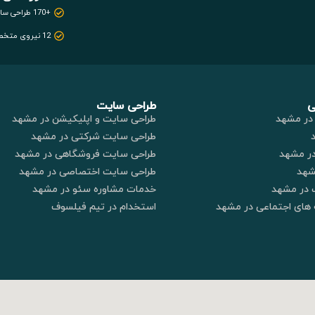
+170 طراحی سایت
12 نیروی متخصص
ی
طراحی سایت
در مشهد
طراحی سایت و اپلیکیشن در مشهد
طراحی سایت شرکتی در مشهد
در مشهد
طراحی سایت فروشگاهی در مشهد
شهد
طراحی سایت اختصاصی در مشهد
 در مشهد
خدمات مشاوره سئو در مشهد
های اجتماعی در مشهد
استخدام در تیم فیلسوف