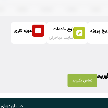
نوع خدمات
ریخ پروژه
حوزه کاری
سایت مهاجرتی
یرید
تماس بگیرید
دستاوردهای 