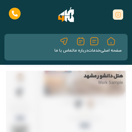
صفحه اصلی
خدمات
درباره ما
تماس با ما
هتل دانشور مشهد
Work Sample