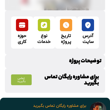
آدرس
تاریخ
نوع
حوزه
سایت
پروژه
خدمات
کاری
توضیحات پروژه
برای مشاوره رایگان تماس
تماس
بگیرید
بگیرید
برای مشاوره رایگان تماس بگیرید