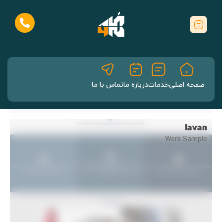
صفحه اصلی
خدمات
درباره ما
تماس با ما
lavan
Work Sample