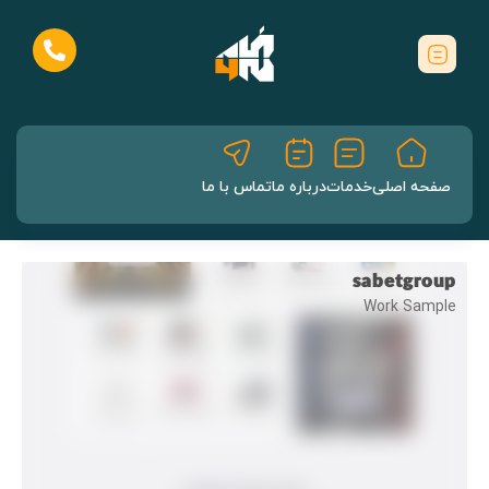
صفحه اصلی
خدمات
درباره ما
تماس با ما
sabetgroup
Work Sample