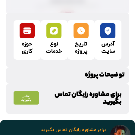
آدرس
تاریخ
نوع
حوزه
سایت
پروژه
خدمات
کاری
توضیحات پروژه
برای مشاوره رایگان تماس
تماس
بگیرید
بگیرید
برای مشاوره رایگان تماس بگیرید