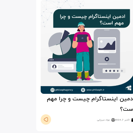
دمین اینستاگرام چیست و چرا مهم
ست؟
اکتبر 7, 2024
جواد میرزایی