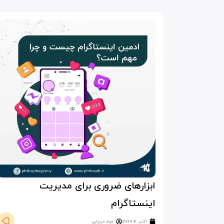
ابزارهای ضروری برای مدیریت
اینستاگرام
اکتبر 6, 2024
جواد میرزایی