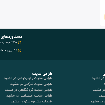
دستاوردهای 
+170 طراحی سایت
12 نیروی متخصص
ی
طراحی سایت
در مشهد
طراحی سایت و اپلیکیشن در مشهد
طراحی سایت شرکتی در مشهد
در مشهد
طراحی سایت فروشگاهی در مشهد
شهد
طراحی سایت اختصاصی در مشهد
 در مشهد
خدمات مشاوره سئو در مشهد