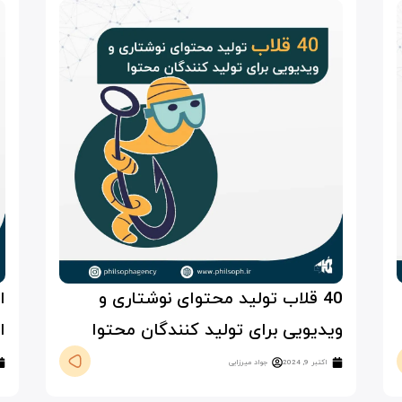
40 قلاب تولید محتوای نوشتاری و
ا
ویدیویی برای تولید کنندگان محتوا
ا
اکتبر 9, 2024
جواد میرزایی