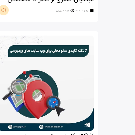
ژوئن 2, 2024
جواد میرزایی