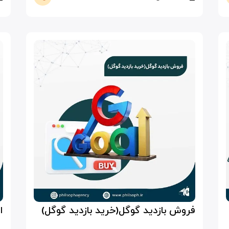
فروش بازدید گوگل(خرید بازدید گوگل)
ا