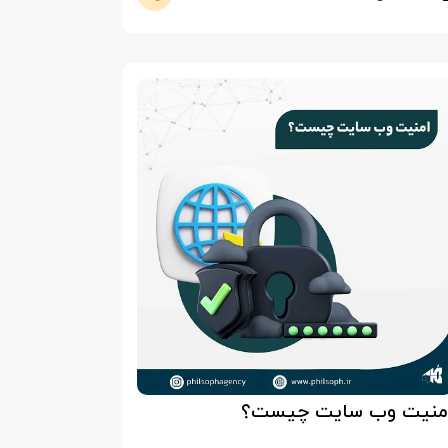
منیت وب سایت چیست؟