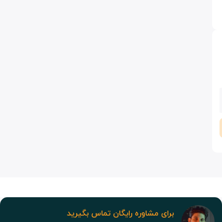
برای مشاوره رایگان تماس بگیرید