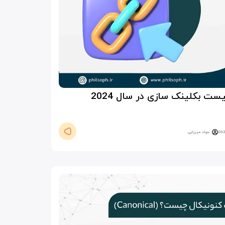
ت بکلینک سازی در سال 2024
جواد میرزایی