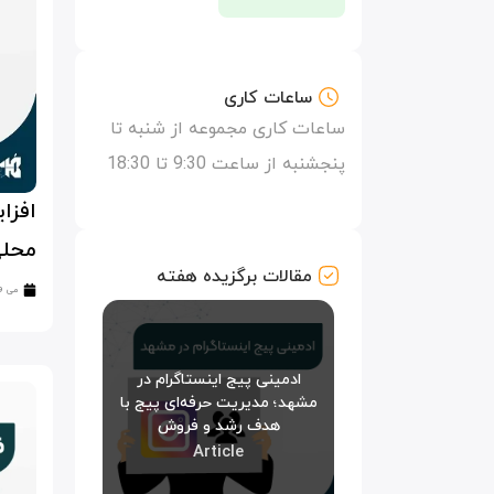
ساعات کاری
ساعات کاری مجموعه از شنبه تا
پنجشنبه از ساعت 9:30 تا 18:30
افزا
محل
مقالات برگزیده هفته
می 9, 2024
ادمینی پیج اینستاگرام در
مشهد؛ مدیریت حرفه‌ای پیج با
هدف رشد و فروش
Article