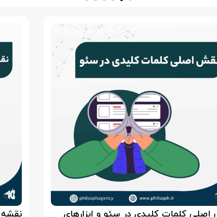
اصلی کلمات کلیدی در سئو و ابزارهای
نقشه ر