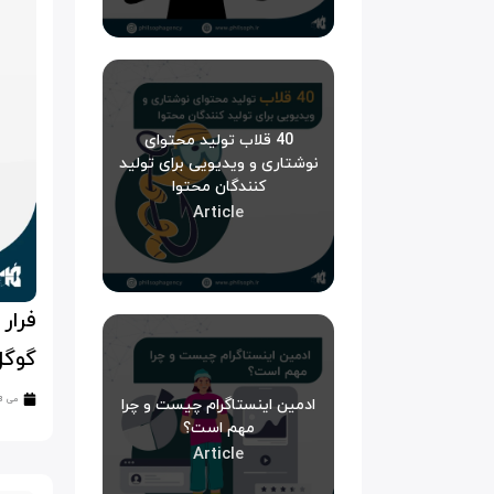
40 قلاب تولید محتوای
نوشتاری و ویدیویی برای تولید
کنندگان محتوا
Article
فرار
گوگل
ادمین اینستاگرام چیست و چرا
می 3, 2024
مهم است؟
Article