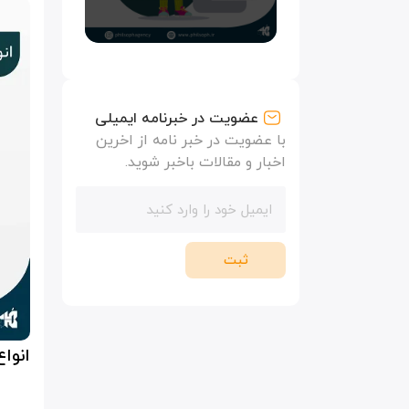
عضویت در خبرنامه ایمیلی
با عضویت در خبر نامه از اخرین
اخبار و مقالات باخبر شوید.
ثبت
انوا