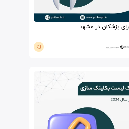
رای پزشکان در مشهد
جواد میرزایی