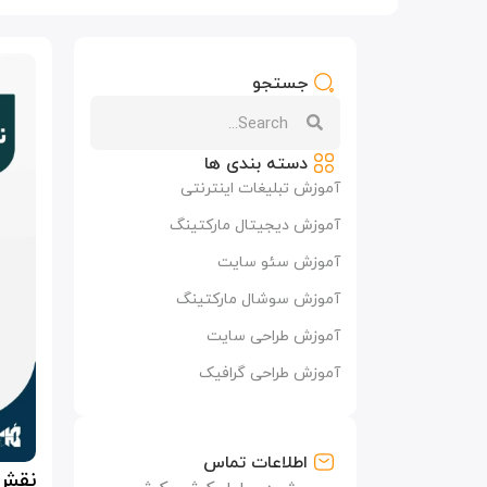
جستجو
دسته بندی ها
آموزش تبلیغات اینترنتی
آموزش دیجیتال مارکتینگ
آموزش سئو سایت
آموزش سوشال مارکتینگ
آموزش طراحی سایت
آموزش طراحی گرافیک
اطلاعات تماس
نقش 