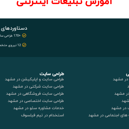
آموزش تبلیغات اینترنتی
دستاوردهای 
+170 طراحی سایت
12 نیروی متخصص
ی
طراحی سایت
در مشهد
طراحی سایت و اپلیکیشن در مشهد
طراحی سایت شرکتی در مشهد
در مشهد
طراحی سایت فروشگاهی در مشهد
شهد
طراحی سایت اختصاصی در مشهد
 در مشهد
خدمات مشاوره سئو در مشهد
های اجتماعی در مشهد
استخدام در تیم فیلسوف