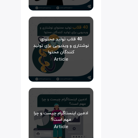
40 قلاب تولید محتوای
نوشتاری و ویدیویی برای تولید
کنندگان محتوا
Article
ادمین اینستاگرام چیست و چرا
مهم است؟
Article