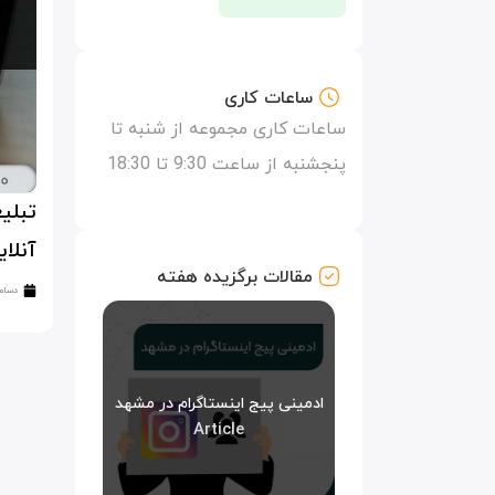
ساعات کاری
ساعات کاری مجموعه از شنبه تا
پنجشنبه از ساعت 9:30 تا 18:30
تبلی
آنلای
مقالات برگزیده هفته
دسامبر 23
ادمینی پیج اینستاگرام در مشهد
Article