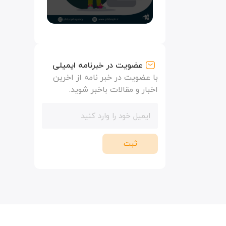
عضویت در خبرنامه ایمیلی
با عضویت در خبر نامه از اخرین
اخبار و مقالات باخبر شوید.
ثبت