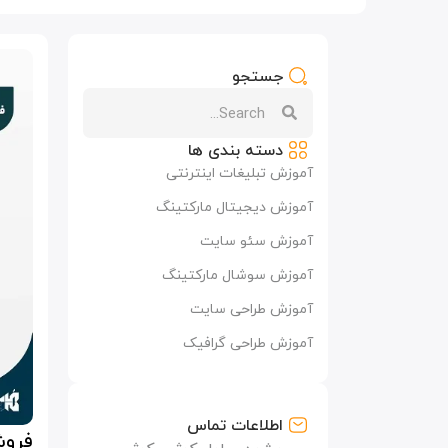
جستجو
دسته بندی ها
آموزش تبلیغات اینترنتی
آموزش دیجیتال مارکتینگ
آموزش سئو سایت
آموزش سوشال مارکتینگ
آموزش طراحی سایت
آموزش طراحی گرافیک
اطلاعات تماس
فروش