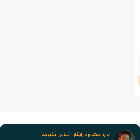
برای مشاوره رایگان تماس بگیرید