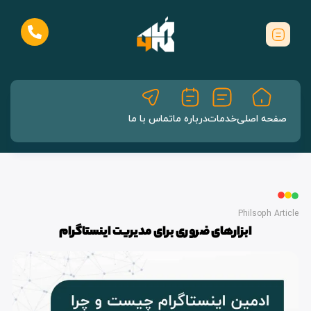
صفحه اصلی
خدمات
درباره ما
تماس با ما
Philsoph Article
ابزارهای ضروری برای مدیریت اینستاگرام