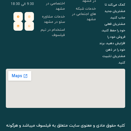
در مشهد
اختصاصی در
9:30 الی 18:30
کمک می‌کند تا
خدمات شبکه
مشهد
مشتریان جدید
های اجتماعی در
خدمات مشاوره
جذب کنید،
مشهد
سئو در مشهد
مشتریان فعلی
استخدام در تیم
خود را حفظ کنید،
فیلسوف
فروش خود را
افزایش دهید، برند
خود را در ذهن
مشتریان تثبیت
کنید.
کلیه حقوق مادی و معنوی سایت متعلق به فیلسوف میباشد و هرگونه