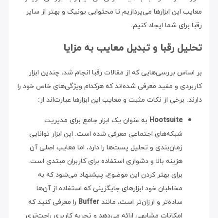
معایب این ابزارها می‌پردازیم تا محتوایی یونیک و بهتر از سایر
رقبا برای شما ایجاد کنیم.
تحلیل رقبا و تبدیل معایب به مزایا
بر اساس بررسی‌هایی که از مقالات رقبا انجام شد، چندین ابزار
کاربردی و مفید معرفی شده‌اند که هرکدام ویژگی‌های خاص خود را
دارند. برخی از نکات مثبت و معایب این ابزارها عبارت‌اند از:
Hootsuite
به عنوان یک ابزار جامع برای مدیریت
شبکه‌های اجتماعی معرفی شده است. این ابزار توانایی
زمان‌بندی و تحلیل پست‌ها را دارد، اما معایب اصلی آن
هزینه بالا و دشواری استفاده برای کاربران مبتدی است.
برای بهتر کردن این موضوع، پیشنهاد می‌شود که به
مخاطبان خود ابزارهای جایگزینی که استفاده از آن‌ها
ساده‌تر و ارزان‌تر است، مانند
Buffer
را معرفی کنید که
امکانات مشابهی ارائه می‌دهد و تجربه کاربری راحت‌تری