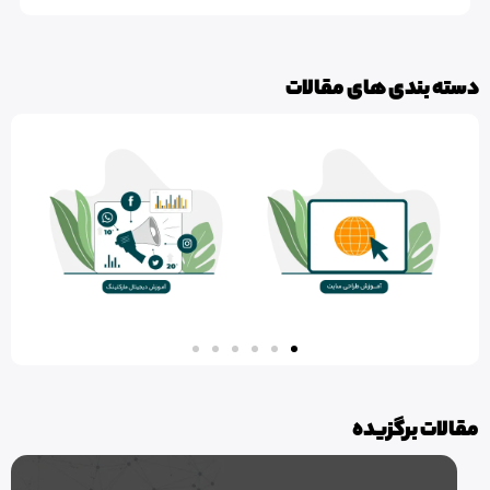
دسته بندی های مقالات
مقالات برگزیده