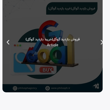
فروش بازدید گوگل(خرید بازدید گوگل)
Article