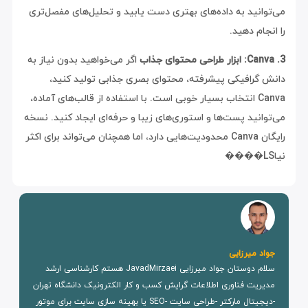
می‌توانید به داده‌های بهتری دست یابید و تحلیل‌های مفصل‌تری
را انجام دهید.
3. Canva: ابزار طراحی محتوای جذاب
اگر می‌خواهید بدون نیاز به
دانش گرافیکی پیشرفته، محتوای بصری جذابی تولید کنید،
Canva انتخاب بسیار خوبی است. با استفاده از قالب‌های آماده،
می‌توانید پست‌ها و استوری‌های زیبا و حرفه‌ای ایجاد کنید. نسخه
رایگان Canva محدودیت‌هایی دارد، اما همچنان می‌تواند برای اکثر
نیاLS����
جواد میرزایی
سلام دوستان جواد میرزایی JavadMirzaei هستم کارشناسی ارشد
مدیریت فناوری اطلاعات گرایش کسب و کار الکترونیک دانشگاه تهران
-دیجیتال مارکتر -طراحی سایت -SEO یا بهینه سازی سایت برای موتور