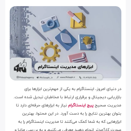
در دنیای امروز، اینستاگرام به یکی از مهم‌ترین ابزارها برای
بازاریابی دیجیتال و برقراری ارتباط با مخاطبان تبدیل شده است.
مدیریت صحیح
پیج اینستاگرام
نیاز به ابزارهای حرفه‌ای دارد تا
بتوان بهترین نتایج را به دست آورد. در این محتوا، بهترین
ابزارهایی که به شما کمک می‌کنند تا مدیریت اینستاگرام را به
صورت کارآمدتر انجام دهید معرفی می‌کنیم و به بررسی مزایا و