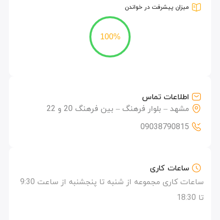
میزان پیشرفت در خواندن
100%
اطلاعات تماس
مشهد – بلوار فرهنگ – بین فرهنگ 20 و 22
09038790815
ساعات کاری
ساعات کاری مجموعه از شنبه تا پنجشنبه از ساعت 9:30
تا 18:30