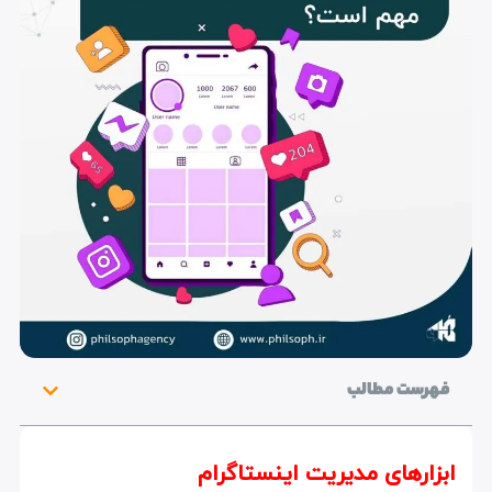
فهرست مطالب
ابزارهای مدیریت اینستاگرام