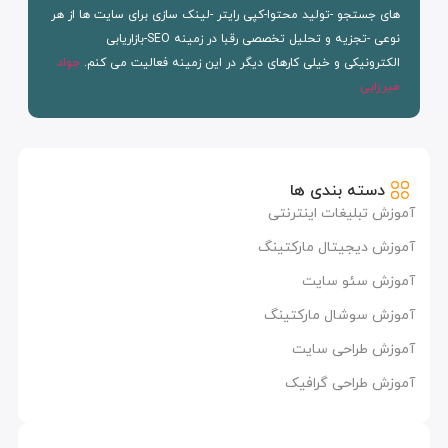
های جستجو -تولید محتوا-کپی رایتر -لینک سازی برای سایت ها از هر
نوعی -تجزیه و تحلیل تخصصی رقبا در زمینه SEO-بازاریابی
الکترونیکی و خیلی کارهای دیگر در این زمینه فعالیت می کنم.
جواد
میرزایی
دسته بندی ها
آموزش تبلیغات اینترنتی
آموزش دیجیتال مارکتینگ
آموزش سئو سایت
آموزش سوشال مارکتینگ
آموزش طراحی سایت
آموزش طراحی گرافیک