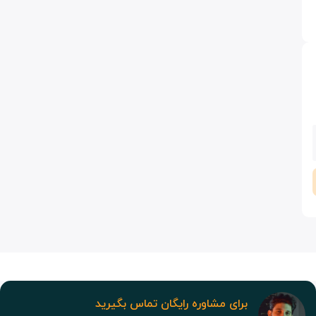
برای مشاوره رایگان تماس بگیرید