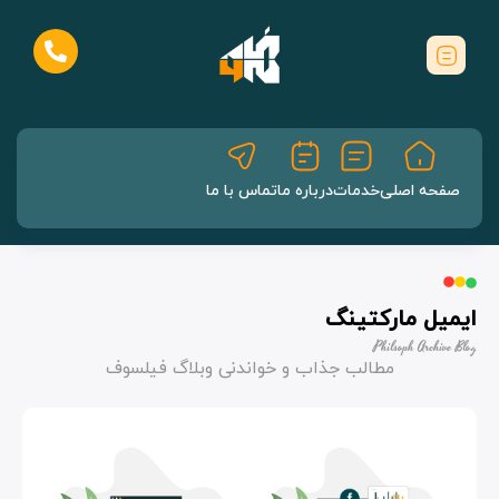
صفحه اصلی
خدمات
درباره ما
تماس با ما
ایمیل مارکتینگ
Philsoph Archive Blog
مطالب جذاب و خواندنی وبلاگ فیلسوف