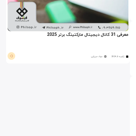
معرفی 31 کانال دیجیتال مارکتینگ برتر 2025
ژانویه 6, 2024
جواد میرزایی