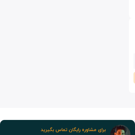
برای مشاوره رایگان تماس بگیرید