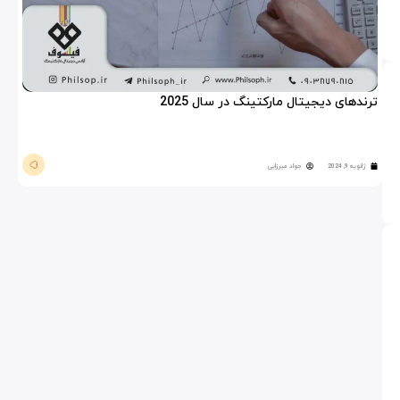
ترندهای دیجیتال مارکتینگ در سال 2025
ژانویه 9, 2024
جواد میرزایی