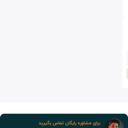
برای مشاوره رایگان تماس بگیرید