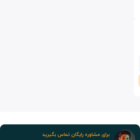
برای مشاوره رایگان تماس بگیرید