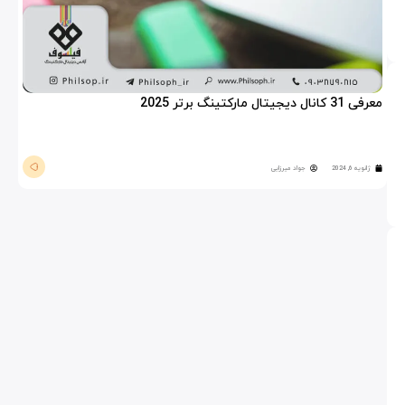
معرفی 31 کانال دیجیتال مارکتینگ برتر 2025
ژانویه 6, 2024
جواد میرزایی