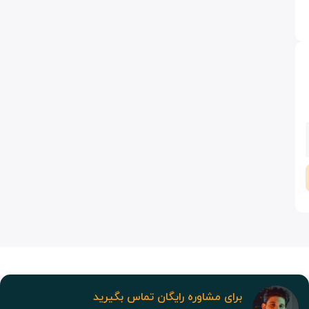
برای مشاوره رایگان تماس بگیرید