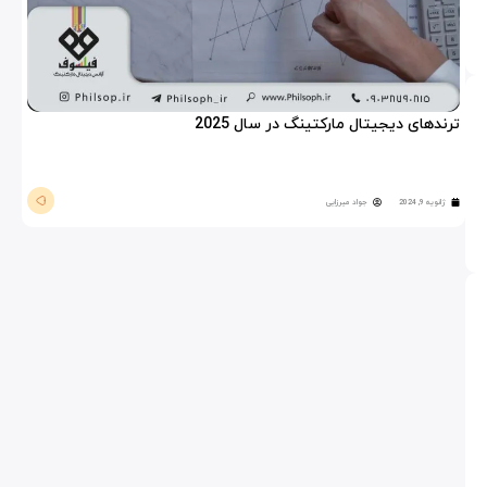
ترندهای دیجیتال مارکتینگ در سال 2025
ژانویه 9, 2024
جواد میرزایی