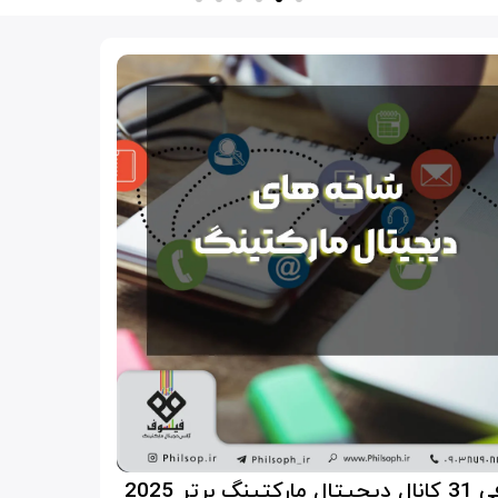
رکتینگ برتر 2025