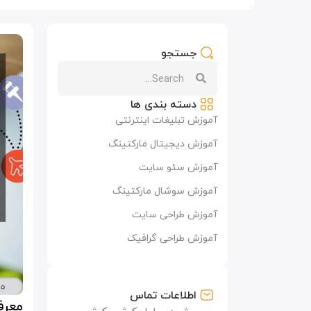
جستجو
دسته بندی ها
آموزش تبلیغات اینترنتی
آموزش دیجیتال مارکتینگ
آموزش سئو سایت
آموزش سوشال مارکتینگ
آموزش طراحی سایت
آموزش طراحی گرافیک
اطلاعات تماس
معرفی 31 کانال دیجیتال ما