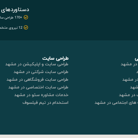
دستاوردهای 
+170 طراحی سایت
12 نیروی متخصص
ی
طراحی سایت
در مشهد
طراحی سایت و اپلیکیشن در مشهد
طراحی سایت شرکتی در مشهد
در مشهد
طراحی سایت فروشگاهی در مشهد
شهد
طراحی سایت اختصاصی در مشهد
 در مشهد
خدمات مشاوره سئو در مشهد
های اجتماعی در مشهد
استخدام در تیم فیلسوف