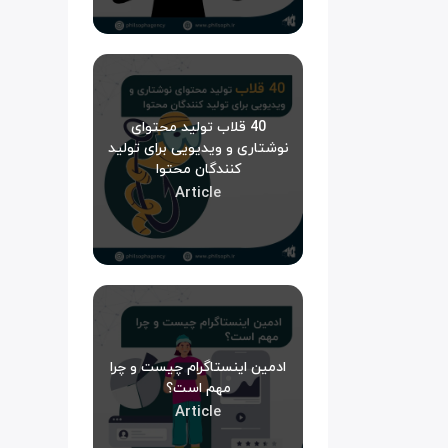
40 قلاب تولید محتوای
نوشتاری و ویدیویی برای تولید
کنندگان محتوا
Article
ادمین اینستاگرام چیست و چرا
مهم است؟
Article