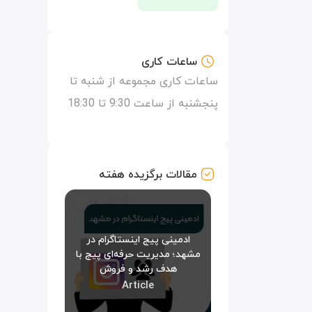
ساعات کاری
ساعات کاری مجموعه از شنبه تا
پنجشنبه از ساعت 9:30 تا 18:30
مقالات برگزیده هفته
ادمینی پیج اینستاگرام در
مشهد؛ مدیریت حرفه‌ای پیج با
هدف رشد و فروش
Article