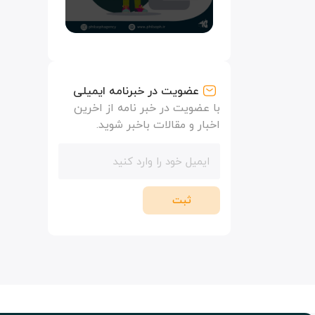
عضویت در خبرنامه ایمیلی
با عضویت در خبر نامه از اخرین
اخبار و مقالات باخبر شوید.
ثبت