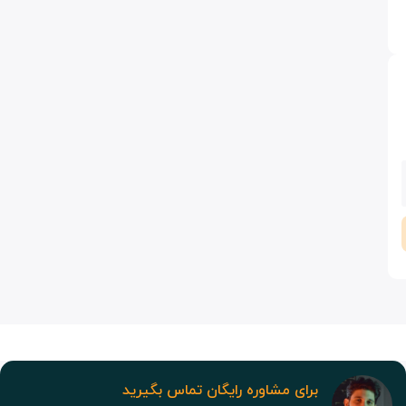
برای مشاوره رایگان تماس بگیرید