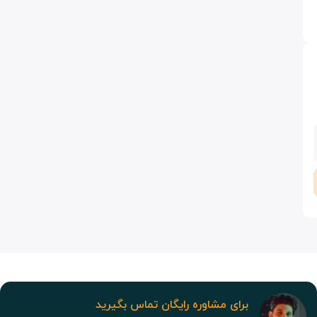
برای مشاوره رایگان تماس بگیرید