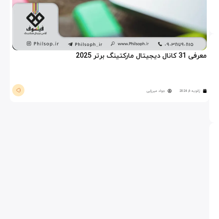
معرفی 31 کانال دیجیتال مارکتینگ برتر 2025
ژانویه 6, 2024
جواد میرزایی