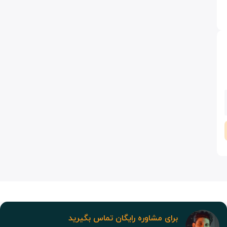
برای مشاوره رایگان تماس بگیرید