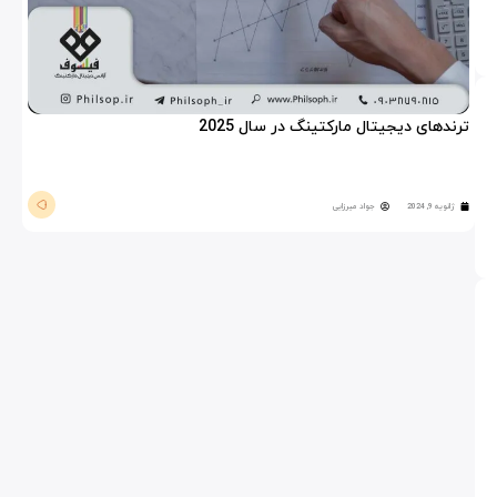
ترندهای دیجیتال مارکتینگ در سال 2025
ژانویه 9, 2024
جواد میرزایی