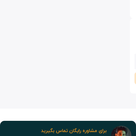
برای مشاوره رایگان تماس بگیرید