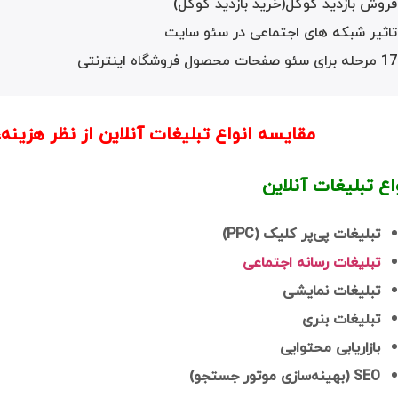
فروش بازدید گوگل(خرید بازدید گوگل)
تاثیر شبکه های اجتماعی در سئو سایت
17 مرحله برای سئو صفحات محصول فروشگاه اینترنتی
مقایسه انواع تبلیغات آنلاین از نظر هزینه،
اع تبلیغات آنلاین
تبلیغات پی‌پر کلیک (PPC)
تبلیغات رسانه اجتماعی
تبلیغات نمایشی
تبلیغات بنری
بازاریابی محتوایی
SEO (بهینه‌سازی موتور جستجو)