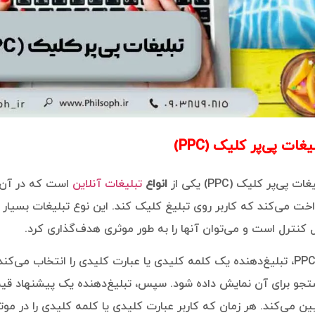
یغات پی‌پر کلیک (PPC)
ات پی‌پر کلیک (PPC) یکی از
انواع
تبلیغات آنلاین
است که در آن ت
اخت می‌کند که کاربر روی تبلیغ کلیک کند. این نوع تبلیغات بسیار 
ل کنترل است و می‌توان آنها را به طور موثری هدف‌گذاری کرد.
در PPC، تبلیغ‌دهنده یک کلمه کلیدی یا عبارت کلیدی را انتخاب می‌ک
جو برای آن نمایش داده شود. سپس، تبلیغ‌دهنده یک پیشنهاد قیم
ین می‌کند. هر زمان که کاربر عبارت کلیدی یا کلمه کلیدی را در م