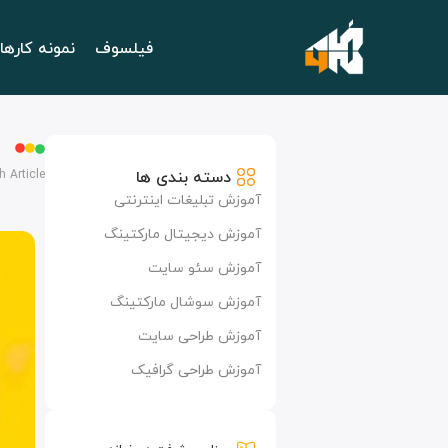
فیلسوف
نمونه کارها
دسته بندی ها
h Article
آموزش تبلیغات اینترنتی
آموزش دیجیتال مارکتینگ
آموزش سئو سایت
آموزش سوشال مارکتینگ
آموزش طراحی سایت
آموزش طراحی گرافیک