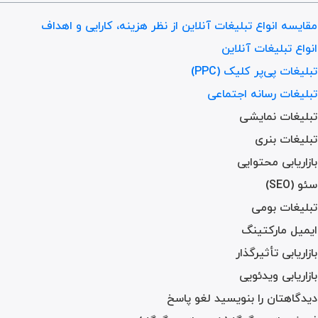
مقایسه انواع تبلیغات آنلاین از نظر هزینه، کارایی و اهداف
انواع تبلیغات آنلاین
تبلیغات پی‌پر کلیک (PPC)
تبلیغات رسانه اجتماعی
تبلیغات نمایشی
تبلیغات بنری
بازاریابی محتوایی
سئو (SEO)
تبلیغات بومی
ایمیل مارکتینگ
بازاریابی تأثیرگذار
بازاریابی ویدئویی
دیدگاهتان را بنویسید لغو پاسخ