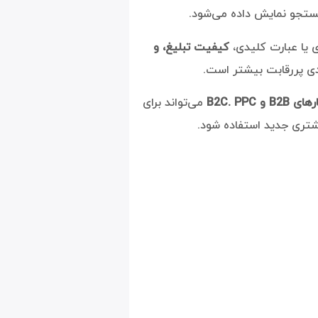
 جستجو نمایش داده می‌شود.
 یا عبارت کلیدی،
کیفیت تبلیغ، و
و B2C. PPC
می‌تواند برای
شتری جدید استفاده شود.