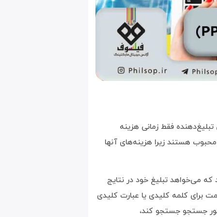
بلیغ‌دهنده فقط زمانی هزینه
محبوب هستند زیرا هزینه‌های آنها
ند که می‌خواهد تبلیغ خود در نتایج
ت برای کلمه کلیدی یا عبارت کلیدی
وتور جستجو جستجو کند،