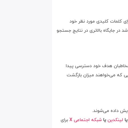
ها برای کلمات کلیدی مورد نظر خود
 در جایگاه بالاتری در نتایج جستجو
ه به مخاطبان هدف خود دسترسی پیدا
یی که می‌خواهند میزان بازگشت
یش داده می‌شوند.
ا
لینکدین
یا
شبکه اجتماعی X
برای