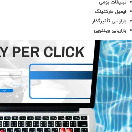
تبلیغات بومی
ایمیل مارکتینگ
بازاریابی تأثیرگذار
بازاریابی ویدئویی