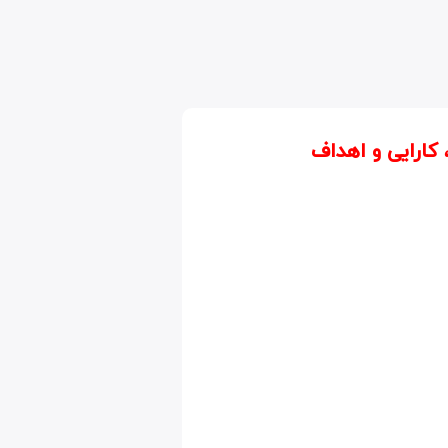
 کارایی و اهداف