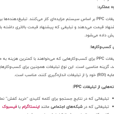
ه عملکرد:
تبلیغات PPC بر اساس سیستم مزایده‌ای کار می‌کنند. تبلیغ‌دهنده‌
نهاد قیمت می‌دهند و تبلیغی که پیشنهاد قیمت بالاتری داشته باشد
یش داده می‌شود.
ی کسب‌وکارها:
تبلیغات PPC برای کسب‌وکارهایی که می‌خواهند با کمترین هزین
د، گزینه مناسبی است. این نوع تبلیغات همچنین برای کسب‌وکارها
ز تبلیغات اندازه‌گیری کنند، مناسب است.
ه‌هایی از تبلیغات PPC:
تبلیغاتی که در نتایج جستجو برای کلمه کلیدی “خرید کفش” نما
تبلیغاتی که در
شبکه‌های اجتماعی
مانند
اینستاگرام
یا
فیسبوک
ی