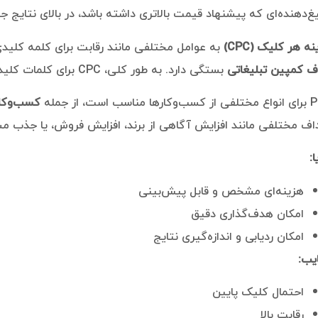
یغ‌دهنده‌ای که پیشنهاد قیمت بالاتری داشته باشد، در بالای نتایج
ه هر کلیک (CPC)
به عوامل مختلفی مانند رقابت برای کلمه کلیدی
 کمپین تبلیغاتی
بستگی دارد. به طور کلی، CPC برای کلمات کلیدی پررقابت بیشتر است.
مناسب است، از جمله
کسب‌وکارهای B2B 
اف مختلفی مانند افزایش آگاهی از برند، افزایش فروش، یا جذب م
ا:
هزینه‌ای مشخص و قابل پیش‌بینی
امکان هدف‌گذاری دقیق
امکان ردیابی و اندازه‌گیری نتایج
یب:
احتمال کلیک پایین
رقابت بالا