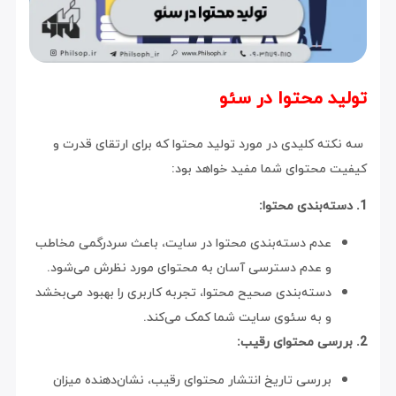
تولید محتوا در سئو
سه نکته کلیدی در مورد تولید محتوا که برای ارتقای قدرت و
کیفیت محتوای شما مفید خواهد بود:
1. دسته‌بندی محتوا:
عدم دسته‌بندی محتوا در سایت، باعث سردرگمی مخاطب
و عدم دسترسی آسان به محتوای مورد نظرش می‌شود.
دسته‌بندی صحیح محتوا، تجربه کاربری را بهبود می‌بخشد
و به سئوی سایت شما کمک می‌کند.
2. بررسی محتوای رقیب:
بررسی تاریخ انتشار محتوای رقیب، نشان‌دهنده میزان