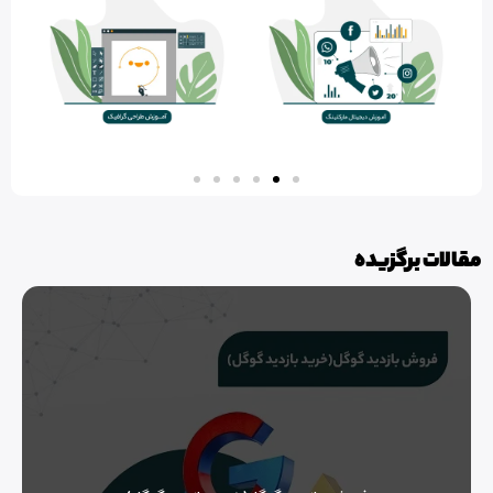
مقالات برگزیده