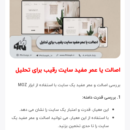
اصالت یا عمر مفید سایت رقیب برای تحلیل
بررسی اصالت و عمر مفید یک سایت با استفاده از ابزار MOZ
1. بررسی قدرت دامنه:
این معیار، قدرت و اعتبار یک سایت را نشان می دهد.
با استفاده از این معیار، می توانید اصالت و عمر مفید یک
سایت را تا حدی تخمین بزنید.