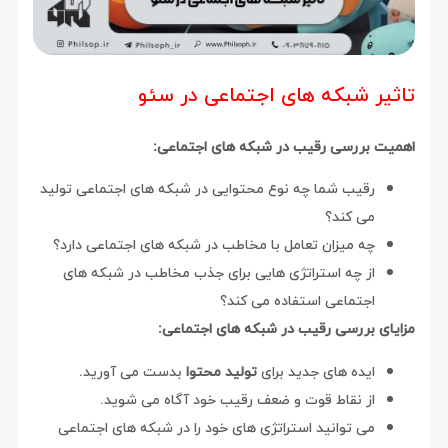
تاثیر شبکه های اجتماعی در سئو
اهمیت بررسی رقیب در شبکه های اجتماعی:
رقیب شما چه نوع محتوایی در شبکه های اجتماعی تولید
می کند؟
چه میزان تعامل با مخاطب در شبکه های اجتماعی دارد؟
از چه استراتژی هایی برای جذب مخاطب در شبکه های
اجتماعی استفاده می کند؟
مزایای بررسی رقیب در شبکه های اجتماعی:
ایده های جدید برای
تولید محتوا
بدست می آورید.
از نقاط قوت و ضعف رقیب خود آگاه می شوید.
می توانید استراتژی های خود را در شبکه های اجتماعی