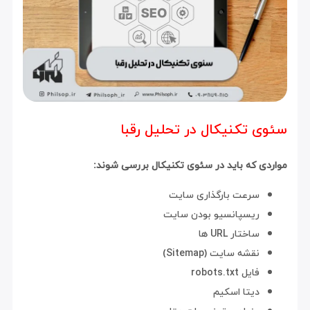
سئوی تکنیکال در تحلیل رقبا
مواردی که باید در سئوی تکنیکال بررسی شوند:
سرعت بارگذاری سایت
ریسپانسیو بودن سایت
ساختار URL ها
نقشه سایت (Sitemap)
فایل robots.txt
دیتا اسکیم