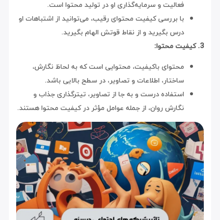
فعالیت و سرمایه‌گذاری او در تولید محتوا است.
با بررسی کیفیت محتوای رقیب، می‌توانید از اشتباهات او
درس بگیرید و از نقاط قوتش الهام بگیرید.
3. کیفیت محتوا:
محتوای باکیفیت، محتوایی است که به لحاظ نگارش،
ساختار، اطلاعات و تصاویر، در سطح بالایی باشد.
استفاده درست و به جا از تصاویر، تیترگذاری جذاب و
نگارش روان، از جمله عوامل مؤثر در کیفیت محتوا هستند.