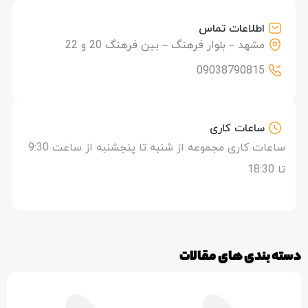
اطلاعات تماس
مشهد – بلوار فرهنگ – بین فرهنگ 20 و 22
09038790815
ساعات کاری
ساعات کاری مجموعه از شنبه تا پنجشنبه از ساعت 9:30
تا 18:30
دسته بندی های مقالات