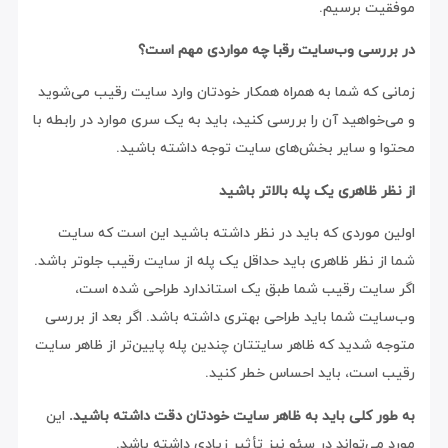
موفقیت برسیم.
در بررسی وب‌سایت رقبا چه مواردی مهم است؟
زمانی که شما به همراه همکار خودتان وارد سایت رقیب می‌شوید
و می‌خواهید آن را بررسی کنید، باید به یک سری موارد در رابطه با
محتوا و سایر بخش‌های سایت توجه داشته باشید.
از نظر ظاهری یک پله بالاتر باشید
اولین موردی که باید در نظر داشته باشید این است که سایت
شما از نظر ظاهری باید حداقل یک پله از سایت رقیب جلوتر باشد.
اگر سایت رقیب شما طبق یک استاندارد طراحی شده است،
وب‌سایت شما باید طراحی بهتری داشته باشد. اگر بعد از بررسی
متوجه شدید که ظاهر سایتتان چندین پله پایین‌تر از ظاهر سایت
رقیب است، باید احساس خطر کنید.
به طور کلی باید به ظاهر سایت خودتان دقت داشته باشید.
این
مورد می‌تواند در سئو نیز تأثیر زیادی داشته باشد.