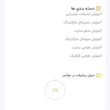
دسته بندی ها
آموزش تبلیغات اینترنتی
آموزش دیجیتال مارکتینگ
آموزش سئو سایت
آموزش سوشال مارکتینگ
آموزش طراحی سایت
آموزش طراحی گرافیک
میزان پیشرفت در خواندن
1%