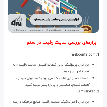
ابزارهای بررسی سایت رقیب در سئو
1. Webconfs.com:
این ابزار، پرترافیک ترین کلمات کلیدی سایت رقیب را به
شما نشان می دهد.
با استفاده از این اطلاعات، می توانید محتوای خود را با
کلمات کلیدی مناسبتر و پربازدیدتر تولید کنید.
2. SimilarWeb:
این ابزار، آمار ترافیک سایت رقیب، منابع ترافیک و رتبه