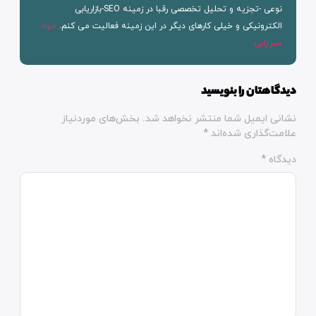
نوعی -تجزیه و تحلیل تخصصی رقبا در زمینه SEO-بازاریابی
الکترونیکی و خیلی کارهای دیگر در این زمینه فعالیت می کنم.
جواد
میرزایی
دیدگاهتان را بنویسید
نشانی ایمیل شما منتشر نخواهد شد.
بخش‌های موردنیاز
علامت‌گذاری شده‌اند
*
دیدگاه
*