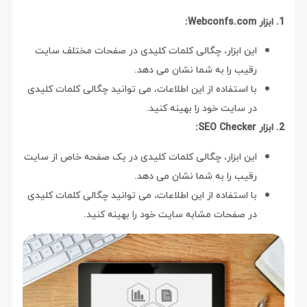
1. ابزار Webconfs.com:
این ابزار، چگالی کلمات کلیدی در صفحات مختلف سایت
رقیب را به شما نشان می دهد.
با استفاده از این اطلاعات، می توانید چگالی کلمات کلیدی
در سایت خود را بهینه کنید.
2. ابزار SEO Checker:
این ابزار، چگالی کلمات کلیدی در یک صفحه خاص از سایت
رقیب را به شما نشان می دهد.
با استفاده از این اطلاعات، می توانید چگالی کلمات کلیدی
در صفحات مشابه سایت خود را بهینه کنید.