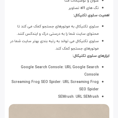
عنوان و توضیحات متا
تگ های alt تصاویر
اهمیت سئوی تکنیکال:
سئوی تکنیکال به موتورهای جستجو کمک می کند تا
محتوای سایت شما را به درستی درک و ایندکس کنند.
سئوی تکنیکال می تواند به رتبه بندی بهتر سایت شما در
موتورهای جستجو کمک کند.
ابزارهای سئوی تکنیکال:
Google Search Console: URL Google Search
Console
Screaming Frog SEO Spider: URL Screaming Frog
SEO Spider
SEMrush: URL SEMrush