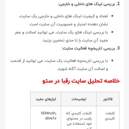
2. بررسی لینک های داخلی و خارجی:
تعداد و کیفیت لینک های داخلی و خارجی یک سایت،
نشان دهنده اعتبار و محبوبیت آن سایت است.
با بررسی لینک های یک سایت، می توانید اصالت و عمر
مفید آن سایت را تا حدی تخمین بزنید.
3. بررسی تاریخچه فعالیت سایت:
با بررسی تاریخچه فعالیت یک سایت، می توانید از قدمت
و اصالت آن سایت آگاه شوید.
خلاصه تحلیل سایت رقبا در سئو
فاکتور
توضیحات
ابزارهای مفید
کلمات
کلمات کلیدی که
SEMrush,
کلیدی
رقیب در محتوای
Ahrefs
خود استفاده می
کند