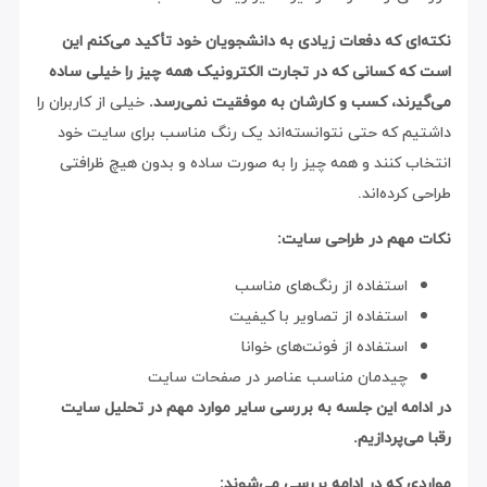
نکته‌ای که دفعات زیادی به دانشجویان خود تأکید می‌کنم این
است که کسانی که در تجارت الکترونیک همه چیز را خیلی ساده
می‌گیرند، کسب و کارشان به موفقیت نمی‌رسد.
خیلی از کاربران را
داشتیم که حتی نتوانسته‌اند یک رنگ مناسب برای سایت خود
انتخاب کنند و همه چیز را به صورت ساده و بدون هیچ ظرافتی
طراحی کرده‌اند.
نکات مهم در طراحی سایت:
استفاده از رنگ‌های مناسب
استفاده از تصاویر با کیفیت
استفاده از فونت‌های خوانا
چیدمان مناسب عناصر در صفحات سایت
در ادامه این جلسه به بررسی سایر موارد مهم در تحلیل سایت
رقبا می‌پردازیم.
مواردی که در ادامه بررسی می‌شوند: