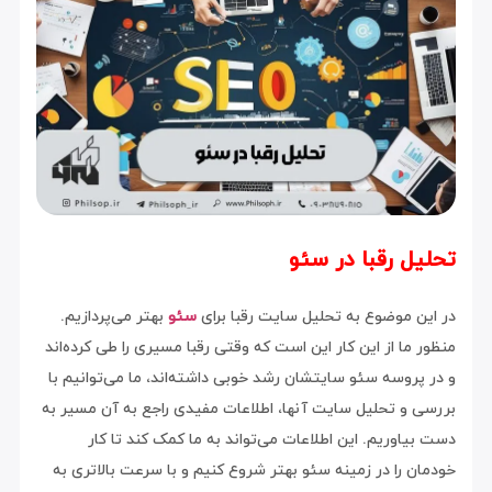
تحلیل رقبا در سئو
در این موضوع به تحلیل سایت رقبا برای
سئو
بهتر می‌پردازیم.
منظور ما از این کار این است که وقتی رقبا مسیری را طی کرده‌اند
و در پروسه سئو سایتشان رشد خوبی داشته‌اند، ما می‌توانیم با
بررسی و تحلیل سایت آنها، اطلاعات مفیدی راجع به آن مسیر به
دست بیاوریم. این اطلاعات می‌تواند به ما کمک کند تا کار
خودمان را در زمینه سئو بهتر شروع کنیم و با سرعت بالاتری به