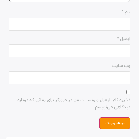
نام
*
ایمیل
*
وب‌ سایت
ذخیره نام، ایمیل و وبسایت من در مرورگر برای زمانی که دوباره
دیدگاهی می‌نویسم.