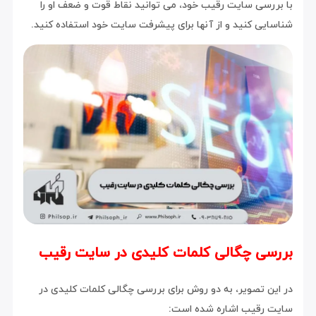
با بررسی سایت رقیب خود، می توانید نقاط قوت و ضعف او را
شناسایی کنید و از آنها برای پیشرفت سایت خود استفاده کنید.
بررسی چگالی کلمات کلیدی در سایت رقیب
در این تصویر، به دو روش برای بررسی چگالی کلمات کلیدی در
سایت رقیب اشاره شده است: