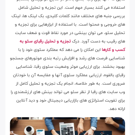
استفاده می کنند بسیار مهم است. این تجزیه و تحلیل شامل
بررسی جنبه های مختلف مانند کلمات کلیدی، بک لینک ها، لینک
های خروجی و محتوا است. با استفاده از ابزارهایی برای تجزیه و
تحلیل سئو، می توان بینشی در مورد نقاط قوت و ضعف سایت
های رقیب به دست آورد. درک
تجزیه و تحلیل رقبای سئو
به
کسب و کارها
این امکان را می دهد که عملکرد سئوی خود را با
شناسایی فرصت های رشد و افزایش رتبه بندی موتورهای جستجو
بهبود بخشند. برای ارزیابی موثر وضعیت سئوی رقبا، شناسایی
رقبای بالقوه، ارزیابی عملکرد سئوی آنها و مقایسه آن با خودتان
ضروری است. به طور خلاصه، انجام یک تجزیه و تحلیل کامل از
وب سایت های رقبا از نظر سئو می تواند بینش های ارزشمندی را
برای تقویت استراتژی های بازاریابی دیجیتال خود و دید آنلاین
ارائه دهد.