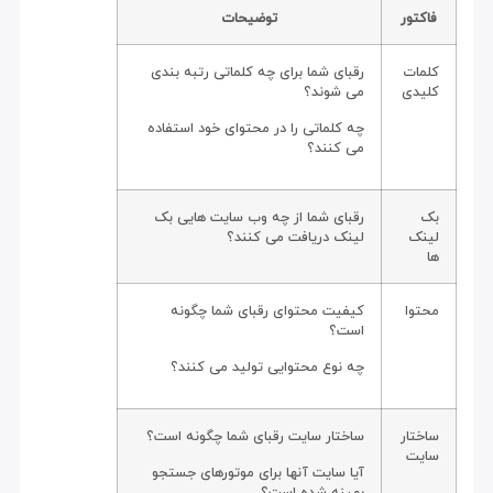
فاکتور
توضیحات
کلمات
رقبای شما برای چه کلماتی رتبه بندی
کلیدی
می شوند؟
چه کلماتی را در محتوای خود استفاده
می کنند؟
بک
رقبای شما از چه وب سایت هایی بک
لینک
لینک دریافت می کنند؟
ها
محتوا
کیفیت محتوای رقبای شما چگونه
است؟
چه نوع محتوایی تولید می کنند؟
ساختار
ساختار سایت رقبای شما چگونه است؟
سایت
آیا سایت آنها برای موتورهای جستجو
بهینه شده است؟