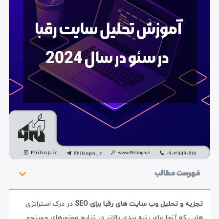
فهرست مطالب
تجزیه و تحلیل وب سایت های رقبا برای SEO
در درک استراتژی
هایی که آنها برای رتبه بندی بالاتر در نتایج موتورهای جستجو