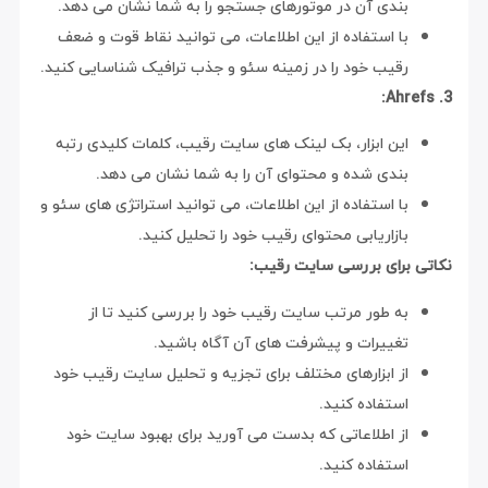
بندی آن در موتورهای جستجو را به شما نشان می دهد.
با استفاده از این اطلاعات، می توانید نقاط قوت و ضعف
رقیب خود را در زمینه سئو و جذب ترافیک شناسایی کنید.
3. Ahrefs:
این ابزار، بک لینک های سایت رقیب، کلمات کلیدی رتبه
بندی شده و محتوای آن را به شما نشان می دهد.
با استفاده از این اطلاعات، می توانید استراتژی های سئو و
بازاریابی محتوای رقیب خود را تحلیل کنید.
نکاتی برای بررسی سایت رقیب:
به طور مرتب سایت رقیب خود را بررسی کنید تا از
تغییرات و پیشرفت های آن آگاه باشید.
از ابزارهای مختلف برای تجزیه و تحلیل سایت رقیب خود
استفاده کنید.
از اطلاعاتی که بدست می آورید برای بهبود سایت خود
استفاده کنید.