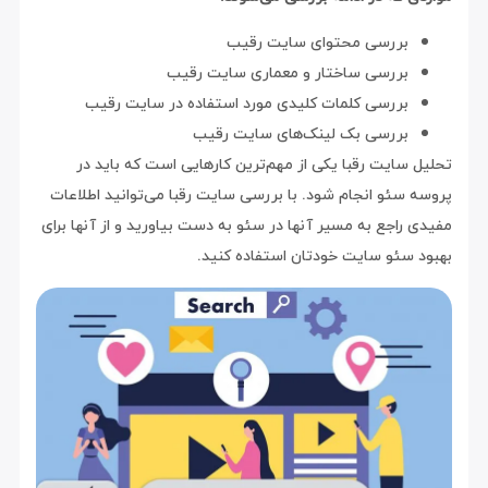
بررسی محتوای سایت رقیب
بررسی ساختار و معماری سایت رقیب
بررسی کلمات کلیدی مورد استفاده در سایت رقیب
بررسی بک لینک‌های سایت رقیب
تحلیل سایت رقبا یکی از مهم‌ترین کارهایی است که باید در
پروسه سئو انجام شود. با بررسی سایت رقبا می‌توانید اطلاعات
مفیدی راجع به مسیر آنها در سئو به دست بیاورید و از آنها برای
بهبود سئو سایت خودتان استفاده کنید.