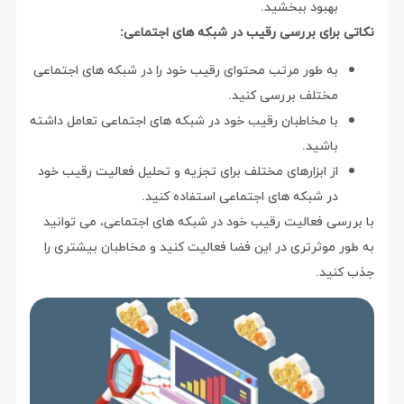
بهبود ببخشید.
نکاتی برای بررسی رقیب در شبکه های اجتماعی:
به طور مرتب محتوای رقیب خود را در شبکه های اجتماعی
مختلف بررسی کنید.
با مخاطبان رقیب خود در شبکه های اجتماعی تعامل داشته
باشید.
از ابزارهای مختلف برای تجزیه و تحلیل فعالیت رقیب خود
در شبکه های اجتماعی استفاده کنید.
با بررسی فعالیت رقیب خود در شبکه های اجتماعی، می توانید
به طور موثرتری در این فضا فعالیت کنید و مخاطبان بیشتری را
جذب کنید.