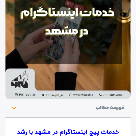
فهرست مطالب
خدمات پیج اینستاگرام در مشهد با رشد