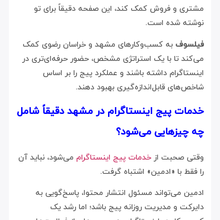
مشتری و فروش کمک کند، این صفحه دقیقاً برای تو
نوشته شده است.
فیلسوف
به کسب‌وکارهای مشهد و خراسان رضوی کمک
می‌کند تا با یک استراتژی مشخص، حضور حرفه‌ای‌تری در
اینستاگرام داشته باشند و عملکرد پیج را بر اساس
شاخص‌های قابل‌اندازه‌گیری بهبود دهند.
خدمات پیج اینستاگرام در مشهد دقیقاً شامل
چه چیزهایی می‌شود؟
وقتی صحبت از
خدمات پیج اینستاگرام
می‌شود، نباید آن
را فقط با «ادمین» اشتباه گرفت.
ادمین می‌تواند مسئول انتشار محتوا، پاسخ‌گویی به
دایرکت و مدیریت روزانه پیج باشد؛ اما رشد یک