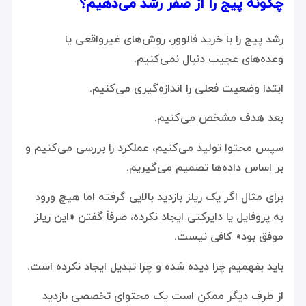
چگونه پیج را از صفر رشد می‌دهیم؟
رشد پیج را با خرید فالوور، روش‌های غیرواقعی یا
وعده‌های عجیب دنبال نمی‌کنیم.
ابتدا وضعیت فعلی را اندازه‌گیری می‌کنیم.
بعد هدف مشخص می‌کنیم.
سپس محتوا تولید می‌کنیم، عملکرد را بررسی می‌کنیم و
بر اساس داده‌ها تصمیم می‌گیریم.
برای مثال اگر یک ریلز بازدید بالایی گرفته اما هیچ ورود
به پروفایل یا دایرکتی ایجاد نکرده، صرفاً گفتن «این ریلز
موفق بود» کافی نیست.
باید بفهمیم چرا دیده شده و چرا تبدیل ایجاد نکرده است.
از طرف دیگر ممکن است یک محتوای تخصصی بازدید