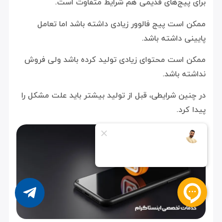
برای پیج‌های قدیمی هم شرایط متفاوت است.
ممکن است پیج فالوور زیادی داشته باشد اما تعامل
پایینی داشته باشد.
ممکن است محتوای زیادی تولید کرده باشد ولی فروش
نداشته باشد.
در چنین شرایطی، قبل از تولید بیشتر باید علت مشکل را
پیدا کرد.