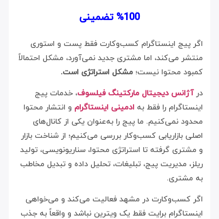
100% تضمینی
اگر پیج اینستاگرام کسب‌وکارت فقط پست و استوری
منتشر می‌کند، اما مشتری جدید نمی‌آورد، مشکل احتمالاً
کمبود محتوا نیست؛
مشکل استراتژی است.
در
آژانس دیجیتال مارکتینگ فیلسوف
، خدمات پیج
اینستاگرام را فقط به
ادمینی اینستاگرام
و انتشار محتوا
محدود نمی‌کنیم. ما پیج را به‌عنوان یکی از کانال‌های
اصلی بازاریابی کسب‌وکار بررسی می‌کنیم؛ از شناخت بازار
و مشتری گرفته تا استراتژی محتوا، سناریونویسی، تولید
ریلز، مدیریت پیج، تبلیغات، تحلیل داده و تبدیل مخاطب
به مشتری.
اگر کسب‌وکارت در مشهد فعالیت می‌کند و می‌خواهی
اینستاگرام برایت فقط یک ویترین نباشد و واقعاً به جذب