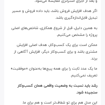
و بعد از اجرای استراتژی مقایسه می‌شود.
اگر هدف افزایش فروش باشد، باید داده فروش و مسیر
تبدیل قابل‌اندازه‌گیری باشد.
به همین دلیل، قبل از شروع همکاری، شاخص‌های اصلی
پروژه را مشخص می‌کنیم.
ممکن است برای یک کسب‌وکار، هدف اصلی افزایش
مشتری باشد و برای کسب‌وکار دیگر، افزایش آگاهی از
برند.
ما یک عدد ثابت را برای همه پیج‌ها به‌عنوان «موفقیت»
تعریف نمی‌کنیم.
رشد باید نسبت به وضعیت واقعی همان کسب‌وکار
سنجیده شود.
این مدل هم برای تو شفاف‌تر است و هم برای ما.