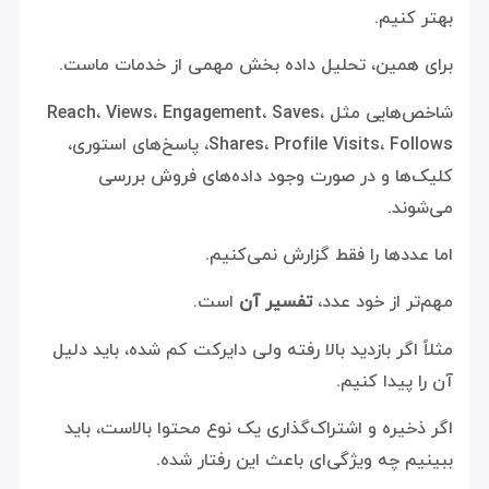
بهتر کنیم.
برای همین، تحلیل داده بخش مهمی از خدمات ماست.
شاخص‌هایی مثل Reach، Views، Engagement، Saves،
Shares، Profile Visits، Follows، پاسخ‌های استوری،
کلیک‌ها و در صورت وجود داده‌های فروش بررسی
می‌شوند.
اما عددها را فقط گزارش نمی‌کنیم.
مهم‌تر از خود عدد،
تفسیر آن
است.
مثلاً اگر بازدید بالا رفته ولی دایرکت کم شده، باید دلیل
آن را پیدا کنیم.
اگر ذخیره و اشتراک‌گذاری یک نوع محتوا بالاست، باید
ببینیم چه ویژگی‌ای باعث این رفتار شده.