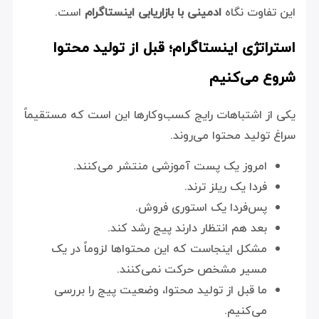
این تفاوت نگاه
ادمینی با بازاریابی اینستاگرام
است.
استراتژی اینستاگرام؛ قبل از تولید محتوا
شروع می‌کنیم
یکی از اشتباهات رایج کسب‌وکارها این است که مستقیماً
سراغ تولید محتوا می‌روند.
امروز یک پست آموزشی منتشر می‌کنند.
فردا یک ریلز ترند.
پس‌فردا یک استوری فروش.
بعد هم انتظار دارند پیج رشد کند.
مشکل اینجاست که این محتواها لزوماً در یک
مسیر مشخص حرکت نمی‌کنند.
ما قبل از تولید محتوا، وضعیت پیج را بررسی
می‌کنیم.