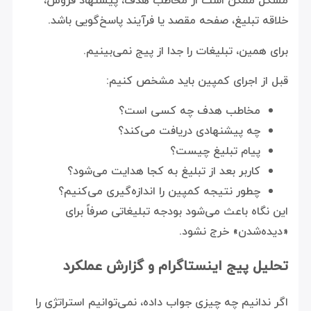
مشکل ممکن است از مخاطب هدف، پیشنهاد فروش،
خلاقه تبلیغ، صفحه مقصد یا فرآیند پاسخ‌گویی باشد.
برای همین، تبلیغات را جدا از پیج نمی‌بینیم.
قبل از اجرای کمپین باید مشخص کنیم:
مخاطب هدف چه کسی است؟
چه پیشنهادی دریافت می‌کند؟
پیام تبلیغ چیست؟
کاربر بعد از تبلیغ به کجا هدایت می‌شود؟
چطور نتیجه کمپین را اندازه‌گیری می‌کنیم؟
این نگاه باعث می‌شود بودجه تبلیغاتی صرفاً برای
«دیده‌شدن» خرج نشود.
تحلیل پیج اینستاگرام و گزارش عملکرد
اگر ندانیم چه چیزی جواب داده، نمی‌توانیم استراتژی را