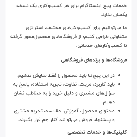
خدمات پیج اینستاگرام برای هر کسب‌وکاری یک نسخه
یکسان ندارد.
ما می‌توانیم برای کسب‌وکارهای مختلف، استراتژی
متفاوتی طراحی کنیم؛ از فروشگاه‌های محصول‌محور گرفته
تا کسب‌وکارهای خدماتی.
فروشگاه‌ها و برندهای فروشگاهی
در این پیج‌ها باید محصول را فقط نمایش ندهیم.
باید کاربرد، مزیت، تفاوت، تجربه استفاده، پاسخ به
سؤال‌های مشتری و دلیل خرید را به مخاطب نشان
دهیم.
محتوای محصول، آموزش، مقایسه، تجربه مشتری
و پیشنهاد فروش می‌توانند کنار هم قرار بگیرند.
کلینیک‌ها و خدمات تخصصی