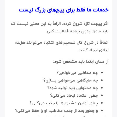
خدمات ما فقط برای پیج‌های بزرگ نیست
اگر پیجت تازه شروع کرده، الزاماً به این معنی نیست که
باید ماه‌ها بدون برنامه فعالیت کنی.
اتفاقاً در شروع کار، تصمیم‌های اشتباه می‌توانند هزینه
زیادی ایجاد کنند.
از همان ابتدا باید مشخص شود:
چه مخاطبی می‌خواهی؟
چه جایگاهی می‌خواهی بسازی؟
چه محتوایی باید تولید شود؟
چطور اعتماد ایجاد می‌کنی؟
چطور اولین مشتری‌ها را جذب می‌کنی؟
و چطور بعد از جذب مخاطب، او را حفظ می‌کنی؟