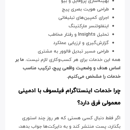
بهینه‌سازی پروفایل و بیو
طراحی هویت بصری پیج
اجرای کمپین‌های تبلیغاتی
اینفلوئنسر مارکتینگ
تحلیل Insights و رفتار مخاطب
گزارش‌گیری و ارزیابی عملکرد
طراحی مسیر تبدیل فالوور به مشتری
همه این خدمات برای هر کسب‌وکاری لازم نیست.
ما بر
اساس هدف و وضعیت واقعی پیج، ترکیب مناسب
خدمات را مشخص می‌کنیم.
چرا خدمات اینستاگرام فیلسوف با ادمینی
معمولی فرق دارد؟
اگر فقط دنبال کسی هستی که هر روز چند استوری
بگذارد، پست منتشر کند و به دایرکت‌ها جواب بدهد،