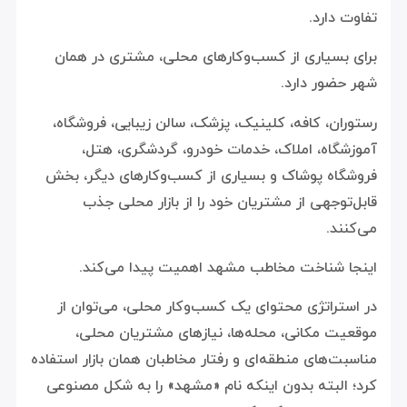
تفاوت دارد.
برای بسیاری از کسب‌وکارهای محلی، مشتری در همان
شهر حضور دارد.
رستوران، کافه، کلینیک، پزشک، سالن زیبایی، فروشگاه،
آموزشگاه، املاک، خدمات خودرو، گردشگری، هتل،
فروشگاه پوشاک و بسیاری از کسب‌وکارهای دیگر، بخش
قابل‌توجهی از مشتریان خود را از بازار محلی جذب
می‌کنند.
اینجا شناخت مخاطب مشهد اهمیت پیدا می‌کند.
در استراتژی محتوای یک کسب‌وکار محلی، می‌توان از
موقعیت مکانی، محله‌ها، نیازهای مشتریان محلی،
مناسبت‌های منطقه‌ای و رفتار مخاطبان همان بازار استفاده
کرد؛ البته بدون اینکه نام «مشهد» را به شکل مصنوعی