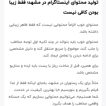
تولید محتوای اینستاگرام در مشهد؛ فقط زیبا
بودن کافی نیست
محتوای خوب الزاماً محتوایی نیست که فقط ظاهر زیبایی
داشته باشد.
محتوای خوب باید بتواند در چند ثانیه اول توجه مخاطب
را جلب کند، موضوع را سریع منتقل کند و دلیل مشخصی
برای ادامه دیدن یا تعامل ایجاد کند.
برای همین، قبل از ساخت ریلز یا پست باید ایده و سناریو
مشخص باشد.
مثلاً برای یک رستوران در مشهد، به‌جای اینکه فقط از غذا
فیلم بگیریم و بنویسیم «با بهترین کیفیت در خدمت
شما هستیم»، می‌توانیم محتوایی بسازیم که یک مسئله
واقعی مخاطب را هدف بگیرد: