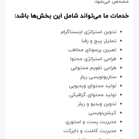
مشخص می‌شود.
خدمات ما می‌تواند شامل این بخش‌ها باشد:
تدوین استراتژی اینستاگرام
تحلیل پیج و رقبا
تعیین پرسونای مخاطب
طراحی استراتژی محتوا
طراحی تقویم محتوایی
سناریونویسی ریلز
تولید محتوای ویدیویی
تولید محتوای گرافیکی
تدوین ویدیو و ریلز
کپشن‌نویسی
مدیریت پست و استوری
مدیریت کامنت و دایرکت