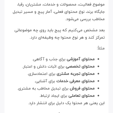
موضوع فعالیت، محصولات و خدمات، مشتریان، رقبا،
جایگاه برند، نوع محتوای فعلی، آمار پیج و مسیر تبدیل
مخاطب بررسی می‌شود.
بعد مشخص می‌کنیم که پیج باید روی چه موضوعاتی
تمرکز کند و هر نوع محتوا چه وظیفه‌ای دارد.
مثلاً:
محتوای آموزشی
برای جذب و آگاهی.
محتوای تخصصی
برای اثبات دانش و اعتبار.
محتوای تجربه مشتری
برای اعتمادسازی.
محتوای معرفی خدمات
برای آشنایی.
محتوای فروش
برای تبدیل مخاطب به مشتری.
محتوای تعاملی
برای ایجاد ارتباط.
این یعنی هر محتوا یک دلیل برای انتشار دارد.