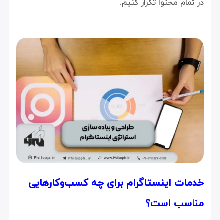
در تمام محتوا تکرار کنیم.
خدمات اینستاگرام برای چه کسب‌وکارهایی
مناسب است؟