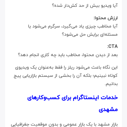
آیا ویدیو بیش از حد کش‌دار شده؟
ارزش محتوا:
آیا مخاطب چیزی یاد می‌گیرد، سرگرم می‌شود یا
مسئله‌ای برایش حل می‌شود؟
CTA:
بعد از دیدن محتوا، مخاطب باید چه کاری انجام دهد؟
این نگاه باعث می‌شود ریلز را فقط به‌عنوان یک ویدیوی
کوتاه نبینیم؛ بلکه آن را بخشی از سیستم بازاریابی پیج
بدانیم.
خدمات اینستاگرام برای کسب‌وکارهای
مشهدی
بازار مشهد با یک بازار عمومی و بدون موقعیت جغرافیایی