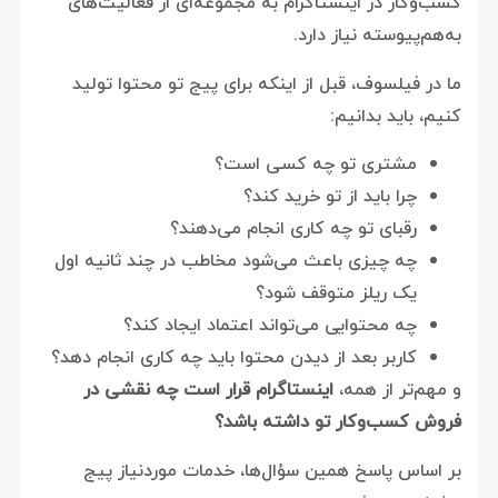
کسب‌وکار در اینستاگرام به مجموعه‌ای از فعالیت‌های
به‌هم‌پیوسته نیاز دارد.
ما در فیلسوف، قبل از اینکه برای پیج تو محتوا تولید
کنیم، باید بدانیم:
مشتری تو چه کسی است؟
چرا باید از تو خرید کند؟
رقبای تو چه کاری انجام می‌دهند؟
چه چیزی باعث می‌شود مخاطب در چند ثانیه اول
یک ریلز متوقف شود؟
چه محتوایی می‌تواند اعتماد ایجاد کند؟
کاربر بعد از دیدن محتوا باید چه کاری انجام دهد؟
و مهم‌تر از همه،
اینستاگرام قرار است چه نقشی در
فروش کسب‌وکار تو داشته باشد؟
بر اساس پاسخ همین سؤال‌ها، خدمات موردنیاز پیج