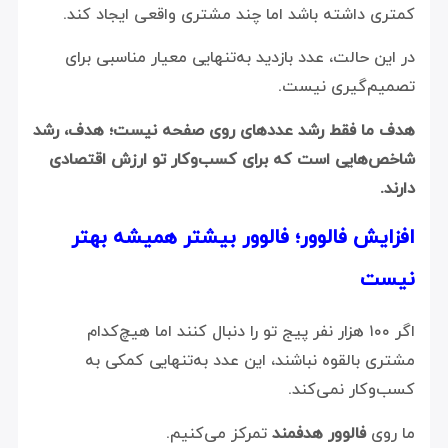
کمتری داشته باشد اما چند مشتری واقعی ایجاد کند.
در این حالت، عدد بازدید به‌تنهایی معیار مناسبی برای
تصمیم‌گیری نیست.
هدف ما فقط رشد عددهای روی صفحه نیست؛ هدف، رشد
شاخص‌هایی است که برای کسب‌وکار تو ارزش اقتصادی
دارند.
افزایش فالوور؛ فالوور بیشتر همیشه بهتر
نیست
اگر ۱۰۰ هزار نفر پیج تو را دنبال کنند اما هیچ‌کدام
مشتری بالقوه نباشند، این عدد به‌تنهایی کمکی به
کسب‌وکار نمی‌کند.
ما روی
فالوور هدفمند
تمرکز می‌کنیم.