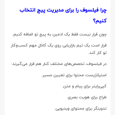
چرا فیلسوف را برای مدیریت پیج انتخاب
کنیم؟
چون قرار نیست فقط یک ادمین به پیج تو اضافه کنیم.
قرار است یک تیم بازاریابی روی یک کانال مهم کسب‌وکار
تو کار کند.
در فیلسوف، تخصص‌های مختلف کنار هم قرار می‌گیرند:
استراتژیست محتوا برای تعیین مسیر.
کپی‌رایتر برای پیام و متن.
طراح برای هویت بصری.
تدوینگر برای محتوای ویدیویی.