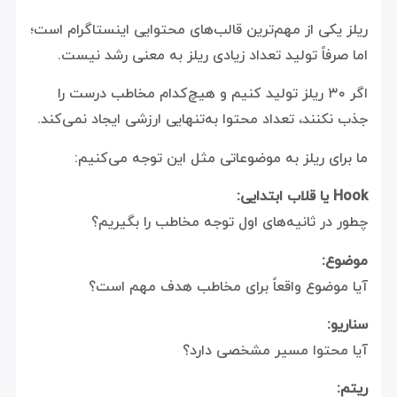
ریلز یکی از مهم‌ترین قالب‌های محتوایی اینستاگرام است؛
اما صرفاً تولید تعداد زیادی ریلز به معنی رشد نیست.
اگر ۳۰ ریلز تولید کنیم و هیچ‌کدام مخاطب درست را
جذب نکنند، تعداد محتوا به‌تنهایی ارزشی ایجاد نمی‌کند.
ما برای ریلز به موضوعاتی مثل این توجه می‌کنیم:
Hook یا قلاب ابتدایی:
چطور در ثانیه‌های اول توجه مخاطب را بگیریم؟
موضوع:
آیا موضوع واقعاً برای مخاطب هدف مهم است؟
سناریو:
آیا محتوا مسیر مشخصی دارد؟
ریتم: