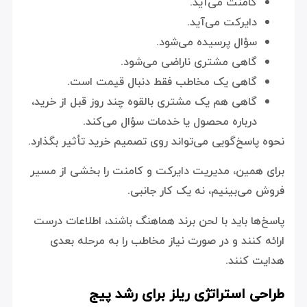
کامنت می‌آید.
دایرکت می‌آید.
سؤال پرسیده می‌شود.
گاهی مشتری ناراضی می‌شود.
گاهی یک مخاطب فقط دنبال قیمت است.
گاهی هم یک مشتری بالقوه چند روز قبل از خرید،
درباره محصول یا خدمات سؤال می‌کند.
نحوه پاسخ‌گویی می‌تواند روی تصمیم خرید تأثیر بگذارد.
برای همین، مدیریت دایرکت و کامنت را بخشی از مسیر
فروش می‌بینیم، نه یک کار جانبی.
پاسخ‌ها باید با لحن برند هماهنگ باشند، اطلاعات درست
ارائه کنند و در صورت نیاز مخاطب را به مرحله بعدی
هدایت کنند.
طراحی استراتژی ریلز برای رشد پیج