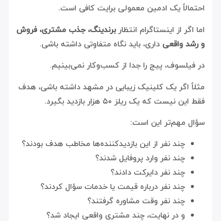
احتمالاً یک ادمین معمولی برایت کافی است.
اما اگر از اینستاگرام انتظار
برندینگ، جذب مشتری، فروش
و رشد واقعی
داری، باید نگاه متفاوتی داشته باشی.
در فیلسوف، پیج را جدا از کسب‌وکار نمی‌بینیم.
مثلاً اگر یک کلینیک زیبایی در مشهد داشته باشی، هدف
فقط این نیست که یک ریلز ۵۰ هزار بازدید بگیرد.
سؤال مهم‌تر این است:
چند نفر از این بازدیدکننده‌ها مخاطب هدف بودند؟
چند نفر وارد پروفایل شدند؟
چند نفر دایرکت دادند؟
چند نفر درباره قیمت یا خدمات سؤال کردند؟
چند نفر وقت مشاوره گرفتند؟
و در نهایت، چند مشتری واقعی ایجاد شد؟