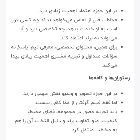
در این حوزه اعتماد اهمیت زیادی دارد.
مخاطب قبل از تماس می‌خواهد بداند چه کسی قرار
است به او خدمت بدهد، چه تخصصی دارد و آیا
می‌تواند به برند اعتماد کند.
برای همین، محتوای تخصصی، معرفی تیم، پاسخ به
سؤالات متداول و تجربه مشتری اهمیت زیادی پیدا
می‌کند.
رستوران‌ها و کافه‌ها
در این حوزه تصویر و ویدیو نقش مهمی دارند.
اما فقط فیلم گرفتن از غذا کافی نیست.
باید تجربه حضور در مجموعه، فضای محیط،
کیفیت، منو، تفاوت برند و دلیل انتخاب آن را هم
به مخاطب منتقل کرد.