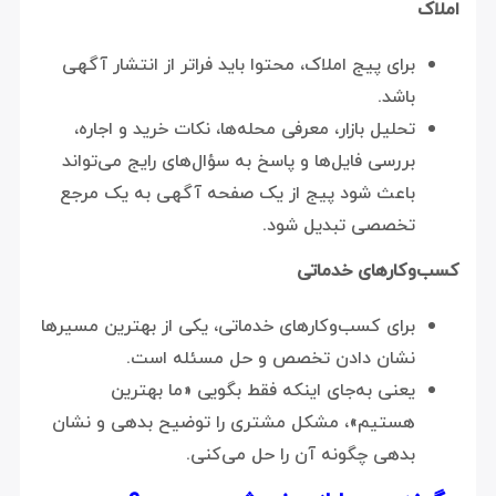
املاک
برای پیج املاک، محتوا باید فراتر از انتشار آگهی
باشد.
تحلیل بازار، معرفی محله‌ها، نکات خرید و اجاره،
بررسی فایل‌ها و پاسخ به سؤال‌های رایج می‌تواند
باعث شود پیج از یک صفحه آگهی به یک مرجع
تخصصی تبدیل شود.
کسب‌وکارهای خدماتی
برای کسب‌وکارهای خدماتی، یکی از بهترین مسیرها
نشان دادن تخصص و حل مسئله است.
یعنی به‌جای اینکه فقط بگویی «ما بهترین
هستیم»، مشکل مشتری را توضیح بدهی و نشان
بدهی چگونه آن را حل می‌کنی.