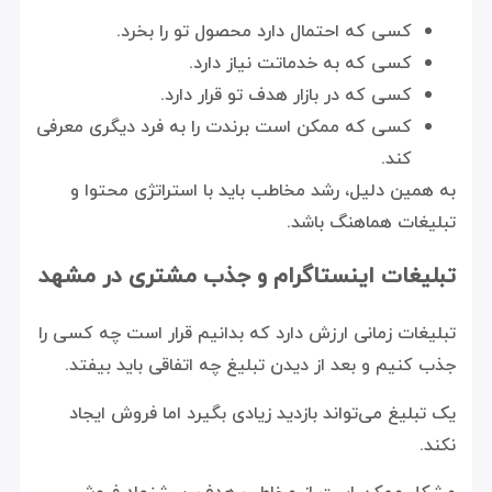
کسی که احتمال دارد محصول تو را بخرد.
کسی که به خدماتت نیاز دارد.
کسی که در بازار هدف تو قرار دارد.
کسی که ممکن است برندت را به فرد دیگری معرفی
کند.
به همین دلیل، رشد مخاطب باید با استراتژی محتوا و
تبلیغات هماهنگ باشد.
تبلیغات اینستاگرام و جذب مشتری در مشهد
تبلیغات زمانی ارزش دارد که بدانیم قرار است چه کسی را
جذب کنیم و بعد از دیدن تبلیغ چه اتفاقی باید بیفتد.
یک تبلیغ می‌تواند بازدید زیادی بگیرد اما فروش ایجاد
نکند.