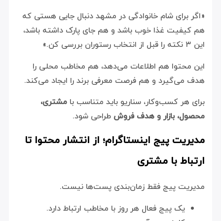
«اگر برای شام خانوادگی در مشهد دنبال جایی هستی که
هم کیفیت غذا خوب باشد و هم جای پارک داشته باشد،
این ۳ نکته را قبل از انتخاب رستوران بررسی کن.»
این محتوا هم اطلاعات می‌دهد، هم مخاطب محلی را
هدف می‌گیرد و هم فرصت معرفی برند را ایجاد می‌کند.
برای هر کسب‌وکار، سناریو باید متناسب با
مشتری،
محصول، بازار و هدف فروش
طراحی شود.
مدیریت پیج اینستاگرام؛ از انتشار محتوا تا
ارتباط با مشتری
مدیریت پیج فقط زمان‌بندی پست‌ها نیست.
یک پیج فعال هر روز با مخاطب ارتباط دارد.