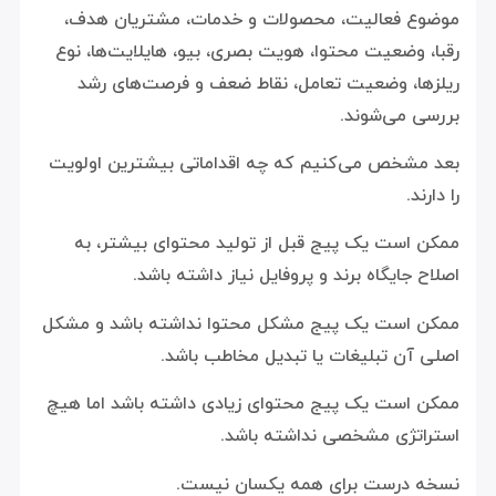
موضوع فعالیت، محصولات و خدمات، مشتریان هدف،
رقبا، وضعیت محتوا، هویت بصری، بیو، هایلایت‌ها، نوع
ریلزها، وضعیت تعامل، نقاط ضعف و فرصت‌های رشد
بررسی می‌شوند.
بعد مشخص می‌کنیم که چه اقداماتی بیشترین اولویت
را دارند.
ممکن است یک پیج قبل از تولید محتوای بیشتر، به
اصلاح جایگاه برند و پروفایل نیاز داشته باشد.
ممکن است یک پیج مشکل محتوا نداشته باشد و مشکل
اصلی آن تبلیغات یا تبدیل مخاطب باشد.
ممکن است یک پیج محتوای زیادی داشته باشد اما هیچ
استراتژی مشخصی نداشته باشد.
نسخه درست برای همه یکسان نیست.