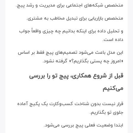
متخصص شبکه‌های اجتماعی برای مدیریت و رشد پیج.
متخصص بازاریابی برای تبدیل مخاطب به مشتری.
و تحلیل داده برای اینکه بدانیم چه چیزی واقعاً جواب
داده است.
این مدل باعث می‌شود تصمیم‌های پیج فقط بر اساس
«امروز چه پستی بگذاریم؟» گرفته نشود.
قبل از شروع همکاری، پیج تو را بررسی
می‌کنیم
قرار نیست بدون شناخت کسب‌وکارت یک پکیج آماده
جلوی تو بگذاریم.
ابتدا وضعیت فعلی پیج بررسی می‌شود.