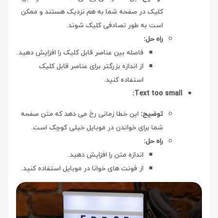
کلیک در صفحه شما به هم نزدیک هستند و ممکن
است به طور تصادفی کلیک شوند.
راه حل:
فاصله بین عناصر قابل کلیک را افزایش دهید.
از اندازه بزرگتر برای عناصر قابل کلیک
استفاده کنید.
Text too small:
توضیح:
این خطا زمانی رخ می دهد که متن صفحه
شما برای خواندن در موبایل خیلی کوچک است.
راه حل:
اندازه متن را افزایش دهید.
از فونت های خوانا در موبایل استفاده کنید.