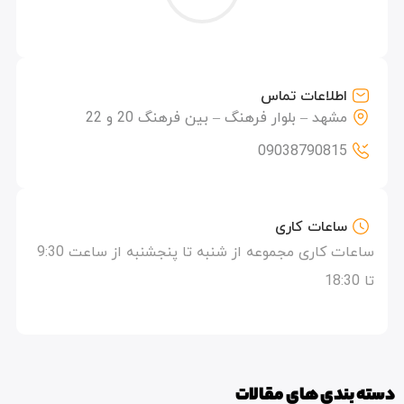
اطلاعات تماس
مشهد – بلوار فرهنگ – بین فرهنگ 20 و 22
09038790815
ساعات کاری
ساعات کاری مجموعه از شنبه تا پنجشنبه از ساعت 9:30
تا 18:30
دسته بندی های مقالات