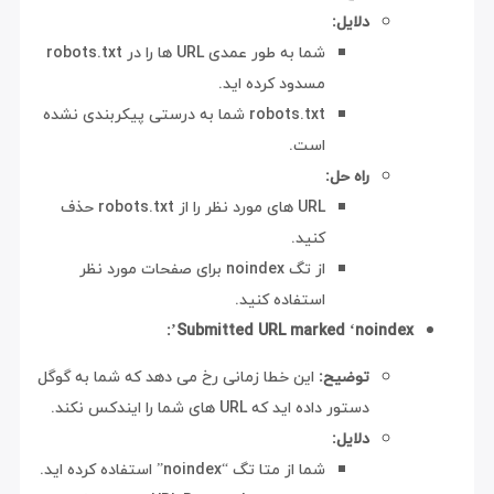
دلایل:
شما به طور عمدی URL ها را در robots.txt
مسدود کرده اید.
robots.txt شما به درستی پیکربندی نشده
است.
راه حل:
URL های مورد نظر را از robots.txt حذف
کنید.
از تگ noindex برای صفحات مورد نظر
استفاده کنید.
Submitted URL marked ‘noindex’:
توضیح:
این خطا زمانی رخ می دهد که شما به گوگل
دستور داده اید که URL های شما را ایندکس نکند.
دلایل:
شما از متا تگ “noindex” استفاده کرده اید.