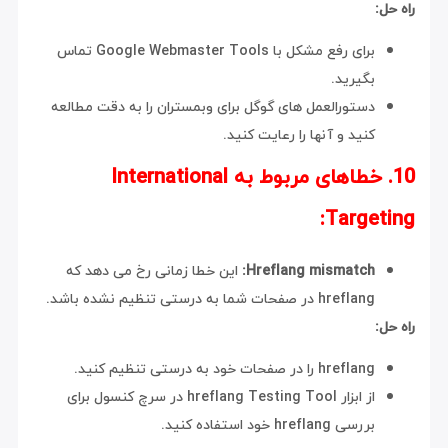
راه حل:
برای رفع مشکل با Google Webmaster Tools تماس
بگیرید.
دستورالعمل های گوگل برای وبمستران را به دقت مطالعه
کنید و آنها را رعایت کنید.
10. خطاهای مربوط به International
Targeting:
Hreflang mismatch:
این خطا زمانی رخ می دهد که
hreflang در صفحات شما به درستی تنظیم نشده باشد.
راه حل:
hreflang را در صفحات خود به درستی تنظیم کنید.
از ابزار hreflang Testing Tool در سرچ کنسول برای
بررسی hreflang خود استفاده کنید.