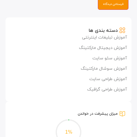
دسته بندی ها
آموزش تبلیغات اینترنتی
آموزش دیجیتال مارکتینگ
آموزش سئو سایت
آموزش سوشال مارکتینگ
آموزش طراحی سایت
آموزش طراحی گرافیک
میزان پیشرفت در خواندن
1%