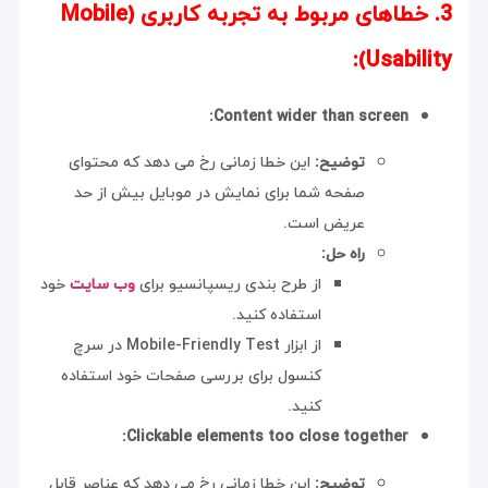
3. خطاهای مربوط به تجربه کاربری (Mobile
Usability):
Content wider than screen:
توضیح:
این خطا زمانی رخ می دهد که محتوای
صفحه شما برای نمایش در موبایل بیش از حد
عریض است.
راه حل:
از طرح بندی ریسپانسیو برای
وب سایت
خود
استفاده کنید.
از ابزار Mobile-Friendly Test در سرچ
کنسول برای بررسی صفحات خود استفاده
کنید.
Clickable elements too close together:
توضیح:
این خطا زمانی رخ می دهد که عناصر قابل