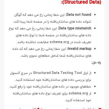
(Structured Data):
Data not found:
این خطا زمانی رخ می دهد که گوگل
نتواند داده های ساختاریافته را در صفحه شما پیدا کند.
Data type mismatch:
این خطا زمانی رخ می دهد که نوع
داده های ساختاریافته در صفحه شما با نوع داده های
تعریف شده در schema.org مطابقت نداشته باشد.
Invalid markup:
این خطا زمانی رخ می دهد که کد داده
های ساختاریافته شما شامل خطاهای نحوی باشد.
راه حل:
از ابزار Structured Data Testing Tool در سرچ کنسول
برای بررسی داده های ساختاریافته خود استفاده کنید.
خطاهای موجود در داده های ساختاریافته خود را رفع کنید.
از schema.org برای تعریف نوع داده های ساختاریافته
خود استفاده کنید.