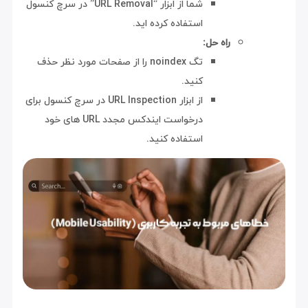
شما از ابزار “URL Removal” در سرچ کنسول
استفاده کرده اید.
راه حل:
تگ noindex را از صفحات مورد نظر حذف
کنید.
از ابزار URL Inspection در سرچ کنسول برای
درخواست ایندکس مجدد URL های خود
استفاده کنید.