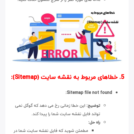
5. خطاهای مربوط به نقشه سایت (Sitemap):
Sitemap file not found:
توضیح:
این خطا زمانی رخ می دهد که گوگل نمی
تواند فایل نقشه سایت شما را پیدا کند.
راه حل:
مطمئن شوید که فایل نقشه سایت شما در