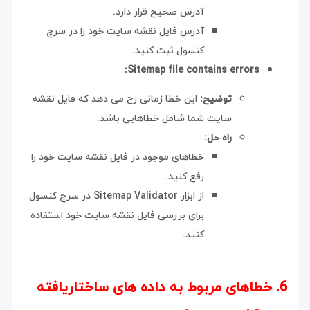
آدرس صحیح قرار دارد.
آدرس فایل نقشه سایت خود را در سرچ
کنسول ثبت کنید.
Sitemap file contains errors:
توضیح:
این خطا زمانی رخ می دهد که فایل نقشه
سایت شما شامل خطاهایی باشد.
راه حل:
خطاهای موجود در فایل نقشه سایت خود را
رفع کنید.
از ابزار Sitemap Validator در سرچ کنسول
برای بررسی فایل نقشه سایت خود استفاده
کنید.
6. خطاهای مربوط به داده های ساختاریافته