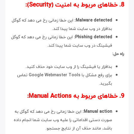
8. خطاهای مربوط به امنیت (Security):
Malware detected:
این خطا زمانی رخ می دهد که گوگل
بدافزار در وب سایت شما پیدا کند.
Phishing detected:
این خطا زمانی رخ می دهد که گوگل
فیشینگ در وب سایت شما پیدا کند.
راه حل:
بدافزار یا فیشینگ را از وب سایت خود حذف کنید.
برای رفع مشکل با Google Webmaster Tools تماس
بگیرید.
9. خطاهای مربوط به Manual Actions:
Manual action:
این خطا زمانی رخ می دهد که گوگل به
صورت دستی اقداماتی را علیه وب سایت شما انجام داده
باشد، مانند حذف آن از نتایج جستجو.