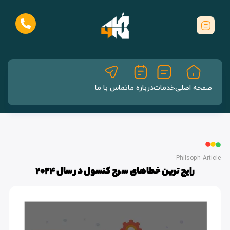
صفحه اصلی
خدمات
درباره ما
تماس با ما
Philsoph Article
رایج ترین خطاهای سرچ کنسول در سال 2024