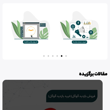
مقالات برگزیده