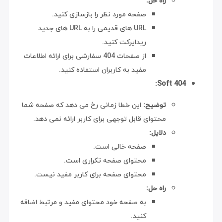
راه حل:
صفحه مورد نظر را بازسازی کنید.
URL های قدیمی را به URL های جدید
ریدایرکت کنید.
از صفحات 404 سفارشی برای ارائه اطلاعات
مفید به کاربران استفاده کنید.
Soft 404:
توضیح:
این خطا زمانی رخ می دهد که صفحه شما
محتوای قابل توجهی برای کاربر ارائه نمی دهد.
دلایل:
صفحه خالی است.
محتوای صفحه تکراری است.
محتوای صفحه برای کاربر مفید نیست.
راه حل:
به صفحه خود محتوای مفید و مرتبط اضافه
کنید.