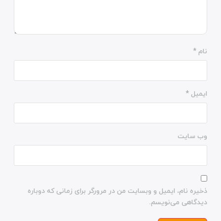
نام
*
ایمیل
*
وب‌ سایت
ذخیره نام، ایمیل و وبسایت من در مرورگر برای زمانی که دوباره
دیدگاهی می‌نویسم.