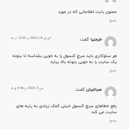
ممنون بابت اطلاعاتی که در مورد
پاسخ
آوریل 18, 2024 در 12:50 ب.ظ
خرمنیا
گفت:
هر سئوکاری باید سرچ کنسول را به خوبی بشناسه تا بتونه
یک سایت را به خوبی بتونه بالا بیاره
پاسخ
می 9, 2024 در 9:46 ق.ظ
صباغیان
گفت:
رفع خطاهای سرچ کنسول خیلی کمک زیادی به رتبه های
سایت می کند
پاسخ