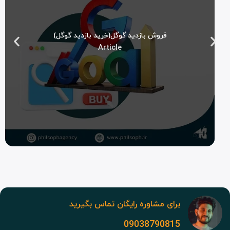
فروش بازدید گوگل(خرید بازدید گوگل)
Article
برای مشاوره رایگان تماس بگیرید
09038790815