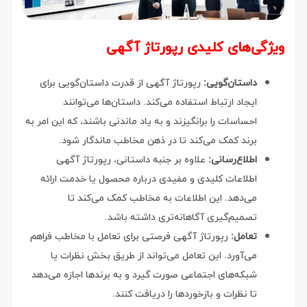
ویژگی‌های کلیدی رپورتاژ آگهی
داستان‌گویی:
رپورتاژ آگهی از قدرت داستان‌گویی برای
ایجاد ارتباط استفاده می‌کند. داستان‌ها می‌توانند
احساسات را برانگیزند و به یاد ماندنی باشند، که این امر به
برند کمک می‌کند تا در ذهن مخاطب ماندگار شود.
اطلاع‌رسانی:
علاوه بر جنبه داستانی، رپورتاژ آگهی
اطلاعات کلیدی و مفیدی درباره محصول یا خدمت ارائه
می‌دهد. این اطلاعات به مخاطب کمک می‌کند تا
تصمیم‌گیری آگاهانه‌تری داشته باشد.
تعامل:
رپورتاژ آگهی فرصتی برای تعامل با مخاطب فراهم
می‌آورد. این تعامل می‌تواند از طریق بخش نظرات یا
شبکه‌های اجتماعی صورت گیرد و به برندها اجازه می‌دهد
تا نظرات و بازخوردها را دریافت کنند.