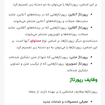
بر این اساس، رپورتاژها را می‌توان به دو دسته زیر تقسیم کرد:
رپورتاژ آنلاین:
رپورتاژهایی که در رسانه‌های آنلاین، مانند
سایت‌ها، مجلات و روزنامه‌های آنلاین منتشر می‌شوند.
رپورتاژ آفلاین:
رپورتاژهایی که در رسانه‌های آفلاین، مانند
مجلات، روزنامه‌ها و تلویزیون منتشر می‌شوند.
دسته‌بندی دیگر رپورتاژها، بر اساس نوع
محتوای
آنها است. بر
این اساس، رپورتاژها را می‌توان به دو دسته زیر تقسیم کرد:
رپورتاژ متنی:
رپورتاژهایی که تنها از متن تشکیل شده‌اند.
رپورتاژ تصویری:
رپورتاژهایی که از ترکیب متن و تصاویر
تشکیل شده‌اند.
وظایف رپورتاژ
رپورتاژها وظایف مختلفی را بر عهده دارند، از جمله:
معرفی محصولات و خدمات جدید