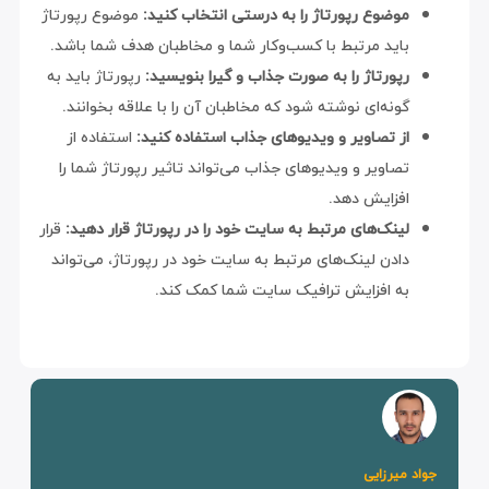
موضوع رپورتاژ را به درستی انتخاب کنید:
موضوع رپورتاژ
باید مرتبط با کسب‌وکار شما و مخاطبان هدف شما باشد.
رپورتاژ را به صورت جذاب و گیرا بنویسید:
رپورتاژ باید به
گونه‌ای نوشته شود که مخاطبان آن را با علاقه بخوانند.
از تصاویر و ویدیوهای جذاب استفاده کنید:
استفاده از
تصاویر و ویدیوهای جذاب می‌تواند تاثیر رپورتاژ شما را
افزایش دهد.
لینک‌های مرتبط به سایت خود را در رپورتاژ قرار دهید:
قرار
دادن لینک‌های مرتبط به سایت خود در رپورتاژ، می‌تواند
به افزایش ترافیک سایت شما کمک کند.
جواد میرزایی