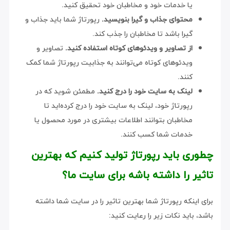
یا خدمات خود و مخاطبان خود تحقیق کنید.
محتوای جذاب و گیرا بنویسید.
رپورتاژ شما باید جذاب و
گیرا باشد تا مخاطبان را جذب کند.
از تصاویر و ویدئوهای کوتاه استفاده کنید.
تصاویر و
ویدئوهای کوتاه می‌توانند به جذابیت رپورتاژ شما کمک
کنند.
لینک به سایت خود را درج کنید.
مطمئن شوید که در
رپورتاژ خود، لینک به سایت خود را درج کرده‌اید تا
مخاطبان بتوانند اطلاعات بیشتری در مورد محصول یا
خدمات شما کسب کنند.
چطوری باید رپورتاژ تولید کنیم که بهترین
تاثیر را داشته باشه برای سایت ما؟
برای اینکه رپورتاژ شما بهترین تاثیر را در سایت شما داشته
باشد، باید نکات زیر را رعایت کنید: