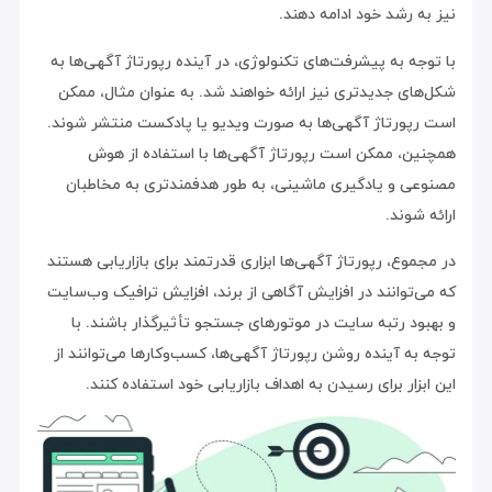
نیز به رشد خود ادامه دهند.
با توجه به پیشرفت‌های تکنولوژی، در آینده رپورتاژ آگهی‌ها به
شکل‌های جدیدتری نیز ارائه خواهند شد. به عنوان مثال، ممکن
است رپورتاژ آگهی‌ها به صورت ویدیو یا پادکست منتشر شوند.
همچنین، ممکن است رپورتاژ آگهی‌ها با استفاده از هوش
مصنوعی و یادگیری ماشینی، به طور هدفمندتری به مخاطبان
ارائه شوند.
در مجموع، رپورتاژ آگهی‌ها ابزاری قدرتمند برای بازاریابی هستند
که می‌توانند در افزایش آگاهی از برند، افزایش ترافیک وب‌سایت
و بهبود رتبه سایت در موتورهای جستجو تأثیرگذار باشند. با
توجه به آینده روشن رپورتاژ آگهی‌ها، کسب‌وکارها می‌توانند از
این ابزار برای رسیدن به اهداف بازاریابی خود استفاده کنند.