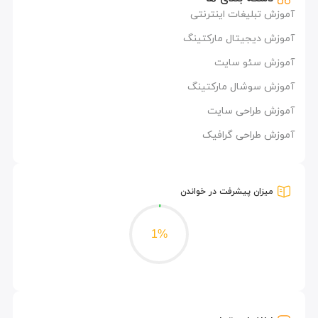
آموزش تبلیغات اینترنتی
آموزش دیجیتال مارکتینگ
آموزش سئو سایت
آموزش سوشال مارکتینگ
آموزش طراحی سایت
آموزش طراحی گرافیک
میزان پیشرفت در خواندن
1%