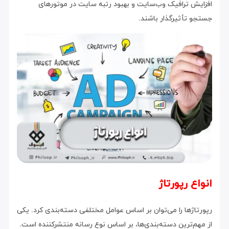
افزایش ترافیک وب‌سایت و بهبود رتبه سایت در موتورهای
جستجو تأثیرگذار باشند.
انواع رپورتاژ
رپورتاژها را می‌توان بر اساس عوامل مختلفی دسته‌بندی کرد. یکی
از مهم‌ترین دسته‌بندی‌ها، بر اساس نوع رسانه منتشرکننده است.