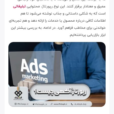
عمیق و معنادار برقرار کنند. این نوع رپورتاژ، محتوایی
تبلیغاتی
است که به شکلی داستانی و جذاب نوشته می‌شود تا هم
اطلاعات کافی درباره محصول یا خدمات را ارائه دهد و هم تجربه‌ای
خواندنی برای مخاطب فراهم آورد. در ادامه، به بررسی بیشتر این
ابزار بازاریابی پرداخته‌ایم.