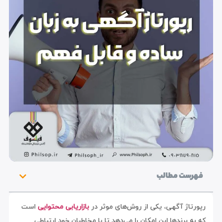
فهرست مطالب
رپورتاژ آگهی، یکی از روش‌های موثر در
بازاریابی محتوایی
است
که به برندها این امکان را می‌دهد تا با مخاطبان خود ارتباطی