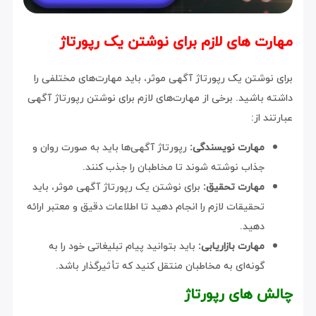
مهارت های لازم برای نوشتن یک رپورتاژ
برای نوشتن یک رپورتاژ آگهی موثر، باید مهارت‌های مختلفی را
داشته باشید. برخی از مهارت‌های لازم برای نوشتن رپورتاژ آگهی
عبارتند از:
مهارت نویسندگی:
رپورتاژ آگهی‌ها باید به صورت روان و
جذاب نوشته شوند تا مخاطبان را جذب کنند.
مهارت تحقیق:
برای نوشتن یک رپورتاژ آگهی موثر، باید
تحقیقات لازم را انجام دهید تا اطلاعات دقیق و معتبر ارائه
دهید.
مهارت بازاریابی:
باید بتوانید پیام تبلیغاتی خود را به
گونه‌ای به مخاطبان منتقل کنید که تأثیرگذار باشد.
چالش های رپورتاژ