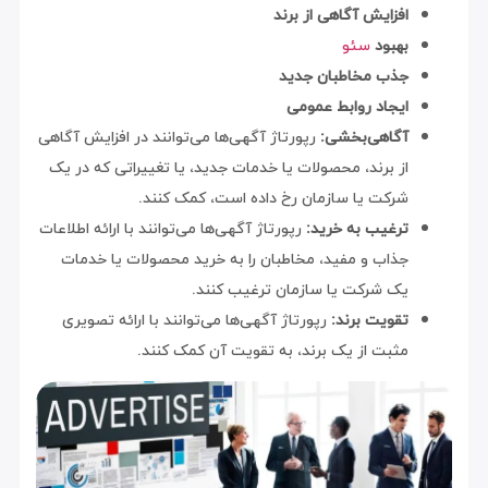
افزایش آگاهی از برند
بهبود
سئو
جذب مخاطبان جدید
ایجاد روابط عمومی
آگاهی‌بخشی:
رپورتاژ آگهی‌ها می‌توانند در افزایش آگاهی
از برند، محصولات یا خدمات جدید، یا تغییراتی که در یک
شرکت یا سازمان رخ داده است، کمک کنند.
ترغیب به خرید:
رپورتاژ آگهی‌ها می‌توانند با ارائه اطلاعات
جذاب و مفید، مخاطبان را به خرید محصولات یا خدمات
یک شرکت یا سازمان ترغیب کنند.
تقویت برند:
رپورتاژ آگهی‌ها می‌توانند با ارائه تصویری
مثبت از یک برند، به تقویت آن کمک کنند.