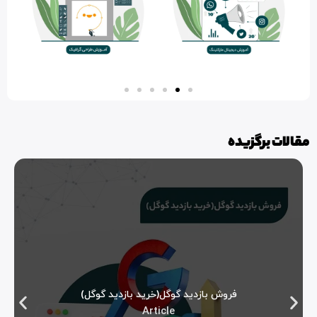
مقالات برگزیده
فروش بازدید گوگل(خرید بازدید گوگل)
Article