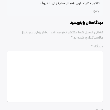
تاثیر ندارند اون هم از سایتهای معروف
پاسخ
دیدگاهتان را بنویسید
نشانی ایمیل شما منتشر نخواهد شد.
بخش‌های موردنیاز
علامت‌گذاری شده‌اند
*
دیدگاه
*