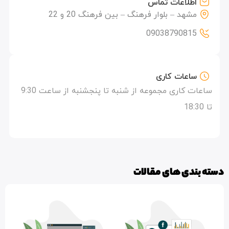
اطلاعات تماس
مشهد – بلوار فرهنگ – بین فرهنگ 20 و 22
09038790815
ساعات کاری
ساعات کاری مجموعه از شنبه تا پنجشنبه از ساعت 9:30
تا 18:30
دسته بندی های مقالات