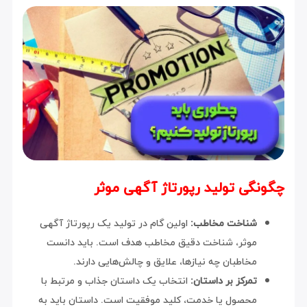
چگونگی تولید رپورتاژ آگهی موثر
شناخت مخاطب:
اولین گام در تولید یک رپورتاژ آگهی
موثر، شناخت دقیق مخاطب هدف است. باید دانست
مخاطبان چه نیازها، علایق و چالش‌هایی دارند.
تمرکز بر داستان:
انتخاب یک داستان جذاب و مرتبط با
محصول یا خدمت، کلید موفقیت است. داستان باید به