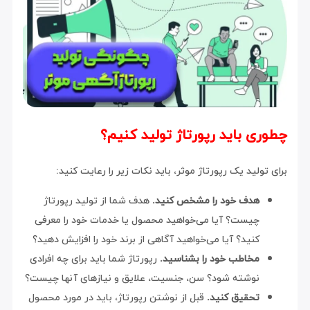
چطوری باید رپورتاژ تولید کنیم؟
برای تولید یک رپورتاژ موثر، باید نکات زیر را رعایت کنید:
هدف خود را مشخص کنید.
هدف شما از تولید رپورتاژ
چیست؟ آیا می‌خواهید محصول یا خدمات خود را معرفی
کنید؟ آیا می‌خواهید آگاهی از برند خود را افزایش دهید؟
مخاطب خود را بشناسید.
رپورتاژ شما باید برای چه افرادی
نوشته شود؟ سن، جنسیت، علایق و نیازهای آنها چیست؟
تحقیق کنید.
قبل از نوشتن رپورتاژ، باید در مورد محصول