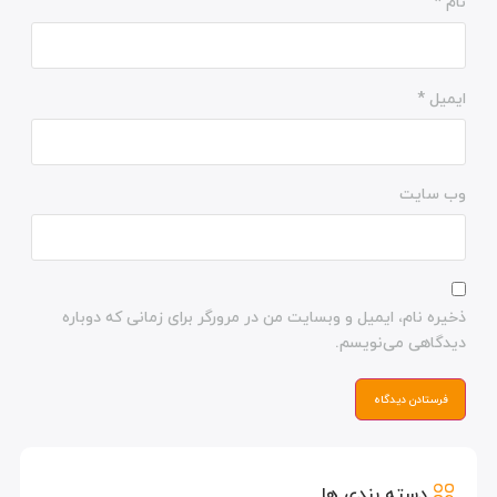
نام
*
ایمیل
*
وب‌ سایت
ذخیره نام، ایمیل و وبسایت من در مرورگر برای زمانی که دوباره
دیدگاهی می‌نویسم.
دسته بندی ها