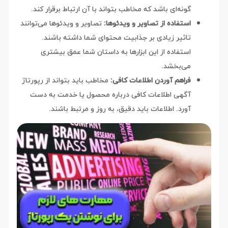
گونه‌ای باشد که مخاطب بتواند با آن ارتباط برقرار کند.
استفاده از تصاویر و ویدئوها:
تصاویر و ویدئوها می‌توانند
تاثیر زیادی بر جذابیت محتوای شما داشته باشند.
استفاده از این ابزارها به داستان شما عمق بیشتری
می‌بخشد.
فراهم آوردن اطلاعات کافی:
مخاطب باید بتواند از رپورتاژ
آگهی اطلاعات کافی درباره محصول یا خدمت به دست
آورد. اطلاعات باید دقیق، به روز و مرتبط باشند.