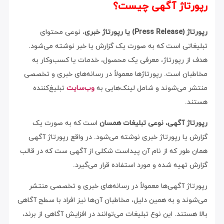
رپورتاژ آگهی چیست؟
رپورتاژ (Press Release) یا رپورتاژ خبری
، نوعی محتوای
تبلیغاتی است که به صورت یک گزارش یا خبر نوشته می‌شود.
هدف از رپورتاژ، معرفی یک محصول، خدمات یا کسب‌وکار به
مخاطبان است. رپورتاژها معمولاً در رسانه‌های خبری و تخصصی
منتشر می‌شوند و شامل لینک‌هایی به
وب‌سایت
تبلیغ‌کننده
هستند.
رپورتاژ آگهی، نوعی تبلیغات همسان
است که به صورت یک
گزارش یا رپورتاژ خبری نوشته می‌شود. در واقع رپورتاژ آگهی
همان طور که از نام آن پیداست شکلی از آگهی ست که در قالب
گزارش تهیه شده و مورد استفاده قرار می‌گیرد.
رپورتاژ آگهی‌ها معمولاً در رسانه‌های خبری و تخصصی منتشر
می‌شوند و به همین دلیل، مخاطبان آن‌ها نیز افراد با سطح آگاهی
بالا هستند. این نوع تبلیغات می‌توانند در افزایش آگاهی از برند،