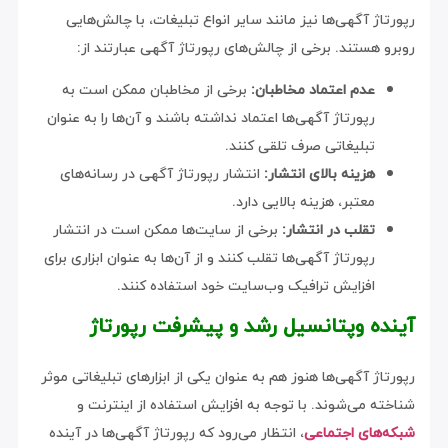
رپورتاژ آگهی‌ها نیز مانند سایر انواع تبلیغات، با چالش‌هایی
روبرو هستند. برخی از چالش‌های رپورتاژ آگهی عبارتند از:
عدم اعتماد مخاطبان:
برخی از مخاطبان ممکن است به
رپورتاژ آگهی‌ها اعتماد نداشته باشند و آن‌ها را به عنوان
تبلیغاتی صرف تلقی کنند.
هزینه بالای انتشار:
انتشار رپورتاژ آگهی در رسانه‌های
معتبر، هزینه بالایی دارد.
تقلب در انتشار:
برخی از سایت‌ها ممکن است در انتشار
رپورتاژ آگهی‌ها تقلب کنند و از آن‌ها به عنوان ابزاری برای
افزایش ترافیک وب‌سایت خود استفاده کنند.
آینده وپتانسیل رشد و پیشرفت رپورتاژ
رپورتاژ آگهی‌ها هنوز هم به عنوان یکی از ابزارهای تبلیغاتی موثر
شناخته می‌شوند. با توجه به افزایش استفاده از اینترنت و
شبکه‌های اجتماعی
، انتظار می‌رود که رپورتاژ آگهی‌ها در آینده