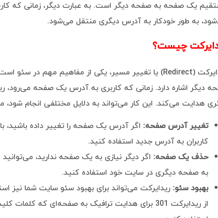
قیم یک صفحه به صفحه دیگر است. به عبارت دیگر، زمانی که کار
شود، به طور خودکار به آدرس دیگری منتقل می‌شود.
دایرکت چیست؟
ریدایرکت (Redirect) یا تغییر مسیر، یکی از مفاهیم مهم در 
ه دیگر اشاره دارد. زمانی که کاربری به آدرس یک صفحه می‌رود، رید
ری هدایت می‌کند. این کار می‌تواند به دلایل مختلفی انجام شود، مان
تغییر آدرس صفحه:
کاربران به آدرس جدید استفاده کنید.
حذف یک صفحه:
به صفحه دیگری در سایت خود استفاده کنید.
بهبود سئو:
ریدایرکت می‌تواند برای بهبود سئو سایت شما نیز استف
از ریدایرکت 301 برای هدایت ترافیک به صفحه‌ای که کلم