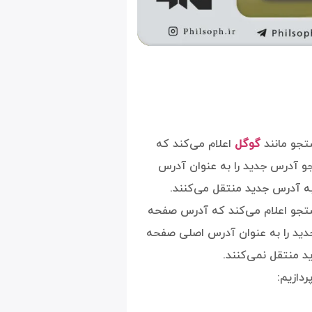
تجو مانند
گوگل
اعلام می‌کند که
 آدرس جدید را به عنوان آدرس
به آدرس جدید منتقل می‌کنند.
تجو اعلام می‌کند که آدرس صفحه
دید را به عنوان آدرس اصلی صفحه
د منتقل نمی‌کنند.