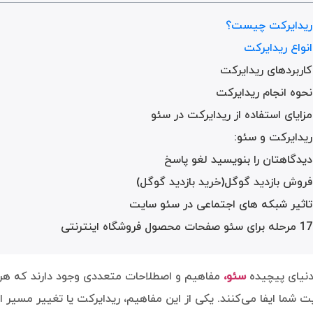
ریدایرکت چیست؟
انواع ریدایرکت
کاربردهای ریدایرکت
نحوه انجام ریدایرکت
مزایای استفاده از ریدایرکت در سئو
ریدایرکت و سئو:
دیدگاهتان را بنویسید لغو پاسخ
فروش بازدید گوگل(خرید بازدید گوگل)
تاثیر شبکه های اجتماعی در سئو سایت
17 مرحله برای سئو صفحات محصول فروشگاه اینترنتی
دنیای پیچیده
سئو،
مفاهیم و اصطلاحات متعددی وجود دارند که هر کد
ت شما ایفا می‌کنند. یکی از این مفاهیم، ریدایرکت یا تغییر مسیر