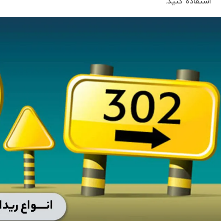
استفاده کنید.