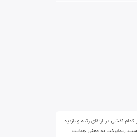
ام نقشی در ارتقای رتبه و بازدید
 است. ریدایرکت به معنی هدایت