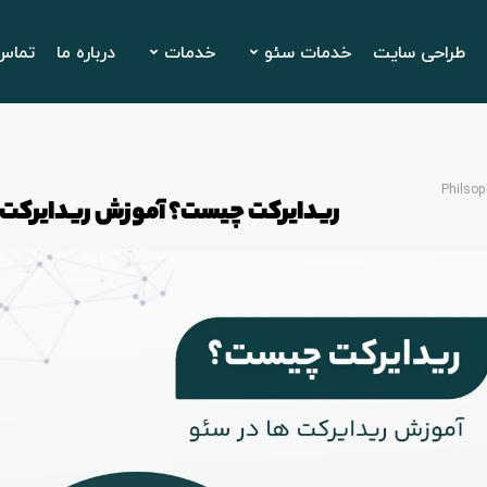
طراحی سایت
خدمات سئو
خدمات
درباره ما
تماس 
Philsop
ریدایرکت چیست؟ آموزش ریدایرکت 