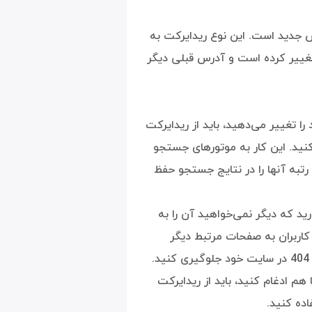
 آدرس جدید است. این نوع ریدایرکت به
ییر کرده است و آدرس قبلی دیگر
 URL سایت خود را تغییر می‌دهید، باید از ریدایرکت
کنید. این کار به موتورهای جستجو
تبه آنها را در نتایج جستجو حفظ
د که دیگر نمی‌خواهید آن را به
انید از ریدایرکت 301 برای انتقال کاربران به صفحات مرتبط دیگر
هم ادغام کنید، باید از ریدایرکت