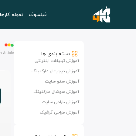
فیلسوف
نمونه کارها
دسته بندی ها
h Article
آموزش تبلیغات اینترنتی
آموزش دیجیتال مارکتینگ
آموزش سئو سایت
آموزش سوشال مارکتینگ
آموزش طراحی سایت
آموزش طراحی گرافیک