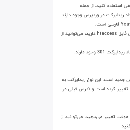
اد ریدایرکت در وردپرس وجود دارند.
اگر به دانش کافی در مورد ویرایش فایل htaccess دارید، می‌توانید از
 301 وجود دارند.
ه آدرس جدید است. این نوع ریدایرکت به
غییر کرده است و آدرس قبلی در
وقت تغییر می‌دهید، می‌توانید از