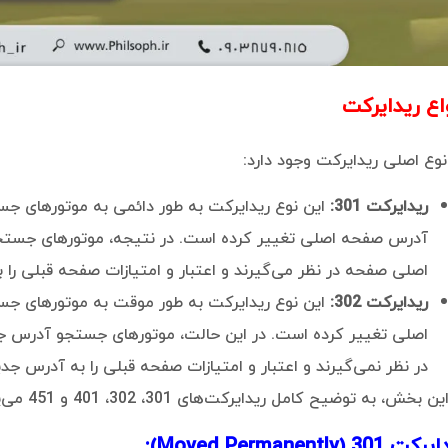
اع ریدایرکت
نوع اصلی ریدایرکت وجود دارد:
ریدایرکت 301:
این نوع ریدایرکت به طور دائمی به موتورهای جس
آدرس صفحه اصلی تغییر کرده است. در نتیجه، موتورهای جستجو
اصلی صفحه در نظر می‌گیرند و اعتبار و امتیازات صفحه قبلی را 
ریدایرکت 302:
این نوع ریدایرکت به طور موقت به موتورهای جس
اصلی تغییر کرده است. در این حالت، موتورهای جستجو آدرس ج
در نظر نمی‌گیرند و اعتبار و امتیازات صفحه قبلی را به آدرس جدی
ن بخش، به توضیح کامل ریدایرکت‌های 301، 302، 401 و 451 می‌پردازیم:
 301 (Moved Permanently):