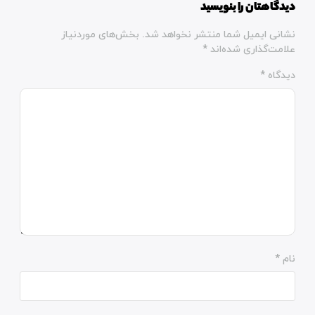
دیدگاهتان را بنویسید
نشانی ایمیل شما منتشر نخواهد شد.
بخش‌های موردنیاز
علامت‌گذاری شده‌اند
*
دیدگاه
*
نام
*