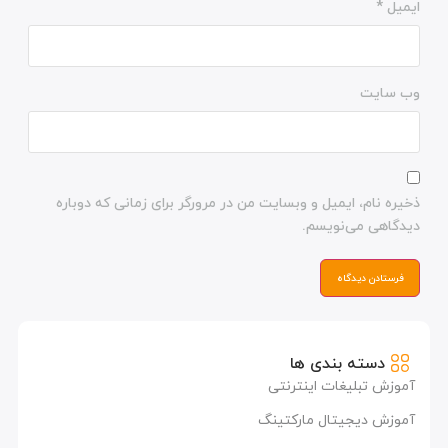
ایمیل
*
وب‌ سایت
ذخیره نام، ایمیل و وبسایت من در مرورگر برای زمانی که دوباره
دیدگاهی می‌نویسم.
دسته بندی ها
آموزش تبلیغات اینترنتی
آموزش دیجیتال مارکتینگ