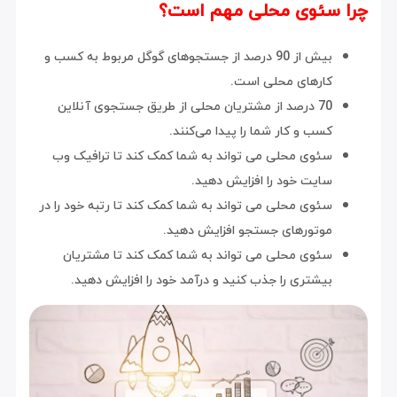
چرا سئوی محلی مهم است؟
بیش از 90 درصد از جستجوهای گوگل مربوط به کسب و
کارهای محلی است.
70 درصد از مشتریان محلی از طریق جستجوی آنلاین
کسب و کار شما را پیدا می‌کنند.
سئوی محلی می تواند به شما کمک کند تا ترافیک وب
سایت خود را افزایش دهید.
سئوی محلی می تواند به شما کمک کند تا رتبه خود را در
موتورهای جستجو افزایش دهید.
سئوی محلی می تواند به شما کمک کند تا مشتریان
بیشتری را جذب کنید و درآمد خود را افزایش دهید.