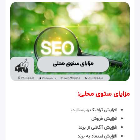
مزایای سئوی محلی:
افزایش ترافیک وب‌سایت
افزایش فروش
افزایش آگاهی از برند
افزایش اعتماد به برند