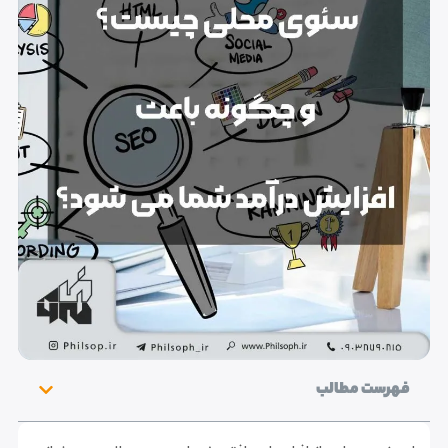
فهرست مطالب