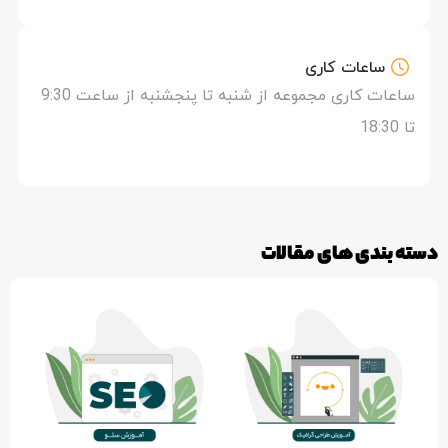
ساعات کاری
ساعات کاری مجموعه از شنبه تا پنجشنبه از ساعت 9:30
تا 18:30
دسته بندی های مقالات