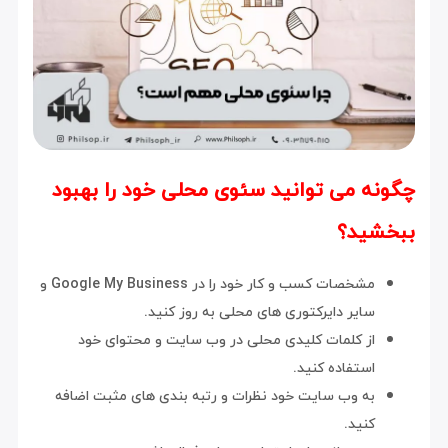
چگونه می توانید سئوی محلی خود را بهبود
ببخشید؟
مشخصات کسب و کار خود را در Google My Business و
سایر دایرکتوری های محلی به روز کنید.
از کلمات کلیدی محلی در وب سایت و محتوای خود
استفاده کنید.
به وب سایت خود نظرات و رتبه بندی های مثبت اضافه
کنید.