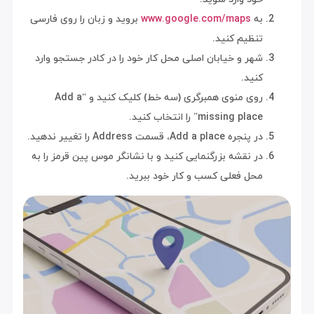
به
www.google.com/maps
بروید و زبان را روی فارسی
تنظیم کنید.
شهر و خیابان اصلی محل کار خود را در کادر جستجو وارد
کنید.
روی منوی همبرگری (سه خط) کلیک کنید و “Add a
missing place” را انتخاب کنید.
در پنجره Add a place، قسمت Address را تغییر ندهید.
در نقشه بزرگنمایی کنید و با نشانگر موس پین قرمز را به
محل فعلی کسب و کار خود ببرید.