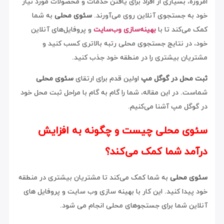
امروزه، بسیاری از افراد برای یافتن خدمات و محصولات مورد نیاز
خود به جستجوی آنلاین روی می‌آورند.
سئوی محلی
به شما
کمک می‌کند تا با
بهینه‌سازی وب‌سایت
و پروفایل‌های آنلاین
خود، در نتایج جستجوی محلی رتبه بالاتری کسب کنید و
مشتریان بیشتری را در منطقه خود جذب کنید.
ثبت محل در گوگل مپ
اولین قدم برای ارتقای
سئوی محلی
شماست. در این مقاله، شما را گام به گام با مراحل ثبت محل خود
در گوگل مپ آشنا می‌کنیم.
سئوی محلی چیست و چگونه به افزایش
درآمد شما کمک می‌کند؟
سئوی محلی
به شما کمک می‌کند تا مشتریان بیشتری در منطقه
خود پیدا کنید. این کار با بهینه سازی وب سایت و پروفایل های
آنلاین شما برای جستجوهای محلی انجام می شود.