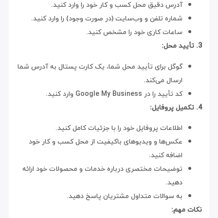
آدرس دقیق محل کسب و کار خود را وارد کنید.
شماره تلفن و وب‌سایت (در صورت وجود) را وارد کنید.
ساعات کاری خود را مشخص کنید.
3. تأیید محل:
گوگل برای تأیید محل شما، یک کارت پستال به آدرس شما
ارسال می‌کند.
کد تأیید را در Google My Business وارد کنید.
4. تکمیل پروفایل:
اطلاعات پروفایل خود را با جزئیات کامل کنید.
عکس‌ها و ویدیوهای باکیفیت از محل کسب و کار خود
اضافه کنید.
توضیحات مختصری درباره خدمات و محصولات خود ارائه
دهید.
به سوالات متداول مشتریان پاسخ دهید.
نکات مهم: