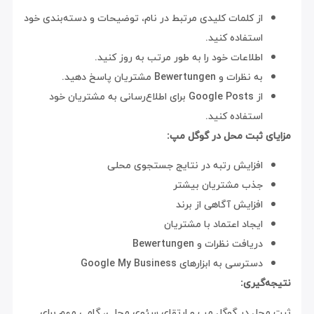
از کلمات کلیدی مرتبط در نام، توضیحات و دسته‌بندی خود
استفاده کنید.
اطلاعات خود را به طور مرتب به روز کنید.
به نظرات و Bewertungen مشتریان پاسخ دهید.
از Google Posts برای اطلاع‌رسانی به مشتریان خود
استفاده کنید.
مزایای ثبت محل در گوگل مپ:
افزایش رتبه در نتایج جستجوی محلی
جذب مشتریان بیشتر
افزایش آگاهی از برند
ایجاد اعتماد با مشتریان
دریافت نظرات و Bewertungen
دسترسی به ابزارهای Google My Business
نتیجه‌گیری:
ثبت محل در گوگل مپ و ارتقای سئوی محلی، گامی مهم برای