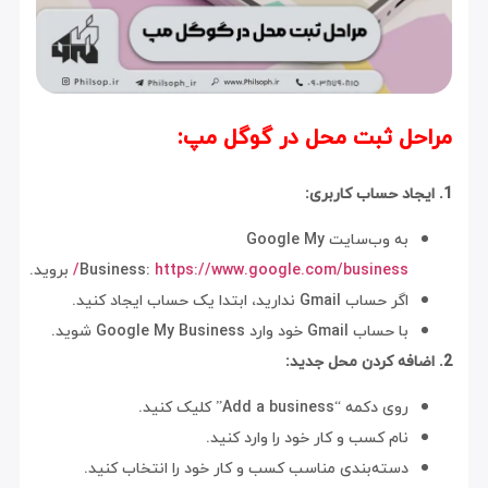
مراحل ثبت محل در گوگل مپ:
1. ایجاد حساب کاربری:
به وب‌سایت Google My
https://www.google.com/business/
Business:
بروید.
اگر حساب Gmail ندارید، ابتدا یک حساب ایجاد کنید.
با حساب Gmail خود وارد Google My Business شوید.
2. اضافه کردن محل جدید:
روی دکمه “Add a business” کلیک کنید.
نام کسب و کار خود را وارد کنید.
دسته‌بندی مناسب کسب و کار خود را انتخاب کنید.