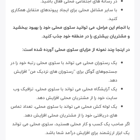
در رسانه های اجتماعی محلی فعال باشید.
با سایر مشاغل محلی برای ایجاد پیوندهای متقابل همکاری
کنید.
با انجام این مراحل، می توانید سئوی محلی خود را بهبود ببخشید
و مشتریان بیشتری را در منطقه خود جذب کنید.
در اینجا چند نمونه از مزایای سئوی محلی آورده شده است:
یک رستوران محلی می تواند با سئوی محلی رتبه خود را در
جستجوهای گوگل برای “رستوران های نزدیک من” افزایش
دهد.
یک آرایشگاه محلی می تواند با سئوی محلی، ترافیک وب
سایت خود را از مشتریان محلی افزایش دهد.
یک لوله کش محلی می تواند با سئوی محلی، تعداد تماس
های دریافتی خود را از مشتریان محلی افزایش دهد.
اگر صاحب یک کسب و کار محلی هستید، سئوی محلی می تواند
یک ابزار ارزشمند برای افزایش درآمد شما باشد.