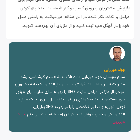
افزایش مشتریان و رونق کسب و کار شماست. با دنبال کردن
مراحل و نکات ذکر شده در این مقاله، می‌توانید به راحتی محل
خود را در گوگل مپ ثبت کنید و از مزایای آن بهره‌مند شوید.
جواد میرزایی
سلام دوستان جواد میرزایی JavadMirzaei هستم کارشناسی ارشد
مدیریت فناوری اطلاعات گرایش کسب و کار الکترونیک دانشگاه تهران
-دیجیتال مارکتر -طراحی سایت -SEO یا بهینه سازی سایت برای موتور
های جستجو -تولید محتوا-کپی رایتر -لینک سازی برای سایت ها از هر
نوعی -تجزیه و تحلیل تخصصی رقبا در زمینه SEO-بازاریابی
الکترونیکی و خیلی کارهای دیگر در این زمینه فعالیت می کنم.
جواد
میرزایی