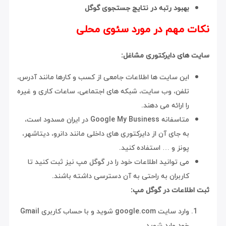
بهبود رتبه در نتایج جستجوی گوگل
نکات مهم در مورد سئوی محلی
سایت های دایرکتوری مشاغل:
این سایت ها اطلاعات جامعی از کسب و کارها مانند آدرس،
تلفن، وب سایت، شبکه های اجتماعی، ساعات کاری و غیره
را ارائه می دهند.
متاسفانه Google My Business در ایران مسدود است،
به جای آن از دایرکتوری های داخلی مانند دانرو، دیتاشهر،
پونز و … استفاده کنید.
می توانید اطلاعات خود را در گوگل مپ نیز ثبت کنید تا
کاربران به راحتی به آن دسترسی داشته باشند.
ثبت اطلاعات در گوگل مپ:
وارد سایت google.com شوید و با حساب کاربری Gmail
خود وارد شوید.