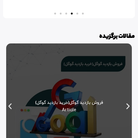
مقالات برگزیده
فروش بازدید گوگل(خرید بازدید گوگل)
Article