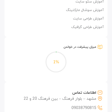
آموزش سئو سایت
آموزش سوشال مارکتینگ
آموزش طراحی سایت
آموزش طراحی گرافیک
میزان پیشرفت در خواندن
1%
اطلاعات تماس
مشهد – بلوار فرهنگ – بین فرهنگ 20 و 22
09038790815