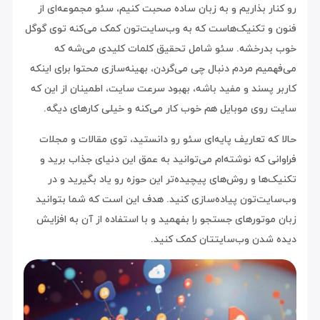
رو کنار بذاریم و به زبان ساده صحبت کنیم، سئو مجموعه‌ای از
فنون و تکنیک‌هاست که به وب‌سایت‌تون کمک می‌کنه توی گوگل
خوب بدرخشه. سئو شامل تحقیق کلمات کلیدی می‌شه که
می‌فهمیم مردم دنبال چی می‌گردن، بهینه‌سازی محتوا برای اینکه
کاربر پسند و مفید باشه، بهبود سرعت سایت، اطمینان از این که
سایت روی موبایل هم خوب کار می‌کنه و خیلی کارهای دیگه.
حالا که تعاریف پایه‌ای سئو رو دانستید، توی مقالات و مجلات
فراوانی که نوشته‌ام می‌توانید به عمق این دنیای جذاب برید و
تکنیک‌ها و روش‌های پیچیده‌تر این حوزه رو یاد بگیرید و در
وب‌سایت‌تون پیاده‌سازی کنید. هدف این است که شما بتوانید
زبان موتورهای جستجو را بفهمید و با استفاده از آن به افزایش
دیده شدن وب‌سایتتان کمک کنید.