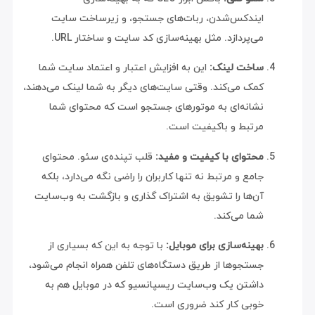
ایندکس‌شدن، ربات‌های جستجو، و زیرساخت سایت
می‌پردازد. مثل بهینه‌سازی کد سایت و ساختار URL.
ساخت لینک:
این به افزایش اعتبار و اعتماد سایت شما
کمک می‌کند. وقتی سایت‌های دیگر به شما لینک می‌دهند،
نشانه‌ای به موتورهای جستجو است که محتوای شما
مرتبط و باکیفیت است.
محتوای با کیفیت و مفید:
قلب تپنده‌ی سئو. محتوای
جامع و مرتبط نه تنها کاربران را راضی نگه می‌دارد، بلکه
آن‌ها را تشویق به اشتراک گذاری و بازگشت به وب‌سایت
شما می‌کند.
بهینه‌سازی برای موبایل:
با توجه به این که بسیاری از
جستجوها از طریق دستگاه‌های تلفن همراه انجام می‌شود،
داشتن یک وب‌سایت ریسپانسیو که در موبایل هم به
خوبی کار کند ضروری است.