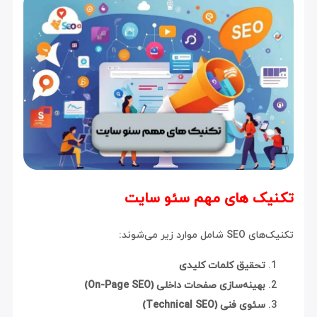
تکنیک های مهم سئو سایت
تکنیک‌های SEO شامل موارد زیر می‌شوند:
تحقیق کلمات کلیدی
بهینه‌سازی صفحات داخلی (On-Page SEO)
سئوی فنی (Technical SEO)