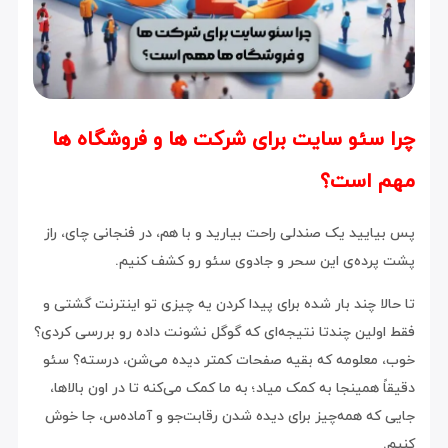
چرا سئو سایت برای شرکت ها و فروشگاه ها
مهم است؟
پس بیایید یک صندلی راحت بیارید و با هم، در فنجانی چای، راز
پشت پرده‌ی این سحر و جادوی سئو رو کشف کنیم.
تا حالا چند بار شده برای پیدا کردن یه چیزی تو اینترنت گشتی و
فقط اولین چندتا نتیجه‌ای که گوگل نشونت داده رو بررسی کردی؟
خوب، معلومه که بقیه صفحات کمتر دیده می‌شن، درسته؟ سئو
دقیقاً همینجا به کمک میاد؛ به ما کمک می‌کنه تا در اون بالا‌ها،
جایی که همه‌چیز برای دیده شدن رقابت‌جو و آماده‌س، جا خوش
کنیم.