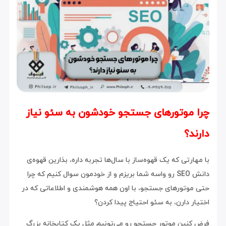
چرا موتورهای جستجو خودشون به سئو نیاز
دارند؟
با مهارتی که یک قهوه‌ساز با سال‌ها تجربه داره، بذارین قهوه‌ی
دانش SEO رو واسه شما بریزم و از خودمون سوال کنیم که چرا
حتی موتورهای جستجو، با اون همه هوشمندی و اطلاعاتی که در
اختیار دارن، به سئو احتیاج پیدا کردن؟
فرض کنین موتور جستجو رو می‌تونیم مثل یک کتابخانه بزرگ