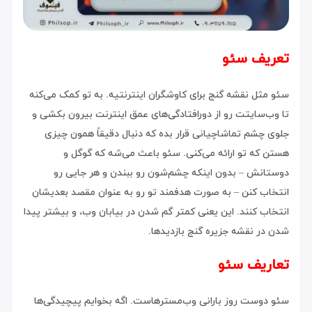
تعریف سئو
سئو مثل نقشه گنج برای کاوشگران اینترنتیه. به تو کمک می‌کنه
تا وب‌سایتت رو از دورافتادگی‌های عمق اینترنت بیرون بکشی و
جلوی چشم تماشاچیانی قرار بده که دنبال دقیقاً همون چیزی
هستن که تو ارائه می‌کنی. سئو باعث می‌شه که گوگل و
دوستانش – بدون اینکه چشم‌شون رو ببندن و هر جایی رو
انتخاب کنن – به صورت هدفمند تو رو به عنوان مقصد بعدیشان
انتخاب کنند. این یعنی کمتر گم شدن در بیابان وب، و بیشتر پیدا
شدن در نقشه جزیره گنج بازدیدها.
تعاریف سئو
سئو دوست روز بارانی وب‌مسترهاست. اگه بخوایم پیچیدگی‌ها