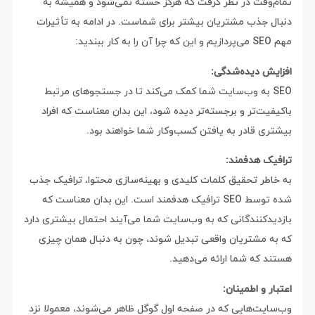
تمام‌وقت در نظر گرفت که هرگز خسته نمی‌شود و همیشه به
دنبال جذب مشتریان بیشتر برای شماست. در ادامه به تأثیرات
مهم SEO می‌پردازیم و این که چرا آن را به کار ببندید:
افزایش دیده‌شدگی:
SEO به وب‌سایت شما کمک می‌کند تا در جستجوهای مرتبط
باکیفیت‌تر و برجسته‌تر دیده شود، این بدان معناست که افراد
بیشتری قادر به یافتن کسب‌وکار شما خواهند بود.
ترافیک هدفمند:
به خاطر تحقیق کلمات کلیدی و بهینه‌سازی محتوا، ترافیک جذب
شده توسط SEO ترافیک هدفمند است. این بدان معناست که
بازدیدکنندگانی که به وب‌سایت شما می‌آیند احتمال بیشتری دارد
که به مشتریان واقعی تبدیل شوند، چون به دنبال همان چیزی
هستند که شما ارائه می‌دهید.
اعتبار و اطمینان:
وب‌سایت‌هایی که در صفحه اول گوگل ظاهر می‌شوند، معمولا نزد