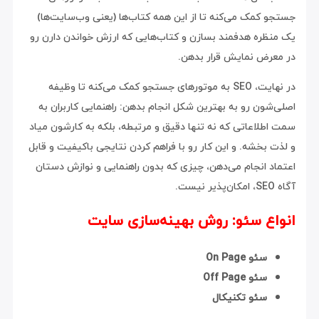
جستجو کمک می‌کنه تا از این همه کتاب‌ها (یعنی وب‌سایت‌ها)
یک منظره هدفمند بسازن و کتاب‌هایی که ارزش خواندن دارن رو
در معرض نمایش قرار بدهن.
در نهایت، SEO به موتورهای جستجو کمک می‌کنه تا وظیفه
اصلی‌شون رو به بهترین شکل انجام بدهن: راهنمایی کاربران به
سمت اطلاعاتی که نه تنها دقیق و مرتبطه، بلکه به کارشون میاد
و لذت بخشه. و این کار رو با فراهم‌ کردن نتایجی باکیفیت و قابل
اعتماد انجام می‌دهن، چیزی که بدون راهنمایی و نوازش دستان
آگاه SEO، امکان‌پذیر نیست.
انواع سئو: روش بهینه‌سازی سایت
سئو On Page
سئو Off Page
سئو تکنیکال