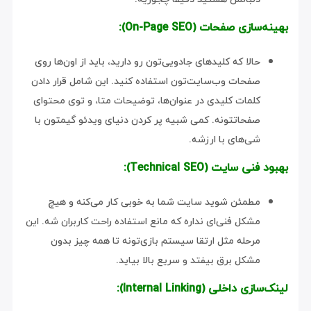
بهینه‌سازی صفحات (On-Page SEO):
حالا که کلیدهای جادویی‌تون رو دارید، باید از اون‌ها روی
صفحات وب‌سایت‌تون استفاده کنید. این شامل قرار دادن
کلمات کلیدی در عنوان‌ها، توضیحات متا، و توی محتوای
صفحاتتونه. کمی شبیه پر کردن دنیای ویدئو گیمتون با
شی‌های با ارزشه.
بهبود فنی سایت (Technical SEO):
مطمئن شوید سایت شما به خوبی کار می‌کنه و هیچ
مشکل فنی‌اى نداره که مانع استفاده راحت کاربران شه. این
مرحله مثل ارتقا سیستم بازی‌تونه تا همه چیز بدون
مشکل برق بیفتد و سریع بالا بیاید.
لینک‌سازی داخلی (Internal Linking):