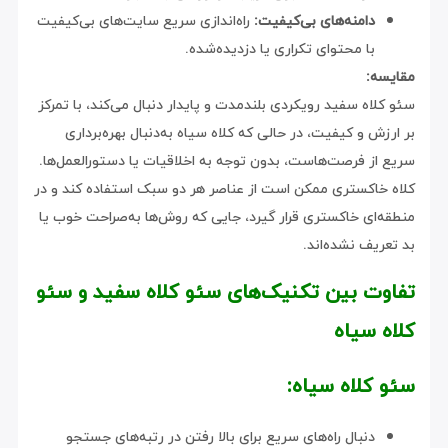
دامنه‌های بی‌کیفیت:
راه‌اندازی سریع سایت‌های بی‌کیفیت
با محتوای تکراری یا دزدیده‌شده.
مقایسه:
سئو کلاه سفید رویکردی بلندمدت و پایدار دنبال می‌کند، با تمرکز
بر ارزش و کیفیت، در حالی که کلاه سیاه به‌دنبال بهره‌برداری
سریع از فرصت‌هاست، بدون توجه به اخلاقیات یا دستورالعمل‌ها.
کلاه خاکستری ممکن است از عناصر هر دو سبک استفاده کند و در
منطقه‌ای خاکستری قرار گیرد، جایی که روش‌ها به‌صراحت خوب یا
بد تعریف نشده‌اند.
تفاوت بین تکنیک‌های سئو کلاه سفید و سئو
کلاه سیاه
سئو کلاه سیاه:
دنبال راه‌های سریع برای بالا رفتن در رتبه‌های جستجو