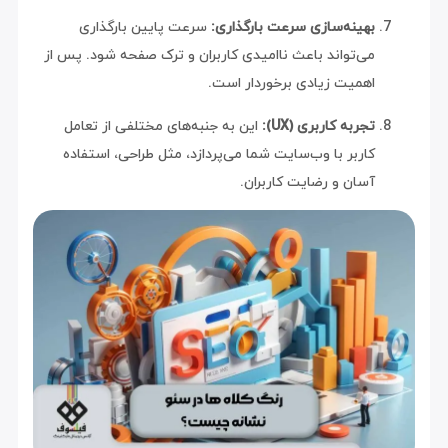
بهینه‌سازی سرعت بارگذاری:
سرعت پایین بارگذاری
می‌تواند باعث ناامیدی کاربران و ترک صفحه شود. پس از
اهمیت زیادی برخوردار است.
تجربه کاربری (UX):
این به جنبه‌های مختلفی از تعامل
کاربر با وب‌سایت شما می‌پردازد، مثل طراحی، استفاده
آسان و رضایت کاربران.