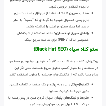
با دیده انتقادی بررسی شود.
مطالب اسپین شده:
استفاده از نرم‌افزار یا خدمات برای
بازنویسی محتوای موجود به گونه‌ای که “جدید” به نظر
برسد، اما عمق محتوای اصلی را نداشته باشد.
راه‌های سریع لینک‌سازی:
مانند استفاده از شبکه‌های
خصوصی بلاگ (PBNs) برای ساخت سریع لینک.
سئو کلاه سیاه (Black Hat SEO):
روش‌های کلاه سیاه، اغلب مستقیماً با قوانین موتورهای جستجو
در تضادند و به دنبال کسب نتایج سریع هستند، حتی اگر این
بدان معنا باشد که از تاکتیک‌های فریبنده یا مخرب استفاده کنند.
کلیدواژه‌پرکنی:
بی‌رویه پرکردن یک صفحه با کلمات کلیدی
بدون توجه به کیفیت محتوا.
متن‌ها و لینک‌های پنهان:
پنهان کردن متن در پس‌زمینه یا
در کد HTML برای فریب موتورهای جستجو.