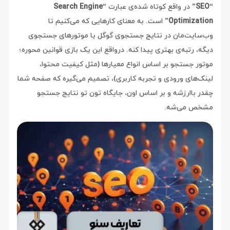
“SEO”
در واقع کوتاه شده‌ی عبارت
“Search Engine
Optimization”
است. به معنای کارهایی که می‌کنیم تا
وب‌سایت‌مان در نتایج جستجوی گوگل یا موتورهای جستجوی
دیگه، رتبه‌ی بهتری پیدا کنه. درواقع این یک بازی قوانین محوره؛
موتور جستجو بر اساس انواع معیارها (مثل کیفیت محتوا،
لینک‌های ورودی و تجربه کاربری)، تصمیم می‌گیره که صفحه شما
چقدر باارزشه و بر اساس اون، جایگاه تون تو نتایج جستجو
مشخص می‌شه.