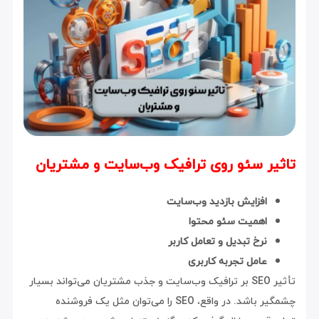
تاثیر سئو روی ترافیک وب‌سایت و مشتریان
افزایش بازدید وب‌سایت
اهمیت سئو محتوا
نرخ تبدیل و تعامل کاربر
عامل تجربه کاربری
تأثیر SEO بر ترافیک وب‌سایت و جذب مشتریان می‌تواند بسیار
چشمگیر باشد. در واقع، SEO را می‌توان مثل یک فروشنده