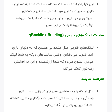
این فرآیندیه که صفحات مختلف سایت شما به هم ارتباط
دارن. تصور کنید این مرحله مثل ساختن جاده‌های
بین‌شهری در بازی سیم‌سیتی هست که باعث می‌شه
ترافیک (کاربرها) راحت جابجا شن.
ساخت لینک‌های خارجی (Backlink Building):
لینک‌های خارجی مثل متحدانی هستن که به دنیای بازی
شما قدرت می‌بخشن. وقتی سایت‌های دیگه به شما لینک
می‌دن، نشون می‌ده که شما ارزشمنده و این به افزایش
رتبه‌تون کمک می‌کنه.
سرعت سایت:
مثل اینکه با یک ماشین سریع‌تر در بازی مسابقه‌ای
رانندگی کنید. وب‌سایتی که سرعت بارگذاری بالایی داشته
باشه کاربر رو راضی‌تر نگه می‌داره.