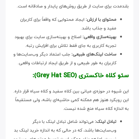
بلندمدت برای سایت از طریق روش‌های پایدار و صادقانه است.
محتوای با ارزش:
ایجاد محتوایی که واقعاً برای کاربران
مفید و جذاب باشد.
بهینه‌سازی واقعی:
اصلاح و بهینه‌سازی سایت برای بهبود
تجربه کاربری به جای فقط تلاش برای افزایش رتبه.
ساخت لینک‌های طبیعی:
جلب اعتماد دیگر وب‌سایت‌ها و
کاربران به طور طبیعی و از طریق ایجاد ارتباطات واقعی.
سئو کلاه خاکستری (Grey Hat SEO):
این شیوه در حوزه‌ی میانی بین کلاه سفید و کلاه سیاه قرار داره.
این رویکرد هنوز هم ممکنه کمی حاشیه‌ای باشه، ولی مستقیماً
به اندازه کلاه سیاه منع شده نیست.
تبادل لینک:
می‌تواند شامل تبادل لینک با دیگر
وب‌سایت‌ها باشد، که در حالی که به اندازه خرید لینک بد
نیست، اما همچنان ممکن است توسط موتورهای جستجو