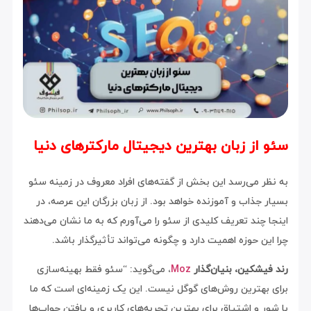
سئو از زبان بهترین دیجیتال مارکترهای دنیا
به نظر می‌رسد این بخش از گفته‌های افراد معروف در زمینه سئو
بسیار جذاب و آموزنده خواهد بود. از زبان بزرگان این عرصه، در
اینجا چند تعریف کلیدی از سئو را می‌آورم که به ما نشان می‌دهند
چرا این حوزه اهمیت دارد و چگونه می‌تواند تأثیرگذار باشد.
رند فیشکین، بنیان‌گذار
Moz
، می‌گوید: “سئو فقط بهینه‌سازی
برای بهترین روش‌های گوگل نیست. این یک زمینه‌ای است که ما
با شور و اشتیاق برای بهترین تجربه‌های کاربری و یافتن جواب‌ها