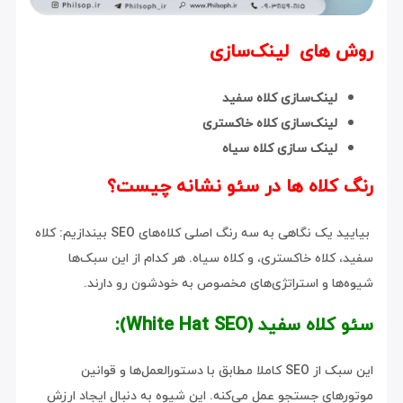
روش های لینک‌سازی
لینک‌سازی کلاه سفید
لینک‌سازی کلاه خاکستری
لینک سازی کلاه سیاه
رنگ کلاه ها در سئو نشانه چیست؟
بیایید یک نگاهی به سه رنگ اصلی کلاه‌های SEO بیندازیم: کلاه
سفید، کلاه خاکستری، و کلاه سیاه. هر کدام از این سبک‌ها
شیوه‌ها و استراتژی‌های مخصوص به خودشون رو دارند.
سئو کلاه سفید (White Hat SEO):
این سبک از SEO کاملا مطابق با دستورالعمل‌ها و قوانین
موتورهای جستجو عمل می‌کنه. این شیوه به دنبال ایجاد ارزش