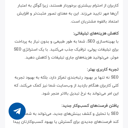
کاربران از احترام بیشتری برخوردار هستند، زیرا گوگل به اعتبار
آن‌ها مهر تایید می‌زند. این به معنای تصور مثبت‌تر و افزایش
اعتماد بالقوه مشتریان است.
کاهش هزینه‌های تبلیغاتی:
با بهینه‌سازی SEO، شما به طور طبیعی و بدون نیاز به پرداخت
برای تبلیغات پولی، ترافیک جذب می‌کنید. با یک استراتژی SEO
موثر، می‌توانید هزینه‌های جاری تبلیغات را کاهش دهید.
تجربه کاربری بهتر:
SEO نه تنها بر بهبود رتبه‌بندی تمرکز دارد، بلکه به بهبود تجربه
کلی کاربران هنگام بازدید از وب‌سایت شما نیز کمک می‌کند، که
این امر می‌تواند به نرخ تبدیل بالاتر منجر شود.
یافتن فرصت‌های کسب‌وکار جدید:
SEO با تحلیل و کشف بینش‌های جدید، می‌تواند به شما کمک
کند فرصت‌های جدیدی برای گسترش یا بهبود کسب‌وکارتان پیدا