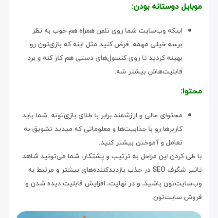
موبایل دوستانه بودن:
اینکه وب‌سایت شما روی تلفن همراه هم خوب به نظر
برسه خیلی مهمه. فرض کنید مثل اینه که بازی‌تون رو
بهینه کردید تا روی کنسول‌های دستی هم کار کنه و برد
قابلیت‌هاش بیشتر شه.
محتوا:
محتوای عالی و ارزشمند برابر با طلای بازی‌تونه. شما باید
کاربرها رو با جذابیت‌ها و معلوماتی که میدید تشویق به
تعامل و آموختن بیشتر کنید.
با طی کردن این مراحل به ترتیب و پشتکار، شما می‌تونید شاهد
تاثیر شگرف SEO در جذب بازدیدکننده‌های بیشتر و مرتبط به
وب‌سایت‌تون باشید، و در نهایت، افزایش قابلیت دیده شدن و
فروش سایت‌تون.