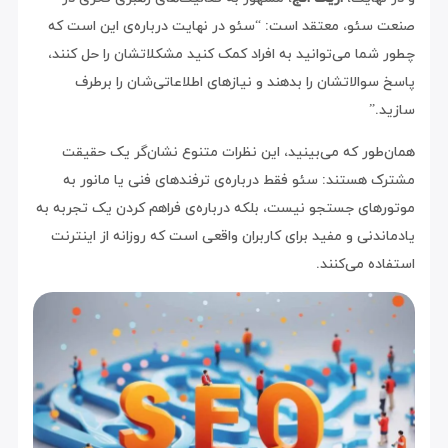
صنعت سئو، معتقد است: “سئو در نهایت درباره‌ی این است که
چطور شما می‌توانید به افراد کمک کنید مشکلاتشان را حل کنند،
پاسخ سوالاتشان را بدهند و نیازهای اطلاعاتی‌شان را برطرف
سازید.”
همان‌طور که می‌بینید، این نظرات متنوع نشان‌گر یک حقیقت
مشترک هستند: سئو فقط درباره‌ی ترفندهای فنی یا مانور به
موتورهای جستجو نیست، بلکه درباره‌ی فراهم کردن یک تجربه به
یادماندنی و مفید برای کاربران واقعی است که روزانه از اینترنت
استفاده می‌کنند.