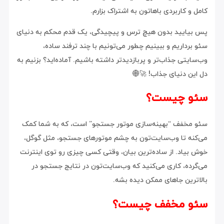
کامل و کاربردی باهاتون به اشتراک بزارم.
پس بیایید بدون هیچ ترس و پیچیدگی، یک قدم محکم به دنیای
سئو برداریم و ببینیم چطور می‌تونیم با چند ترفند ساده،
وب‌سایتی جذاب‌تر و پربازدید‌تر داشته باشیم. آماده‌اید؟ بزنیم به
دل این دنیای جذاب! 🚀🌐
سئو چیست؟
سئو مخفف “بهینه‌سازی موتور جستجو” است، که به شما کمک
می‌کنه تا وب‌سایت‌تون به چشم موتورهای جستجو، مثل گوگل،
خوش بیاد. از ساده‌ترین بیان، وقتی کسی چیزی رو توی اینترنت
می‌گرده، کاری می‌کنید که وب‌سایت‌تون در نتایج جستجو در
بالاترین جاهای ممکن دیده بشه.
سئو مخفف چیست؟