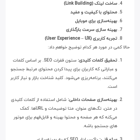
ساخت لینک (Link Building)
محتوای با کیفیت و مفید
بهینه‌سازی برای موبایل
بهینه سازی سرعت بارگذاری
تجربه کاربری (User Experience – UX)
حالا کمی در مورد هر کدام توضیح خواهم داد:
تحقیق کلمات کلیدی:
ستون فقرات SEO. بر اساس کلمات
و عباراتی که کاربران برای پیدا کردن محتوای مرتبط جستجو
می‌کنند، برنامه‌ریزی می‌شود. کلید شناخت بازار و نیاز کاربر
است.
بهینه‌سازی صفحات داخلی:
شامل استفاده از کلمات کلیدی
در متن، تگ‌های عنوان، متا توضیحات و URL‌ها. کمک
می‌کنه که هر صفحه و محتوا بهینه و قابل‌فهم برای موتور
های جستجو باشه.
سئو فنی:
باکس ابزار SEO که به بهینه‌سازی