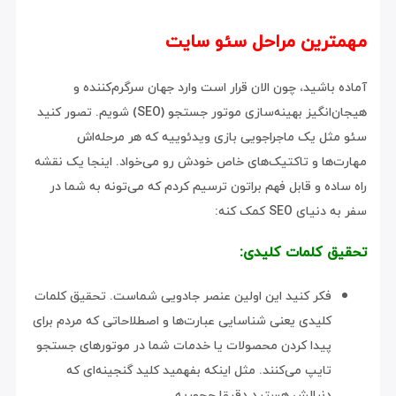
مهمترین مراحل سئو سایت
آماده باشید، چون الان قرار است وارد جهان سرگرم‌کننده و
هیجان‌انگیز بهینه‌سازی موتور جستجو (SEO) شویم. تصور کنید
سئو مثل یک ماجراجویی بازی ویدئوییه که هر مرحله‌اش
مهارت‌ها و تاکتیک‌های خاص خودش رو می‌خواد. اینجا یک نقشه
راه ساده و قابل فهم براتون ترسیم کردم که می‌تونه به شما در
سفر به دنیای SEO کمک کنه:
تحقیق کلمات کلیدی:
فکر کنید این اولین عنصر جادویی شماست. تحقیق کلمات
کلیدی یعنی شناسایی عبارت‌ها و اصطلاحاتی که مردم برای
پیدا کردن محصولات یا خدمات شما در موتورهای جستجو
تایپ می‌کنند. مثل اینکه بفهمید کلید گنجینه‌ای که
دنبالش هستید دقیقا چجوریه.