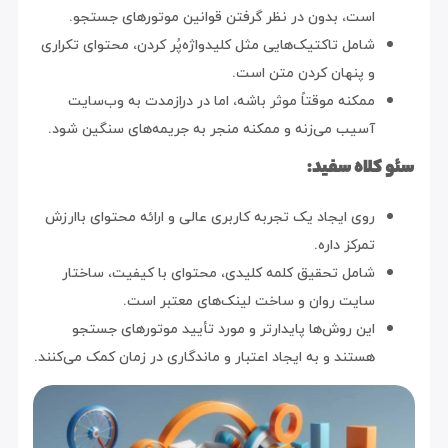
است، بدون در نظر گرفتن قوانین موتورهای جستجو.
شامل تاکتیک‌هایی مثل کلیدواژه‌پُر کردن، محتوای تکراری
و پنهان کردن متن است.
ممکنه موقتاً موثر باشه، اما در درازمدت به وب‌سایت
آسیب می‌زنه و ممکنه منجر به جریمه‌های سنگین شود.
سئو کلاه سفید:
روی ایجاد یک تجربه کاربری عالی و ارائه محتوای باارزش
تمرکز داره.
شامل تحقیق کلمه کلیدی، محتوای با کیفیت، ساختار
سایت روان و ساخت لینک‌های معتبر است.
این روش‌ها پایدارتر و مورد تأیید موتورهای جستجو
هستند و به ایجاد اعتبار و ماندگاری در زمان کمک می‌کنند.