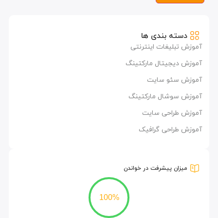
دسته بندی ها
آموزش تبلیغات اینترنتی
آموزش دیجیتال مارکتینگ
آموزش سئو سایت
آموزش سوشال مارکتینگ
آموزش طراحی سایت
آموزش طراحی گرافیک
میزان پیشرفت در خواندن
100%