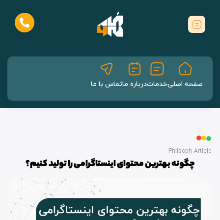
صفحه اصلی
خدمات
درباره ما
تماس با ما
Philsoph Article
چگونه بهترین محتوای اینستاگرامی را تولید کنیم؟