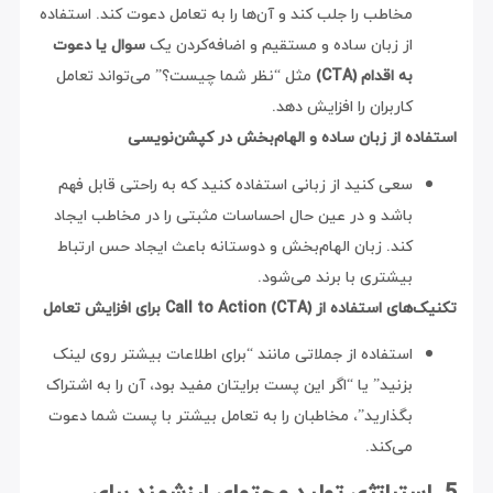
مخاطب را جلب کند و آن‌ها را به تعامل دعوت کند. استفاده
از زبان ساده و مستقیم و اضافه‌کردن یک
سوال یا دعوت
به اقدام (CTA)
مثل “نظر شما چیست؟” می‌تواند تعامل
کاربران را افزایش دهد.
استفاده از زبان ساده و الهام‌بخش در کپشن‌نویسی
سعی کنید از زبانی استفاده کنید که به راحتی قابل فهم
باشد و در عین حال احساسات مثبتی را در مخاطب ایجاد
کند. زبان الهام‌بخش و دوستانه باعث ایجاد حس ارتباط
بیشتری با برند می‌شود.
تکنیک‌های استفاده از Call to Action (CTA) برای افزایش تعامل
استفاده از جملاتی مانند “برای اطلاعات بیشتر روی لینک
بزنید” یا “اگر این پست برایتان مفید بود، آن را به اشتراک
بگذارید”، مخاطبان را به تعامل بیشتر با پست شما دعوت
می‌کند.
5. استراتژی تولید محتوای ارزشمند برای