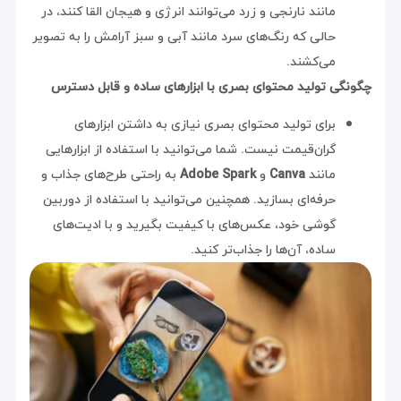
مانند نارنجی و زرد می‌توانند انرژی و هیجان القا کنند، در
حالی که رنگ‌های سرد مانند آبی و سبز آرامش را به تصویر
می‌کشند.
چگونگی تولید محتوای بصری با ابزارهای ساده و قابل دسترس
برای تولید محتوای بصری نیازی به داشتن ابزارهای
گران‌قیمت نیست. شما می‌توانید با استفاده از ابزارهایی
مانند
Canva
و
Adobe Spark
به راحتی طرح‌های جذاب و
حرفه‌ای بسازید. همچنین می‌توانید با استفاده از دوربین
گوشی خود، عکس‌های با کیفیت بگیرید و با ادیت‌های
ساده، آن‌ها را جذاب‌تر کنید.