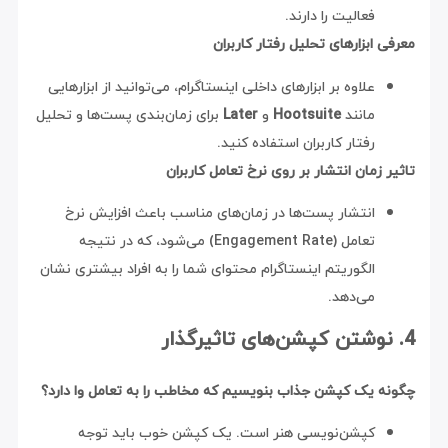
فعالیت را دارند.
معرفی ابزارهای تحلیل رفتار کاربران
علاوه بر ابزارهای داخلی اینستاگرام، می‌توانید از ابزارهایی
مانند
Hootsuite
و
Later
برای زمان‌بندی پست‌ها و تحلیل
رفتار کاربران استفاده کنید.
تاثیر زمان انتشار بر روی نرخ تعامل کاربران
انتشار پست‌ها در زمان‌های مناسب باعث افزایش نرخ
تعامل (Engagement Rate) می‌شود، که در نتیجه
الگوریتم اینستاگرام محتوای شما را به افراد بیشتری نشان
می‌دهد.
4. نوشتن کپشن‌های تاثیرگذار
چگونه یک کپشن جذاب بنویسیم که مخاطب را به تعامل وا دارد؟
کپشن‌نویسی هنر است. یک کپشن خوب باید توجه