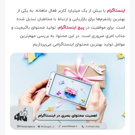
اینستاگرام
با بیش از یک میلیارد کاربر فعال ماهانه، به یکی از
بهترین پلتفرم‌ها برای بازاریابی و ارتباط با مخاطبان تبدیل شده
است. برای موفقیت در
پیج اینستاگرام
، تولید محتوای باکیفیت و
جذاب امری ضروری است. در این محتوا، به بررسی مهم‌ترین
عوامل تولید بهترین محتوای اینستاگرامی می‌پردازیم.