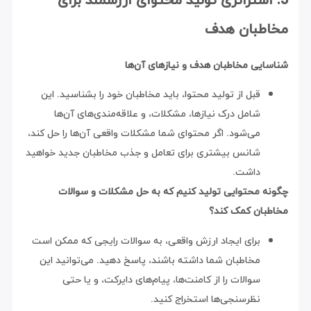
مخاطبان هدف
شناسایی مخاطبان هدف و نیازهای آن‌ها
قبل از تولید محتوا، باید مخاطبان خود را بشناسید. این
شامل درک نیازها، مشکلات، و علاقه‌مندی‌های آن‌ها
می‌شود. اگر محتوای شما مشکلات واقعی آن‌ها را حل کند،
شانس بیشتری برای تعامل و جذب مخاطبان جدید خواهید
داشت.
چگونه محتوایی تولید کنیم که به حل مشکلات و سوالات
مخاطبان کمک کند؟
برای ایجاد ارزش واقعی، به سوالات رایجی که ممکن است
مخاطبان شما داشته باشند، پاسخ دهید. می‌توانید این
سوالات را از کامنت‌ها، پیام‌های دایرکت، و یا حتی
نظرسنجی‌ها استخراج کنید.