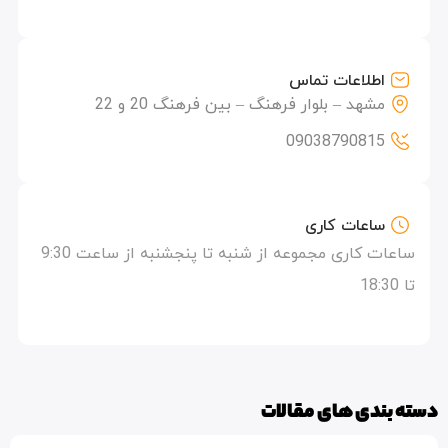
اطلاعات تماس
مشهد – بلوار فرهنگ – بین فرهنگ 20 و 22
09038790815
ساعات کاری
ساعات کاری مجموعه از شنبه تا پنجشنبه از ساعت 9:30
تا 18:30
دسته بندی های مقالات