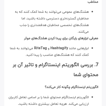
مخاطب
هشتگ‌های عمومی می‌توانند به شما کمک کنند که به
مخاطبان گسترده‌تری دسترسی داشته باشید، اما
هشتگ‌های تخصصی مخاطبان هدفمندتری را جذب
می‌کنند.
معرفی ابزارهای رایگان برای پیدا کردن هشتگ‌های موثر
ابزارهایی مانند
Hashtagify
و
RiteTag
می‌توانند به شما
کمک کنند که هشتگ‌های مناسب را پیدا کنید.
7. بررسی الگوریتم اینستاگرام و تاثیر آن بر
محتوای شما
الگوریتم اینستاگرام چگونه کار می‌کند؟
الگوریتم اینستاگرام محتوای شما را بر اساس تعامل کاربران
ارزیابی می‌کند. هرچه تعامل بیشتری داشته باشید،