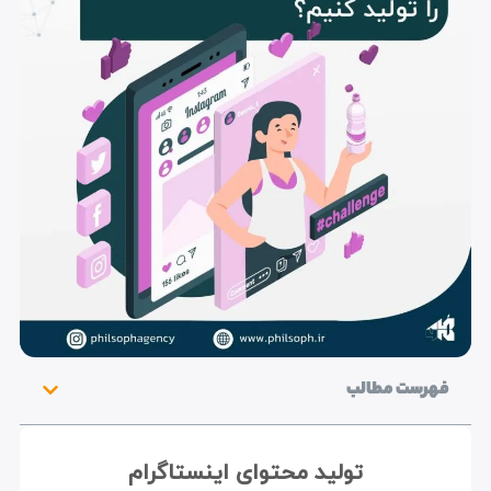
فهرست مطالب
تولید محتوای اینستاگرام