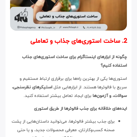
2. ساخت استوری‌های جذاب و تعاملی
چگونه از ابزارهای اینستاگرام برای ساخت استوری‌های جذاب
استفاده کنیم؟
استوری‌ها یکی از بهترین راه‌ها برای برقراری ارتباط مستقیم و
سریع با فالوئرها هستند. از ابزارهایی مثل
استیکرهای نظرسنجی،
سوالات، و آزمون‌ها
برای ایجاد تعامل بیشتر استفاده کنید.
ایده‌های خلاقانه برای جذب فالوئرها از طریق استوری
برای جذب بیشتر فالوئرها، می‌توانید داستان‌هایی از پشت
صحنه کسب‌وکارتان، معرفی محصولات جدید، و یا حتی