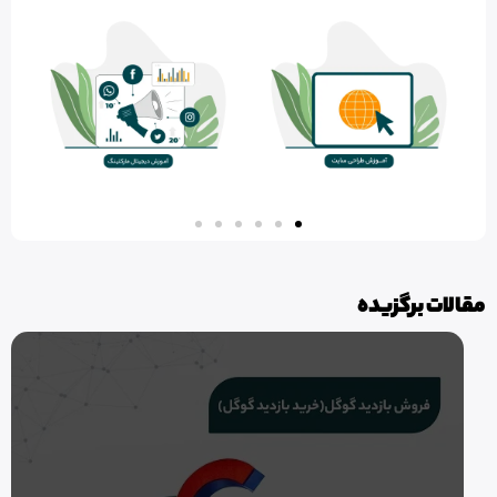
مقالات برگزیده