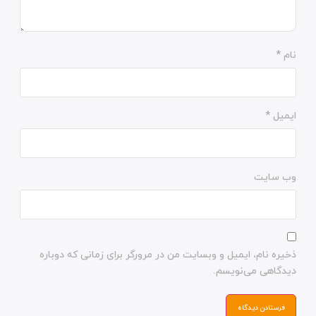
نام
*
ایمیل
*
وب‌ سایت
ذخیره نام، ایمیل و وبسایت من در مرورگر برای زمانی که دوباره
دیدگاهی می‌نویسم.