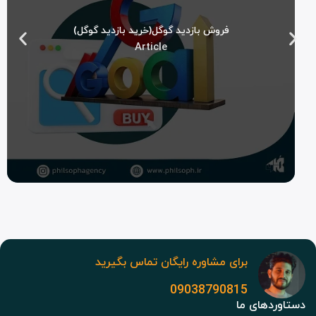
فروش بازدید گوگل(خرید بازدید گوگل)
Article
برای مشاوره رایگان تماس بگیرید
09038790815
دستاوردهای ما