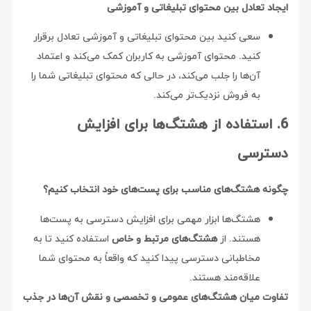
ایجاد تعادل بین محتوای تبلیغاتی و آموزشی
سعی کنید بین محتوای تبلیغاتی و آموزشی تعادل برقرار
کنید. محتوای آموزشی به کاربران کمک می‌کند و اعتماد
آن‌ها را جلب می‌کند، در حالی که محتوای تبلیغاتی شما را
به فروش نزدیک‌تر می‌کند.
6. استفاده از هشتگ‌ها برای افزایش
دسترسی
چگونه هشتگ‌های مناسب برای پست‌های خود انتخاب کنیم؟
هشتگ‌ها ابزار مهمی برای افزایش دسترسی به پست‌ها
هستند. از
هشتگ‌های مرتبط و خاص
استفاده کنید تا به
مخاطبانی دسترسی پیدا کنید که واقعاً به محتوای شما
علاقه‌مند هستند.
تفاوت میان هشتگ‌های عمومی و تخصصی و نقش آن‌ها در جذب