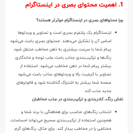
1. اهمیت محتوای بصری در اینستاگرام
چرا محتواهای بصری در اینستاگرام موثرتر هستند؟
اینستاگرام یک پلتفرم بصری است و تصاویر و ویدئوها
اساس آن را تشکیل می‌دهند. محتوای بصری باعث می‌شود
پیام شما با سرعت بیشتری به ذهن مخاطب منتقل شود.
رنگ‌ها و ترکیب‌بندی جذاب باعث جلب توجه و ماندگاری
بیشتر پیام شما در ذهن مخاطب می‌شود. استفاده از
تصاویر با کیفیت بالا و ویدئوهای جذاب باعث می‌شود
صفحه شما بیشتر به اشتراک گذاشته شود و فالوئرهای
جدید جذب کند.
نقش رنگ، کادربندی و ترکیب‌بندی در جذب مخاطبان
انتخاب رنگ‌های مناسب برای هماهنگی با برند شما و
همچنین استفاده از ترکیب‌بندی صحیح می‌تواند احساسات
مختلفی را در مخاطب بیدار کند. برای مثال، رنگ‌های گرم