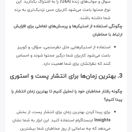
سوال و جواب‌های زنده (Q&A) را به اشتراک بگذارید. این
نوع محتوا باعث می‌شود کاربران حس نزدیک‌تری به برند
شما داشته باشند.
چگونگی استفاده از استیکرها و پرسش‌های تعاملی برای افزایش
ارتباط با مخاطبان
استفاده از استیکرهایی مثل نظرسنجی، سؤال، و کوییز
باعث می‌شود کاربران شما درگیر محتوا شوند و احساس
کنند که نظراتشان برای شما اهمیت دارد.
3. بهترین زمان‌ها برای انتشار پست و استوری
چگونه رفتار مخاطبان خود را تحلیل کنیم تا بهترین زمان انتشار را
پیدا کنیم؟
برای پیدا کردن بهترین زمان برای انتشار پست، از بخش
Insights
اینستاگرام استفاده کنید. این ابزار به شما نشان
می‌دهد که چه ساعاتی از روز مخاطبان شما بیشترین