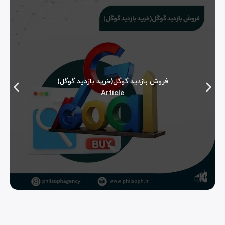
فروش بازدید گوگل(خرید بازدید گوگل)
Article