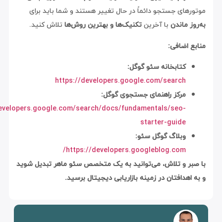
ای جستجو دائماً در حال تغییر هستند و شما باید برای
 ماندن
با آخرین
تکنیک‌ها و بهترین روش‌ها
تلاش کنید.
اضافی:
کتابخانه سئو گوگل:
https://developers.google.com/search
مرکز راهنمای جستجوی گوگل:
https://developers.google.com/search/docs/fundamentals/seo-
starter-guide
وبلاگ گوگل سئو:
https://developers.googleblog.com/
ر و تلاش، می‌توانید به یک متخصص سئو ماهر تبدیل شوید
هدافتان در زمینه بازاریابی دیجیتال برسید.