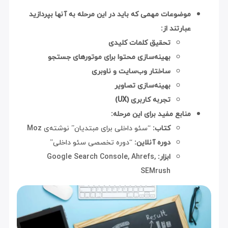
موضوعات مهمی که باید در این مرحله به آنها بپردازید
عبارتند از:
تحقیق کلمات کلیدی
بهینه‌سازی محتوا برای موتورهای جستجو
ساختار وب‌سایت و ناوبری
بهینه‌سازی تصاویر
تجربه کاربری (UX)
منابع مفید برای این مرحله:
کتاب:
“سئو داخلی برای مبتدیان” نوشته‌ی Moz
دوره آنلاین:
“دوره تخصصی سئو داخلی”
ابزار:
Google Search Console, Ahrefs,
SEMrush