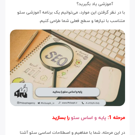
آموزشی یاد بگیرید؟
نظر گرفتن این موارد، می‌توانیم یک برنامه آموزشی سئو
ب با نیازها و سطح فعلی شما طراحی کنیم.
1:
پایه و اساس سئو
را بسازید
ن مرحله، شما با مفاهیم و اصطلاحات اساسی سئو آشنا