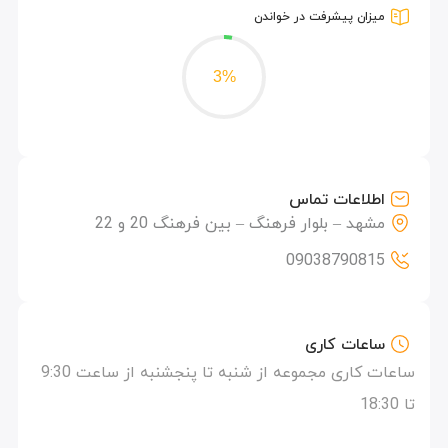
یزان پیشرفت در خواندن
3%
طلاعات تماس
شهد – بلوار فرهنگ – بین فرهنگ 20 و 22
0903879081
اعات کاری
ساعات کاری مجموعه از شنبه تا پنجشنبه از ساعت 9:30