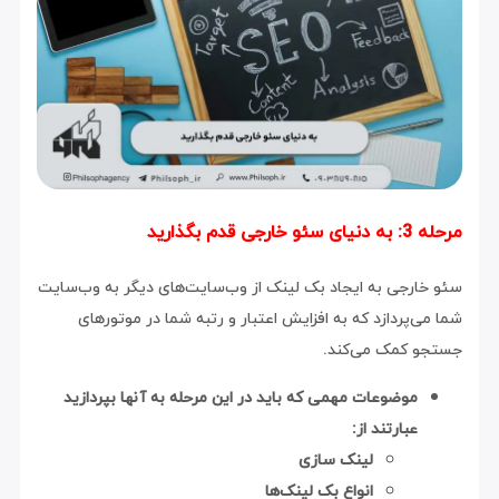
قدم بگذارید
ارجی به ایجاد بک لینک از وب‌سایت‌های دیگر به وب‌سایت
‌پردازد که به افزایش اعتبار و رتبه شما در موتورهای
 کمک می‌کند.
موضوعات مهمی که باید در این مرحله به آنها بپردازید
عبارتند از:
لینک سازی
انواع بک لینک‌ها