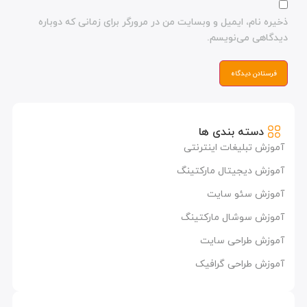
نام، ایمیل و وبسایت من در مرورگر برای زمانی که دوباره
ی می‌نویسم.
سته بندی ها
 تبلیغات اینترنتی
 دیجیتال مارکتینگ
ش سئو سایت
 سوشال مارکتینگ
 طراحی سایت
 طراحی گرافیک