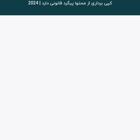
کپی برداری از محتوا پیگرد قانونی دارد | 2024