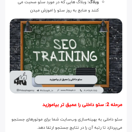
وبلاگ:
وبلاگ هایی که در مورد سئو صحبت می
کنند و منابع به روز سئو را اموزش میدن
ر بیاموزید
اخلی به بهینه‌سازی وب‌سایت شما برای موتورهای جستجو
ازد تا رتبه آن را در نتایج جستجو ارتقا دهد.