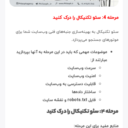
 درک کنید
کنیکال به بهینه‌سازی جنبه‌های فنی وب‌سایت شما برای
های جستجو می‌پردازد.
موضوعات مهمی که باید در این مرحله به آنها بپردازید
عبارتند از:
سرعت وب‌سایت
امنیت وب‌سایت
قابلیت دسترسی به وب‌سایت
ساختار داده‌ها
فایل robots.txt و نقشه سایت
ا درک کنید
مفید برای این مرحله: