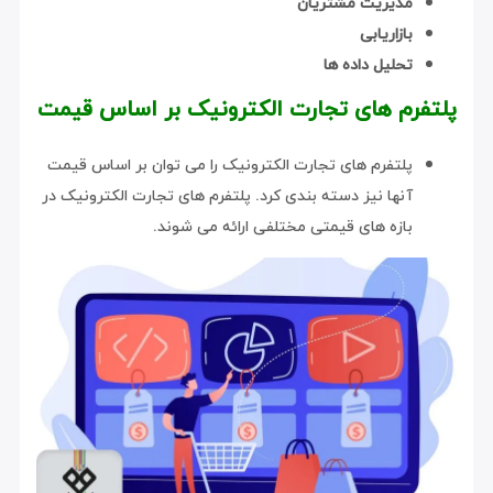
مدیریت مشتریان
بازاریابی
تحلیل داده ها
پلتفرم های تجارت الکترونیک بر اساس قیمت
پلتفرم های تجارت الکترونیک را می توان بر اساس قیمت
آنها نیز دسته بندی کرد. پلتفرم های تجارت الکترونیک در
بازه های قیمتی مختلفی ارائه می شوند.