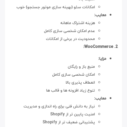
امکانات سئو (بهینه سازی موتور جستجو) خوب
معایب:
هزینه اشتراک ماهانه
عدم امکان شخصی سازی کامل
محدودیت در برخی از امکانات
2. WooCommerce:
مزایا:
منبع باز و رایگان
امکان شخصی سازی کامل
انعطاف پذیری بالا
تنوع زیاد افزونه ها و قالب ها
معایب:
نیاز به دانش فنی برای راه اندازی و مدیریت
امنیت پایین تر از Shopify
پشتیبانی ضعیف تر از Shopify