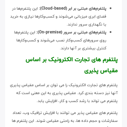
پلتفرم‌های مبتنی بر ابر (Cloud-based):
این پلتفرم‌ها در
فضای ابری میزبانی می‌شوند و کسب‌وکارها نیازی به خرید
یا نگهداری سرور ندارند.
پلتفرم‌های مبتنی بر سرور (On-premise):
این پلتفرم‌ها
روی سرورهای کسب‌وکار نصب می‌شوند و کسب‌وکارها
کنترل بیشتری بر آنها دارند.
پلتفرم های تجارت الکترونیک بر اساس
مقیاس پذیری
پلتفرم های تجارت الکترونیک را می توان بر اساس مقیاس پذیری
آنها نیز دسته بندی کرد. مقیاس پذیری به این معنی است که
پلتفرم می تواند با رشد کسب و کار، افزایش یابد.
پلتفرم های مقیاس پذیر می توانند با افزایش ترافیک وب، تعداد
سفارشات و حجم داده ها، به راحتی مقیاس شوند. این پلتفرم ها