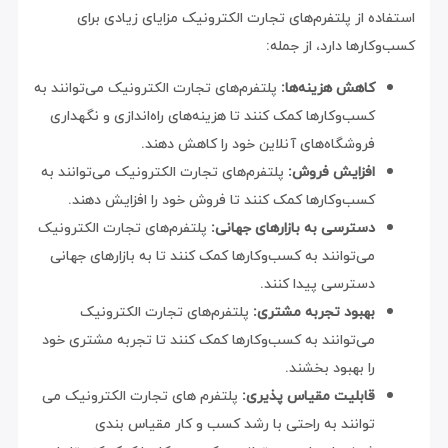
استفاده از پلتفرم‌های تجارت الکترونیک مزایای زیادی برای
کسب‌وکارها دارد، از جمله:
کاهش هزینه‌ها:
پلتفرم‌های تجارت الکترونیک می‌توانند به
کسب‌وکارها کمک کنند تا هزینه‌های راه‌اندازی و نگهداری
فروشگاه‌های آنلاین خود را کاهش دهند.
افزایش فروش:
پلتفرم‌های تجارت الکترونیک می‌توانند به
کسب‌وکارها کمک کنند تا فروش خود را افزایش دهند.
دسترسی به بازارهای جهانی:
پلتفرم‌های تجارت الکترونیک
می‌توانند به کسب‌وکارها کمک کنند تا به بازارهای جهانی
دسترسی پیدا کنند.
بهبود تجربه مشتری:
پلتفرم‌های تجارت الکترونیک
می‌توانند به کسب‌وکارها کمک کنند تا تجربه مشتری خود
را بهبود بخشند.
قابلیت مقیاس پذیری:
پلتفرم های تجارت الکترونیک می
توانند به راحتی با رشد کسب و کار مقیاس بندی