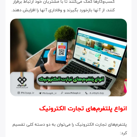
کسب‌وکارها کمک می‌کنند تا با مشتریان خود ارتباط برقرار
کنند، از آنها بازخورد بگیرند و وفاداری آنها را افزایش دهند.
انواع پلتفرم‌های تجارت الکترونیک
پلتفرم‌های تجارت الکترونیک را می‌توان به دو دسته کلی تقسیم
کرد: