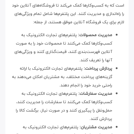
است که به کسب‌وکارها کمک می‌کند تا فروشگاه‌های آنلاین خود
را راه‌اندازی و مدیریت کنند. این پلتفرم‌ها شامل تمام ویژگی‌های
لازم برای یک فروشگاه آنلاین موفق هستند، از جمله:
مدیریت محصولات:
پلتفرم‌های تجارت الکترونیک به
کسب‌وکارها کمک می‌کنند تا محصولات خود را به صورت
آنلاین فهرست‌بندی کنند، قیمت‌گذاری کنند و ویژگی‌های
آنها را تعریف کنند.
پردازش پرداخت:
پلتفرم‌های تجارت الکترونیک با ارائه
گزینه‌های پرداخت مختلف، به مشتریان امکان می‌دهند به
راحتی خرید خود را انجام دهند.
مدیریت سفارشات:
پلتفرم‌های تجارت الکترونیک به
کسب‌وکارها کمک می‌کنند تا سفارشات را مدیریت کنند،
حمل‌ونقل را پیگیری کنند و در صورت نیاز، برگشت کالا را
پردازش کنند.
مدیریت مشتریان:
پلتفرم‌های تجارت الکترونیک به