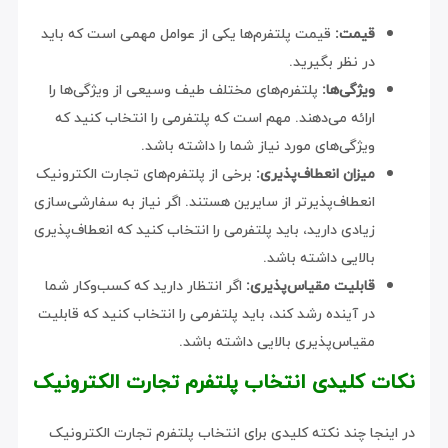
قیمت:
قیمت پلتفرم‌ها یکی از عوامل مهمی است که باید
در نظر بگیرید.
ویژگی‌ها:
پلتفرم‌های مختلف طیف وسیعی از ویژگی‌ها را
ارائه می‌دهند. مهم است که پلتفرمی را انتخاب کنید که
ویژگی‌های مورد نیاز شما را داشته باشد.
میزان انعطاف‌پذیری:
برخی از پلتفرم‌های تجارت الکترونیک
انعطاف‌پذیرتر از سایرین هستند. اگر نیاز به سفارشی‌سازی
زیادی دارید، باید پلتفرمی را انتخاب کنید که انعطاف‌پذیری
بالایی داشته باشد.
قابلیت مقیاس‌پذیری:
اگر انتظار دارید که کسب‌وکار شما
در آینده رشد کند، باید پلتفرمی را انتخاب کنید که قابلیت
مقیاس‌پذیری بالایی داشته باشد.
نکات کلیدی انتخاب پلتفرم تجارت الکترونیک
در اینجا چند نکته کلیدی برای انتخاب پلتفرم تجارت الکترونیک