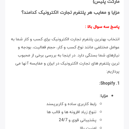
مارکت پلیس)
مزایا و معایب هر پلتفرم تجارت الکترونیک کدامند؟
پاسخ سه سوال بالا :
انتخاب بهترین پلتفرم تجارت الکترونیک برای کسب و کار شما به
عوامل مختلفی مانند نوع کسب و کار، حجم فعالیت، بودجه و
نیازهای شما بستگی دارد.
در اینجا به بررسی برخی از محبوب
ترین پلتفرم های تجارت الکترونیک در ایران و مقایسه آنها می
پردازیم:
1. Shopify:
مزایا:
رابط کاربری ساده و کاربرپسند
تنوع زیاد افزونه ها و قالب ها
پشتیبانی قوی و 24/7
امنیت بالا