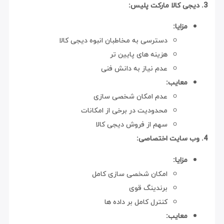
3. دیجی کالا مارکت پلیس:
مزایا:
دسترسی به مخاطبان انبوه دیجی کالا
هزینه های پایین تر
عدم نیاز به دانش فنی
معایب:
عدم امکان شخصی سازی
محدودیت در برخی از امکانات
سهم از فروش دیجی کالا
4. وب سایت اختصاصی:
مزایا:
امکان شخصی سازی کامل
برندینگ قوی
کنترل کامل بر داده ها
معایب: