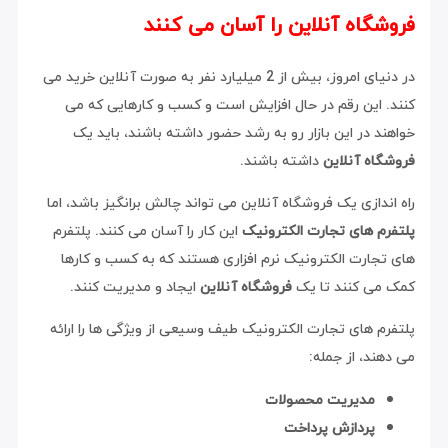
فروشگاه آنلاین را آسان می کنند
در دنیای امروز، بیش از 2 میلیارد نفر به صورت آنلاین خرید می
کنند. این رقم در حال افزایش است و کسب و کارهایی که می
خواهند در این بازار رو به رشد حضور داشته باشند، باید یک
فروشگاه آنلاین
داشته باشند.
راه اندازی یک فروشگاه آنلاین می تواند چالش برانگیز باشد، اما
پلتفرم های تجارت الکترونیک
این کار را آسان می کنند. پلتفرم
های تجارت الکترونیک نرم افزاری هستند که به کسب و کارها
کمک می کنند تا یک
فروشگاه آنلاین
ایجاد و مدیریت کنند.
پلتفرم های تجارت الکترونیک طیف وسیعی از ویژگی ها را ارائه
می دهند، از جمله:
مدیریت محصولات
پردازش پرداخت