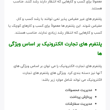
معمولاً برای کسب و کارهایی که انتظار دارند رشد کنند، مناسب
هستند.
پلتفرم های غیر مقیاس پذیر نمی توانند با رشد کسب و کار،
مقیاس شوند. این پلتفرم ها معمولاً برای کسب و کارهای کوچک یا
کسب و کارهایی که انتظار رشد زیادی ندارند، مناسب هستند.
پلتفرم های تجارت الکترونیک بر اساس ویژگی
ها
پلتفرم های تجارت الکترونیک را می توان بر اساس ویژگی های
آنها نیز دسته بندی کرد. ویژگی های پلتفرم های تجارت
الکترونیک می تواند شامل موارد زیر باشد:
مدیریت محصولات
پردازش پرداخت
مدیریت سفارشات