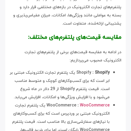
پلتفرم‌های تجارت الکترونیک در بازه‌های مختلفی قرار دارد و
بسته به عواملی مانند ویژگی‌ها، امکانات، میزان مقیاس‌پذیری و
پشتیبانی ارائه‌شده، متفاوت است.
مقایسه قیمت‌های پلتفرم‌های مختلف:
در ادامه به مقایسه قیمت‌های برخی از پلتفرم‌های تجارت
الکترونیک محبوب می‌پردازیم:
: Shopify
Shopify
یک پلتفرم تجارت الکترونیک مبتنی بر
ابر است که برای کسب‌وکارهای کوچک و متوسط مناسب
است. قیمت پلتفرم Shopify از 29 دلار در ماه شروع
می‌شود و با افزایش ویژگی‌ها و امکانات، افزایش می‌یابد.
WooCommerce
:
WooCommerce
یک پلتفرم تجارت
الکترونیک مبتنی بر وردپرس است که برای کسب‌وکارهای
با نیازهای سفارشی‌سازی بالا مناسب است. قیمت پلتفرم
WooCommerce رایگان است، اما برای خرید قالب‌ها،