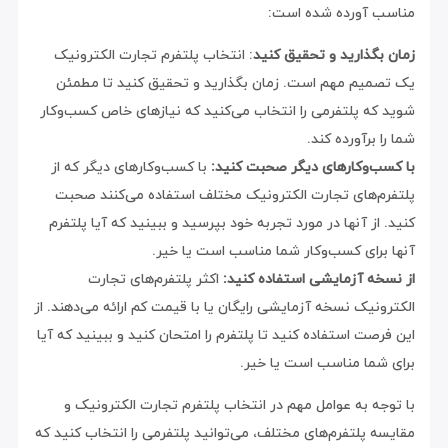
مناسب آورده شده است:
زمان بگذارید و تحقیق کنید
: انتخاب پلتفرم تجارت الکترونیک
یک تصمیم مهم است. زمان بگذارید و تحقیق کنید تا مطمئن
شوید که پلتفرمی را انتخاب می‌کنید که نیازهای خاص کسب‌وکار
شما را برآورده کند.
با کسب‌وکارهای دیگر صحبت کنید:
با کسب‌وکارهای دیگر که از
پلتفرم‌های تجارت الکترونیک مختلف استفاده می‌کنند صحبت
کنید. از آنها در مورد تجربه خود بپرسید و ببینید که آیا پلتفرم
آنها برای کسب‌وکار شما مناسب است یا خیر.
از نسخه آزمایشی استفاده کنید:
اکثر پلتفرم‌های تجارت
الکترونیک نسخه آزمایشی رایگان یا با قیمت کم ارائه می‌دهند. از
این فرصت استفاده کنید تا پلتفرم را امتحان کنید و ببینید که آیا
برای شما مناسب است یا خیر.
با توجه به عوامل مهم در انتخاب پلتفرم تجارت الکترونیک و
مقایسه پلتفرم‌های مختلف، می‌توانید پلتفرمی را انتخاب کنید که