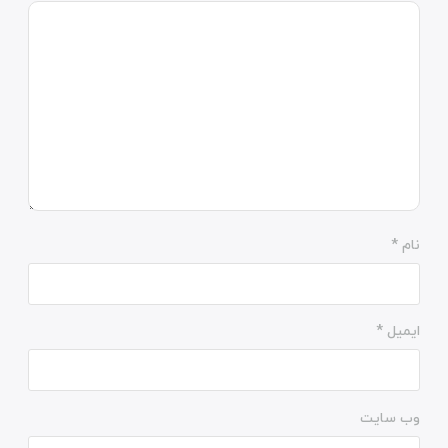
نام
*
ایمیل
*
وب‌ سایت