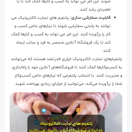
شوند. این امر می تواند به کسب و کارها کمک کند تا با
اطمینان رشد کنند.
قابلیت سفارشی سازی:
پلتفرم های تجارت الکترونیک می
توانند به راحتی سفارشی شوند تا نیازهای خاص کسب و
کار را برآورده کنند. این امر می تواند به کسب و کارها کمک
کند تا یک فروشگاه آنلاین منحصر به فرد و جذاب ایجاد
کنند.
پلتفرم‌های تجارت الکترونیک ابزاری قدرتمند هستند که می‌توانند
به کسب‌وکارها کمک کنند تا فروشگاه‌های آنلاین خود را راه‌اندازی
و مدیریت کنند. با انتخاب پلتفرمی که نیازهای خاص کسب‌وکار
شما را برآورده می‌کند، می‌توانید از مزایای زیادی بهره‌مند شوید.