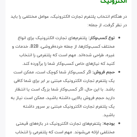
الکترونیک
در هنگام انتخاب پلتفرم تجارت الکترونیک، عوامل مختلفی را باید
در نظر گرفت، از جمله:
نوع کسب‌وکار:
پلتفرم‌های تجارت الکترونیک برای انواع
مختلف کسب‌وکارها، از جمله خرده‌فروشی، B2B، خدمات و
غیره، طراحی شده‌اند. مهم است که پلتفرمی را انتخاب
کنید که نیازهای خاص کسب‌وکار شما را برآورده کند.
حجم فروش:
اگر کسب‌وکار شما کوچک است، ممکن است
یک پلتفرم تجارت الکترونیک مبتنی بر ابر برای شما کافی
باشد. با این حال، اگر کسب‌وکار شما بزرگ است یا انتظار
دارید حجم فروش بالایی داشته باشید، ممکن است نیاز به
یک پلتفرم تجارت الکترونیک مبتنی بر سرور داشته
باشید.
بودجه:
پلتفرم‌های تجارت الکترونیک در بازه‌های قیمتی
مختلفی ارائه می‌شوند. مهم است که پلتفرمی را انتخاب