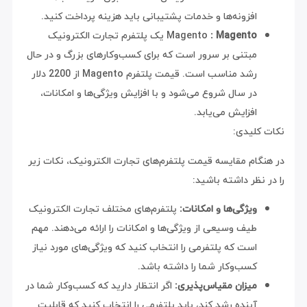
افزونه‌ها و خدمات پشتیبانی باید هزینه پرداخت کنید.
: Magento
Magento
یک پلتفرم تجارت الکترونیک
مبتنی بر سرور است که برای کسب‌وکارهای بزرگ و در حال
رشد مناسب است. قیمت پلتفرم Magento از 2200 دلار
در سال شروع می‌شود و با افزایش ویژگی‌ها و امکانات،
افزایش می‌یابد.
نکات کلیدی:
در هنگام مقایسه قیمت پلتفرم‌های تجارت الکترونیک، نکات زیر
را در نظر داشته باشید:
ویژگی‌ها و امکانات:
پلتفرم‌های مختلف تجارت الکترونیک
طیف وسیعی از ویژگی‌ها و امکانات را ارائه می‌دهند. مهم
است که پلتفرمی را انتخاب کنید که ویژگی‌های مورد نیاز
کسب‌وکار شما را داشته باشد.
میزان مقیاس‌پذیری:
اگر انتظار دارید که کسب‌وکار شما در
آینده رشد کند، باید پلتفرمی را انتخاب کنید که قابلیت