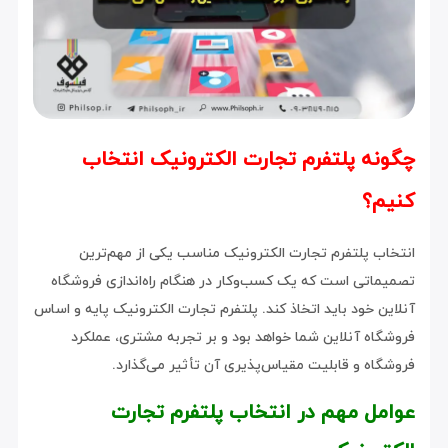
چگونه پلتفرم تجارت الکترونیک انتخاب
کنیم؟
انتخاب پلتفرم تجارت الکترونیک مناسب یکی از مهم‌ترین
تصمیماتی است که یک کسب‌وکار در هنگام راه‌اندازی فروشگاه
آنلاین خود باید اتخاذ کند. پلتفرم تجارت الکترونیک پایه و اساس
فروشگاه آنلاین شما خواهد بود و بر تجربه مشتری، عملکرد
فروشگاه و قابلیت مقیاس‌پذیری آن تأثیر می‌گذارد.
عوامل مهم در انتخاب پلتفرم تجارت