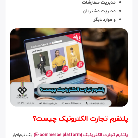
مدیریت سفارشات
مدیریت مشتریان
و موارد دیگر
پلتفرم تجارت الکترونیک چیست؟
پلتفرم تجارت الکترونیک (E-commerce platform)
یک نرم‌افزار