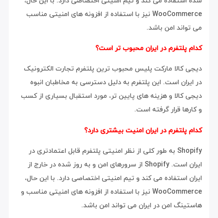
شده استفاده می کند و تیم امنیتی اختصاصی دارد. با این حال،
WooCommerce نیز با استفاده از افزونه های امنیتی مناسب
می تواند امن باشد.
کدام پلتفرم در ایران محبوب تر است؟
دیجی کالا مارکت پلیس محبوب ترین پلتفرم تجارت الکترونیک
در ایران است. این پلتفرم به دلیل دسترسی به مخاطبان انبوه
دیجی کالا و هزینه های پایین تر، مورد استقبال بسیاری از کسب
و کارها قرار گرفته است.
کدام پلتفرم در ایران امنیت بیشتری دارد؟
Shopify به طور کلی از نظر امنیتی پلتفرم قابل اعتمادتری در
ایران است. Shopify از سرورهای امن و به روز شده در خارج از
ایران استفاده می کند و تیم امنیتی اختصاصی دارد. با این حال،
WooCommerce نیز با استفاده از افزونه های امنیتی مناسب و
هاستینگ امن در ایران می تواند امن باشد.