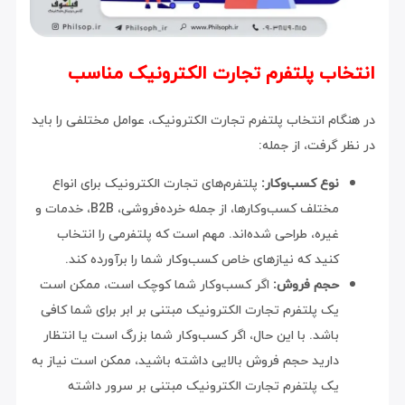
انتخاب پلتفرم تجارت الکترونیک مناسب
در هنگام انتخاب پلتفرم تجارت الکترونیک، عوامل مختلفی را باید
در نظر گرفت، از جمله:
نوع کسب‌وکار:
پلتفرم‌های تجارت الکترونیک برای انواع
مختلف کسب‌وکارها، از جمله خرده‌فروشی، B2B، خدمات و
غیره، طراحی شده‌اند. مهم است که پلتفرمی را انتخاب
کنید که نیازهای خاص کسب‌وکار شما را برآورده کند.
حجم فروش:
اگر کسب‌وکار شما کوچک است، ممکن است
یک پلتفرم تجارت الکترونیک مبتنی بر ابر برای شما کافی
باشد. با این حال، اگر کسب‌وکار شما بزرگ است یا انتظار
دارید حجم فروش بالایی داشته باشید، ممکن است نیاز به
یک پلتفرم تجارت الکترونیک مبتنی بر سرور داشته