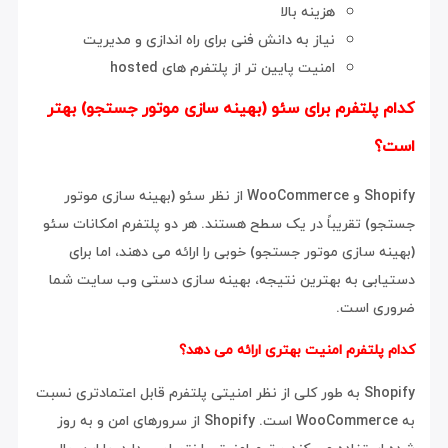
هزینه بالا
نیاز به دانش فنی برای راه اندازی و مدیریت
امنیت پایین تر از پلتفرم های hosted
کدام پلتفرم برای سئو (بهینه سازی موتور جستجو) بهتر
است؟
Shopify و WooCommerce از نظر سئو (بهینه سازی موتور
جستجو) تقریباً در یک سطح هستند. هر دو پلتفرم امکانات سئو
(بهینه سازی موتور جستجو) خوبی را ارائه می دهند، اما برای
دستیابی به بهترین نتیجه، بهینه سازی دستی وب سایت شما
ضروری است.
کدام پلتفرم امنیت بهتری ارائه می دهد؟
Shopify به طور کلی از نظر امنیتی پلتفرم قابل اعتمادتری نسبت
به WooCommerce است. Shopify از سرورهای امن و به روز