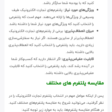
کنید که با بودجه شما سازگار باشد.
ویژگی‌های مورد نیاز:
پلتفرم‌های تجارت الکترونیک طیف
وسیعی از ویژگی‌ها را ارائه می‌دهند. مهم است که پلتفرمی
را انتخاب کنید که ویژگی‌های مورد نیاز شما را داشته باشد.
میزان انعطاف‌پذیری:
برخی از پلتفرم‌های تجارت الکترونیک
انعطاف‌پذیرتر از سایرین هستند. اگر نیاز به سفارشی‌سازی
زیادی دارید، باید پلتفرمی را انتخاب کنید که انعطاف‌پذیری
بالایی داشته باشد.
قابلیت مقیاس‌پذیری:
اگر انتظار دارید که کسب‌وکار شما
در آینده رشد کند، باید پلتفرمی را انتخاب کنید که قابلیت
مقیاس‌پذیری بالایی داشته باشد.
مقایسه پلتفرم های مختلف
پس از اینکه عوامل مهم در انتخاب پلتفرم تجارت الکترونیک را در
نظر گرفتید، می‌توانید شروع به مقایسه پلتفرم‌های مختلف کنید.
در هنگام مقایسه پلتفرم‌ها، باید به موارد زیر توجه کنید: