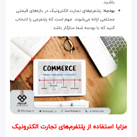
باشید.
بودجه:
پلتفرم‌های تجارت الکترونیک در بازه‌های قیمتی
مختلفی ارائه می‌شوند. مهم است که پلتفرمی را انتخاب
کنید که با بودجه شما سازگار باشد.
مزایا استفاده از پلتفرم‌های تجارت الکترونیک