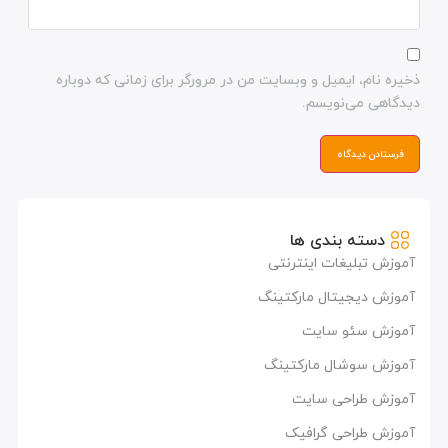
ذخیره نام، ایمیل و وبسایت من در مرورگر برای زمانی که دوباره
دیدگاهی می‌نویسم.
دسته بندی ها
آموزش تبلیغات اینترنتی
آموزش دیجیتال مارکتینگ
آموزش سئو سایت
آموزش سوشال مارکتینگ
آموزش طراحی سایت
آموزش طراحی گرافیک