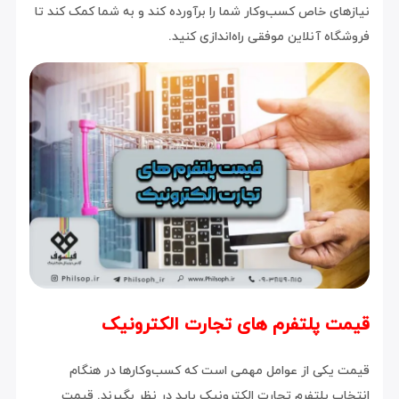
نیازهای خاص کسب‌وکار شما را برآورده کند و به شما کمک کند تا
فروشگاه آنلاین موفقی راه‌اندازی کنید.
قیمت پلتفرم های تجارت الکترونیک
قیمت یکی از عوامل مهمی است که کسب‌وکارها در هنگام
انتخاب پلتفرم تجارت الکترونیک باید در نظر بگیرند. قیمت