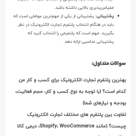
مقیاس‌پذیری بالایی داشته باشد.
پشتیبانی:
پشتیبانی از یکی از مهم‌ترین عواملی است که
باید در هنگام انتخاب پلتفرم تجارت الکترونیک در نظر
بگیرید. مهم است که پلتفرمی را انتخاب کنید که
پشتیبانی مناسبی ارائه دهد.
سوالات متداول:
بهترین پلتفرم تجارت الکترونیک برای کسب و کار من
کدام است؟ (با توجه به نوع کسب و کار، حجم فعالیت،
بودجه و نیازهای شما)
تفاوت بین پلتفرم های مختلف تجارت الکترونیک
چیست؟ (مانند Shopify، WooCommerce، دیجی کالا