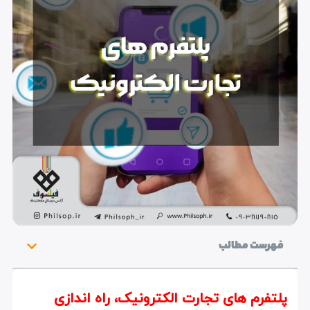
فهرست مطالب
پلتفرم های تجارت الکترونیک، راه اندازی