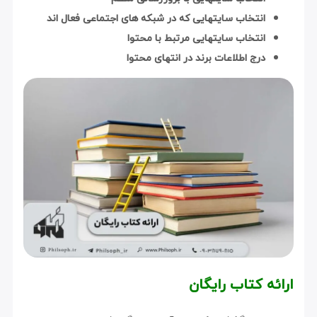
انتخاب سایتهایی که در شبکه های اجتماعی فعال اند
انتخاب سایتهایی مرتبط با محتوا
درج اطلاعات برند در انتهای محتوا
ارائه کتاب رایگان