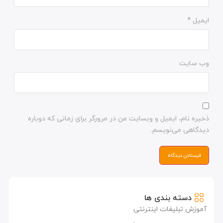
ایمیل
*
وب‌ سایت
ذخیره نام، ایمیل و وبسایت من در مرورگر برای زمانی که دوباره
دیدگاهی می‌نویسم.
دسته بندی ها
آموزش تبلیغات اینترنتی