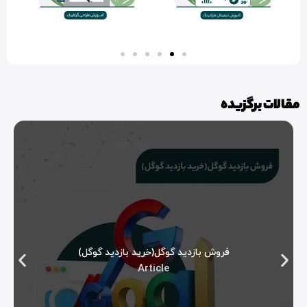
مقالات برگزیده
فروش بازدید گوگل(خرید بازدید گوگل)
Article