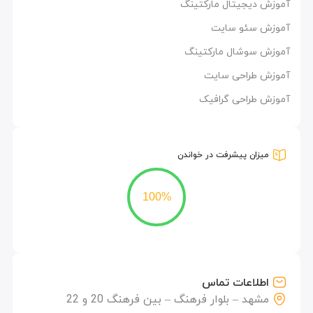
آموزش دیجیتال مارکتینگ
آموزش سئو سایت
آموزش سوشال مارکتینگ
آموزش طراحی سایت
آموزش طراحی گرافیک
میزان پیشرفت در خواندن
100%
اطلاعات تماس
مشهد – بلوار فرهنگ – بین فرهنگ 20 و 22