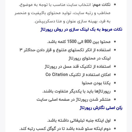
نکات مهم:
انتخاب سایت مناسب با توجه به موضوع،
مخاطب و رتبه سایت، تولید محتوای باکیفیت و منحصر
به فرد، بهینه سازی عنوان و متا دسکریپشن.
نکات مربوط به بک لینک سازی در روش رپورتاژ
محتوا بین 800 الی 1500 کلمه باشد.
استفاده از انکر تکستهای متنوع و قرار دادن حداکثر ۳
لینک در محتوای رپورتاژ
استفاده از تکنیک قند عسل در رپورتاژ
امکان استفاده از تکنیک Co Citation
یکتا بودن محتوا
رپورتاژها باید با یکدیگر متفاوت باشند.
منتشر شدن رپورتاژ در صفحه اصلی سایت
رکن اصلی نگارش رپورتاژ
اول اینکه جنبه تبلیغاتی داشته باشد.
دوم اینکه سئو شده باشد تا در گوگل کسب رتبه کند.