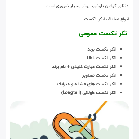
منظور گرفتن بازخورد
بهتر بسیار ضروری است.
انواع مختلف انکر تکست
انکر تکست عمومی
انکر تکست برند
انکر تکست URL
انکر تکست عبارت کلیدی + نام برند
انکر تکست تصاویر
انکر تکست های مشابه و مترادف
انکر تکست طولانی (Longtail)