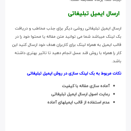
ارسال ایمیل تبلیغاتی
ارسال ایمیل تبلیغاتی روشی دیگر برای جذب مخاطب و دریافت
بک لینک میباشد شما می توانید متن مقاله یا محتوا خود را در
قالب ایمیل به همراه لینک برای کاربران هدف خود ارسال کنید این
کار را همراه با روش قند عسل انجام دهید تا تاثیر بهتری داشته
باشد.
نکات مربوط به بک لینک سازی در روش ایمیل تبلیغاتی
آماده سازی مقاله با کیفیت
رعایت اصول ارسال ایمیل تبلیغاتی
عدم استفاده از قالب ایمیلهای آماده