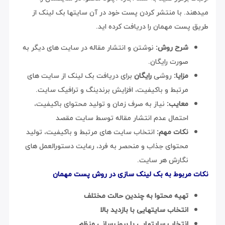
میدهند. با منتشر کردن پست خود در آن سایتها بک لینک از
طریق پست مهمان را دریافت کرده اید.
شرح روش:
نوشتن و انتشار مقاله در سایت های دیگر به
صورت رایگان.
مزایا:
روشی
رایگان
برای دریافت بک لینک از سایت های
مرتبط و باکیفیت، افزایش برندینگ و ترافیک سایت.
معایب:
نیاز به صرف زمان و تولید محتوای باکیفیت،
احتمال عدم انتشار مقاله توسط سایت مقصد
نکات مهم:
انتخاب سایت های مرتبط و باکیفیت، تولید
محتوای جذاب و منحصر به فرد، رعایت دستورالعمل های
نگارش هر سایت.
نکات مربوط به بک لینک سازی در روش پست مهمان
تهیه محتوا به چندین حالت مختلف
انتخاب سایتهایی با بازدید بالا
انتخاب سایتهایی با بروزرسانی منظم