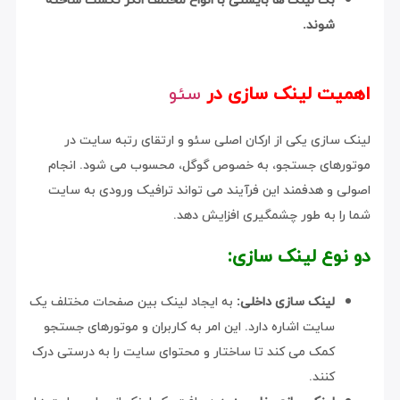
شوند.
اهمیت لینک سازی در
سئو
لینک سازی یکی از ارکان اصلی سئو و ارتقای رتبه سایت در
موتورهای جستجو، به خصوص گوگل، محسوب می شود. انجام
اصولی و هدفمند این فرآیند می تواند ترافیک ورودی به سایت
شما را به طور چشمگیری افزایش دهد.
دو نوع لینک سازی:
لینک سازی داخلی:
به ایجاد لینک بین صفحات مختلف یک
سایت اشاره دارد. این امر به کاربران و موتورهای جستجو
کمک می کند تا ساختار و محتوای سایت را به درستی درک
کنند.