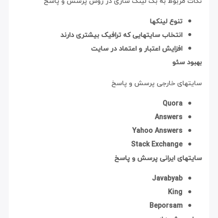
نکات مربوط به بک لینک سازی در روش پرسش و پاسخ
تنوع لینکها
انتخاب سایتهایی که ترافیک بیشتری دارند
افزایش اعتبار و اعتماد در سایت
بهبود سئو
سایتهای خارجی پرسش و پاسخ
Quora
Answers
Yahoo Answers
Stack Exchange
سایتهای ایرانی پرسش و پاسخ
Javabyab
King
Beporsam