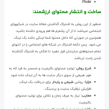
Flickr
ساخت و انتشار محتوای ارزشمند:
منظور از این روش به اشتراک گذاشتن مقاله سایت در شبکههای
اجتماعی میباشد تا از آن پلتفرم ها هم ورودی داشته باشید.
همچنین در صورتی که داخل محتوا شما لینکی باشد بک لینک
می.شود. پس دکمه اشتراک در شبکه های اجتماعی را در انتهای
تمام محتواهای سایتتان قرار دهید تا امکان به اشتراک گذاشته
شدن راحت ترباشد.
شرح روش:
تولید محتوای باکیفیت و منحصر به فرد که به
طور طبیعی از سوی دیگر سایت ها به آن لینک داده شود.
مزایا:
روشی
طبیعی و پایدار
برای دریافت بک لینک،
افزایش ترافیک سایت و برندینگ.
معایب:
نیاز به صرف زمان و تلاش برای تولید محتوای
باکیفیت