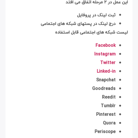
این عمل در ۲ مرحله اتفاق می افتد
ثبت لینک در پروفایل
درج لینک در پستهای شبکه های اجتماعی
لیست شبکه های اجتماعی قابل استفاده
Facebook
Instagram
Twitter
Linked-in
Snapchat
Goodreads
Reedit
Tumblr
Pinterest
Quora
Periscope