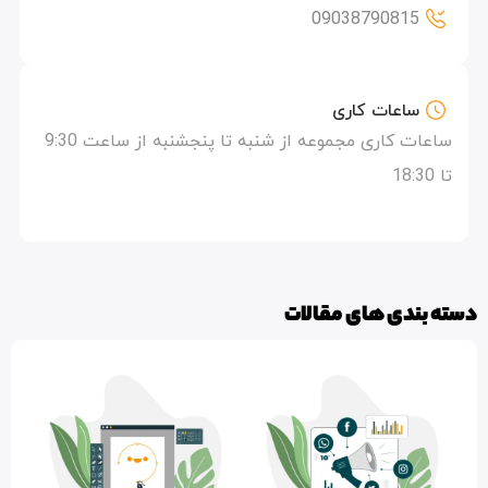
09038790815
ساعات کاری
ساعات کاری مجموعه از شنبه تا پنجشنبه از ساعت 9:30
تا 18:30
دسته بندی های مقالات