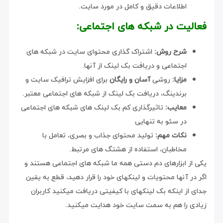
اطلاعات دقیق و کامل در مورد سایت.
فعالیت در شبکه های اجتماعی:
شرح روش:
اشتراک گذاری محتوای سایت در شبکه های
اجتماعی و دریافت بک لینک از آنها.
مزایا:
روشی
آسان و رایگان
برای افزایش ترافیک سایت و
برندینگ، دریافت بک لینک از شبکه های اجتماعی معتبر.
معایب:
تاثیرگذاری کم بک لینک های شبکه های اجتماعی
در سئو به تنهایی
نکات مهم:
تولید محتوای جذاب و بصری، تعامل با
مخاطبان، استفاده از هشتگ های مرتبط.
یکی از ابزارهای دم دستی همه ما شبکه های اجتماعی هستند و
اگر در آنها محتویات و لینکهای خود را قرار دهید، قطع به یقین
جدای از اینکه بک لینکهای با کیفیتی دریافت میکنید کاربران
زیادی را هم به سمت سایت خود هدایت میکنید.