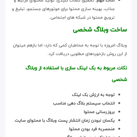
نکات مهم:
تحقیق کلمات کلیدی، تولید محتوای مرتبط و
جذاب، بهینه سازی محتوا برای موتورهای جستجو، تبلیغ و
ترویج محتوا در شبکه های اجتماعی.
ساخت وبلاگ شخصی
وبلاگ امروزه با توجه به مخاطبان کمی که دارد؛ اما بازهم میتوان
از این روش بازخوردهای مطلوبی دریافت کرد.
نکات مربوط به بک لینک سازی با استفاده از وبلاگ
شخصی
توجه به ارزش بک لینک
انتخاب سیستم بلاگ دهی مناسب
بروزرسانی محتوا
یکسان نبودن زمان انتشار پست وبلاگ با محتوای سایت
منحصربه فرد بودن محتوا