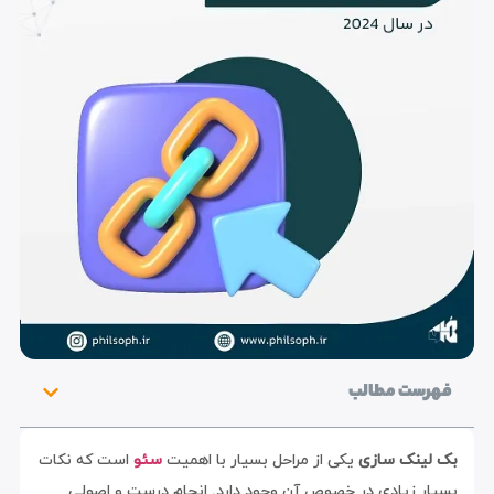
فهرست مطالب
بک لینک سازی
یکی از مراحل بسیار با اهمیت
سئو
است که نکات
بسیار زیادی در خصوص آن وجود دارد. انجام درست و اصولی