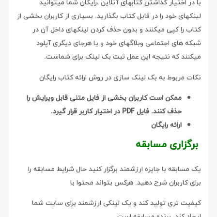
با در اختیار گذاشتن کتابهای آنلاین ،رایگان شما میتوانید
لینکهای خود را در فایل کتاب بگذارید. بسیاری از کاربران بخشی از
کتاب را کپی میکنند و بدون حذف کردن لینکهای داخل آن در
شبکه های اجتماعی وبلاگهای خود و یا هرجای دیگری آپلود
میکنند که نتیجه این عمل ثبت بک لینک برای شماست.
نکات مربوط به بک لینک سازی در روش ارائه کتاب رایگان
ممکن است کاربران بخشی از فایل متنی قابل ویرایش را
حذف کنند. فایل PDF در اختیار کاربر قرار گیرد.
ارائه رایگان
برگزاری مسابقه
یک مسابقه با جایزه ارزشمند برگزار کنید حال شرایط مسابقه را
برای کاربران شرح دهید. هرکس بتواند محتوا با
کیفیت تری تولید کند و یک لینکی ارزشمند برای سایت شما
ایجاد کند، برنده مسابقه است.