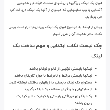
انواع بک لینک ویژگیها و روشهای ساخت هرکدام و همچنین
آشنایی با وب سایتهایی که میتوان از آنها بک لینک دریافت کرد
می پردازیم.
پیش از اینکه به موضوع انواع بک لینک بپردازیم؛ لازم است برخی
نکات حائز اهمیت آن را مرور کنیم
چک لیست نکات ابتدایی و مهم ساخت بک
لینک
لینکها بایستی ترکیبی از فالو و نوفالو باشند.
لینکها بایستی مرتبط و نامرتبط با حوزه کاریتان باشند.
محتوای بک لینک بایستی به زبانهای مختلف نوشته شود.
از سایتهایی با رنگهای مختلف بک لینک بگیرید.
بک لینکهای دریافتی بایستی با کیفیت بالا و کیفیت
پایین باشند.
بک لینک ها بایستی با انواع مختلف انکر تکست ساخته