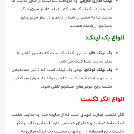
لینک سازی خارجی:
به دریافت بک لینک از سایر سایت ها
اشاره دارد. بک لینک ها حکم رای اعتماد از سوی دیگر
سایت ها به محتوای شما را دارند و در نظر موتورهای
جستجو ارزشمند هستند.
انواع بک لینک:
بک لینک فالو:
نوعی بک لینک است که به طور کامل به
سئو سایت شما کمک می کند.
بک لینک نوفالو:
نوعی بک لینک است که تاثیر مستقیمی
بر سئو سایت شما ندارد، اما می تواند به عنوان سیگنالی
مثبت برای موتورهای جستجو تلقی شود.
انواع انکر تکست
انکر تکست عبارت کلیدی است که از سایت مبدأ به سایت مقصد
لینک داده میشود و مدلهای مختلفی دارد. آشنایی با انواع انکر
تکست برای استفاده در روشهای مختلف بک لینک سازی به