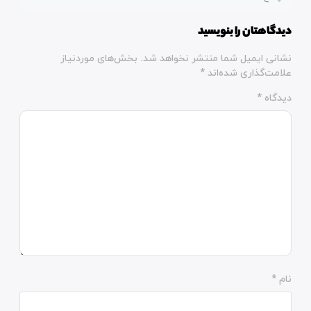
دیدگاهتان را بنویسید
نشانی ایمیل شما منتشر نخواهد شد.
بخش‌های موردنیاز
علامت‌گذاری شده‌اند
*
دیدگاه
*
نام
*