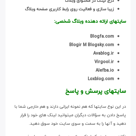
درج لینک در محتوای وبلاگ
زیبا سازی و فعالیت روی رابط کاربری صفحه وبلاگ
سایتهای ارائه دهنده وبلاگ شخصی:
Blogfa.com
Blogir M Blogsky.com
Avablog.ir
Virgool.ir
Alefba.io
Loxblog.com
سایتهای پرسش و پاسخ
در این نوع سایتها که هم نمونه ایرانی دارند و هم خارجی شما با
پاسخ دادن به سؤالات دیگران میتوانید لینک های خود را قرار
دهید و آنها را به سمت و سوی سایت خود سوق دهید.