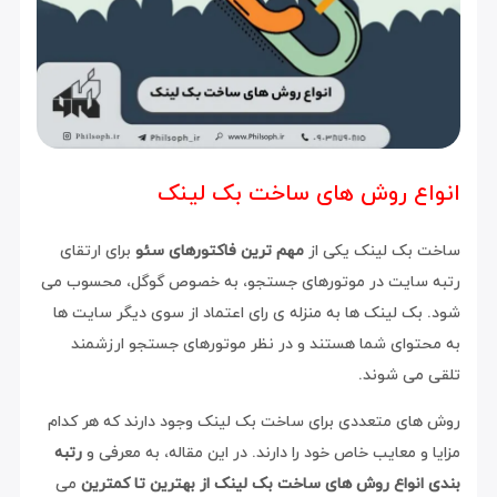
انواع روش های ساخت بک لینک
ساخت بک لینک یکی از
مهم ترین فاکتورهای سئو
برای ارتقای
رتبه سایت در موتورهای جستجو، به خصوص گوگل، محسوب می
شود. بک لینک ها به منزله ی رای اعتماد از سوی دیگر سایت ها
به محتوای شما هستند و در نظر موتورهای جستجو ارزشمند
تلقی می شوند.
روش های متعددی برای ساخت بک لینک وجود دارند که هر کدام
مزایا و معایب خاص خود را دارند. در این مقاله، به معرفی و
رتبه
بندی انواع روش های ساخت بک لینک از بهترین تا کمترین
می