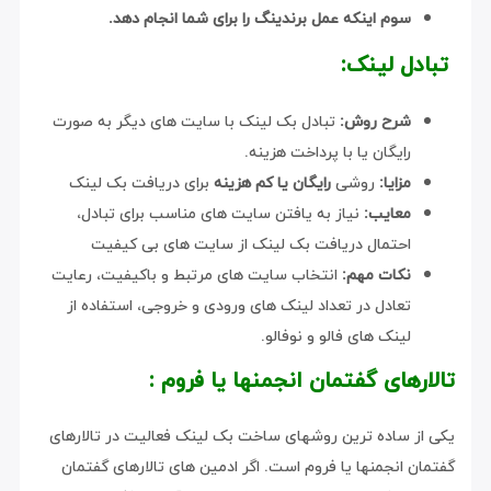
سوم اینکه عمل برندینگ را برای شما انجام دهد.
تبادل لینک:
شرح روش:
تبادل بک لینک با سایت های دیگر به صورت
رایگان یا با پرداخت هزینه.
مزایا:
روشی
رایگان یا کم هزینه
برای دریافت بک لینک
معایب:
نیاز به یافتن سایت های مناسب برای تبادل،
احتمال دریافت بک لینک از سایت های بی کیفیت
نکات مهم:
انتخاب سایت های مرتبط و باکیفیت، رعایت
تعادل در تعداد لینک های ورودی و خروجی، استفاده از
لینک های فالو و نوفالو.
تالارهای گفتمان انجمنها یا فروم :
یکی از ساده ترین روشهای ساخت بک لینک فعالیت در تالارهای
گفتمان انجمنها یا فروم است. اگر ادمین های تالارهای گفتمان