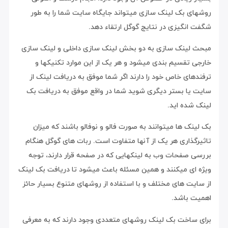
روشهای بک لینک سازی میتواند جایگاه سایت شما را به طور
شگفت انگیزی در نتایج گوگل ارتقاء دهد.
مبحث لینک سازی به دو بخش لینک سازی داخلی و لینک سازی
خارجی تقسیم بندی میشود و هر یک از این موارد تکنیکها و
ترفندهای خاص خود را دارند اگر شما موفق به دریافت لینک از
سایت یا بستر دیگری شوید شما در واقع موفق به دریافت بک
لینک شده اید.
بک لینک ها میتوانند به صورت فالو و نوفالو باشند که میزان
تاثیرگذاری هر یک از آنها متفاوت است. ربات های گوگل هنگام
بررسی صفحات وب به لینکهایی که در صفحه قرار دارند، توجه
ویژه ای میکنند و همین مسئله باعث میشود تا دریافت بک لینک
از سایت های مختلف و با استفاده از روشهای متنوع بسیار حائز
اهمیت باشد.
برای ساخت بک لینک روشهای متعددی وجود دارند که به معرفی