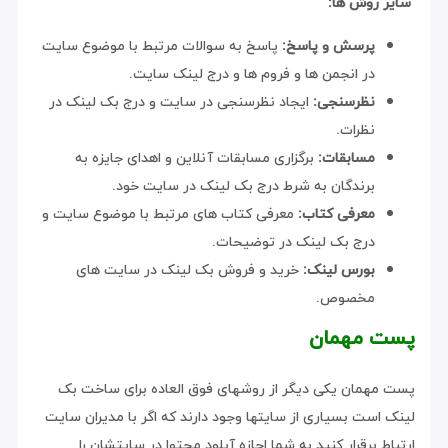
سایر روش ها:
پرسش و پاسخ:
پاسخ به سوالات مرتبط با موضوع سایت
در انجمن ها و فروم ها و درج لینک سایت.
نظرسنجی:
ایجاد نظرسنجی در سایت و درج بک لینک در
نظرات.
مسابقات:
برگزاری مسابقات آنلاین و اهدای جایزه به
برندگان به شرط درج بک لینک در سایت خود.
معرفی کتاب:
معرفی کتاب های مرتبط با موضوع سایت و
درج بک لینک در توضیحات.
بورس لینک:
خرید و فروش بک لینک در سایت های
مخصوص.
پست مهمان
پست مهمان یکی دیگر از روشهای فوق العاده برای ساخت بک
لینک است بسیاری از سایتها وجود دارند که اگر با مدیران سایت
ارتباط برقرار کنید به شما اجازه آپلود محتوا در سایتشان را