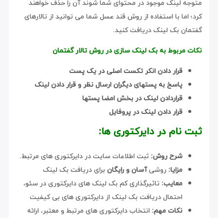
متوجه لینک موجود در محتوای شما شوند آن را حذف خواهند
کرد؛ اما با استفاده از روش قند عسل شما می توانید از تالارهای
گفتمان بک لینک دریافت کنید.
نکات مربوط به بک لینک سازی در روش تالار گفتمان
قرار دادن انکر تکست اصلی در یک پست
پاسخ به پستهای دیگران ارسال نظر و قرار دادن لینک
قراردادن لینک در بخش امضا پستها
قرار دادن لینک در پروفایل
ثبت نام در دایرکتوری ها:
شرح روش:
ثبت اطلاعات سایت در دایرکتوری های مرتبط.
مزایا:
روشی
آسان و رایگان
برای دریافت بک لینک
معایب:
تاثیرگذاری کم بک لینک های دایرکتوری در سئو،
احتمال دریافت بک لینک از دایرکتوری های بی کیفیت
نکات مهم:
انتخاب دایرکتوری های مرتبط و معتبر، ارائه