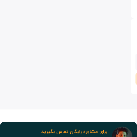
برای مشاوره رایگان تماس بگیرید