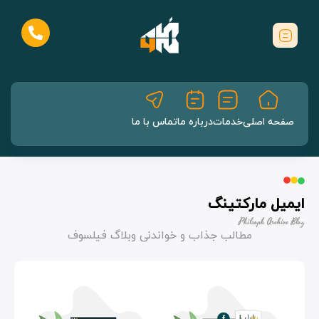
صفحه اصلی
خدمات
درباره ما
تماس با ما
ایمیل مارکتینگ
Philsoph Archive Blog
مطالب جذاب و خواندنی وبلاگ فیلسوف