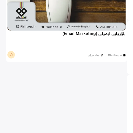
بازاریابی ایمیلی (Email Marketing)
فوریه 26, 2024
جواد میرزایی