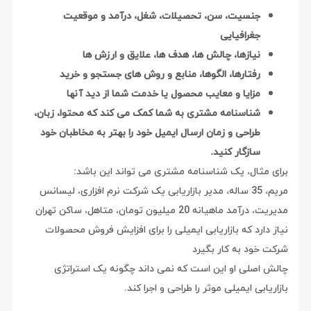
جنسیت، سن، تحصیلات، شغل، درآمد و موقعیت
جغرافیایی
نیازها، چالش ها، هدف ها، علایق و ارزش ها
رفتارها، الگوها، منابع و روش های جستجو و خرید
مزایا و معایب محصول یا خدمت شما از دید آنها
شناسنامه مشتری به شما کمک می کند که محتوا، زبان،
طراحی و زمان ارسال ایمیل خود را بهتر به مخاطبان خود
سازگار کنید.
برای مثال، یک شناسنامه مشتری می تواند این باشد:
مریم، 35 ساله، مدیر بازاریابی یک شرکت نرم افزاری، لیسانس
مدیریت، درآمد ماهیانه 20 میلیون تومان، متاهل، ساکن تهران
نیاز دارد که بازاریابی ایمیلی را برای افزایش فروش محصولات
شرکت خود به کار بگیرد
چالش اصلی او این است که نمی داند چگونه یک استراتژی
بازاریابی ایمیلی موثر را طراحی و اجرا کند.