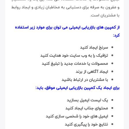
و مقرون به صرفه برای دستیابی به مخاطبان زیادی و ایجاد روابط
با مشتریان است.
از کمپین های بازاریابی ایمیلی می توان برای موارد زیر استفاده
کرد:
سرنخ ایجاد کنید
ترافیک را به وب سایت خود هدایت کنید
محصولات یا خدمات جدید را تبلیغ کنید
ایجاد آگاهی از برند
با مشتریان در ارتباط باشید
برای ایجاد یک کمپین بازاریابی ایمیلی موفق، باید:
یک لیست ایمیل بسازید
محتوای جذاب ایجاد کنید
ایمیل های خود را شخصی سازی کنید
نتایج خود را پیگیری کنید