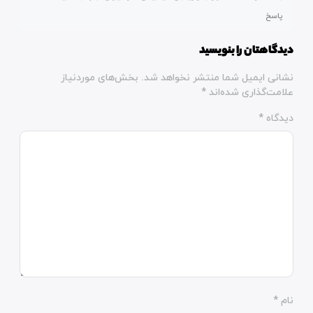
پاسخ
دیدگاهتان را بنویسید
نشانی ایمیل شما منتشر نخواهد شد.
بخش‌های موردنیاز
علامت‌گذاری شده‌اند
*
دیدگاه
*
نام
*