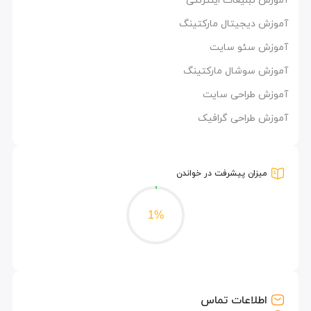
آموزش دیجیتال مارکتینگ
آموزش سئو سایت
آموزش سوشال مارکتینگ
آموزش طراحی سایت
آموزش طراحی گرافیک
میزان پیشرفت در خواندن
1%
اطلاعات تماس