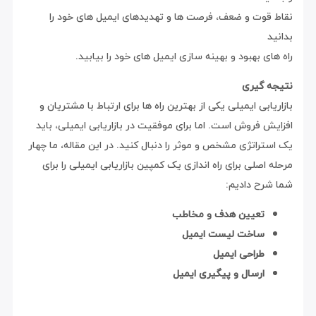
نقاط قوت و ضعف، فرصت ها و تهدیدهای ایمیل های خود را
بدانید
راه های بهبود و بهینه سازی ایمیل های خود را بیابید.
نتیجه گیری
بازاریابی ایمیلی یکی از بهترین راه ها برای ارتباط با مشتریان و
افزایش فروش است. اما برای موفقیت در بازاریابی ایمیلی، باید
یک استراتژی مشخص و موثر را دنبال کنید. در این مقاله، ما چهار
مرحله اصلی برای راه اندازی یک کمپین بازاریابی ایمیلی را برای
شما شرح دادیم:
تعیین هدف و مخاطب
ساخت لیست ایمیل
طراحی ایمیل
ارسال و پیگیری ایمیل