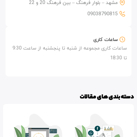
مشهد – بلوار فرهنگ – بین فرهنگ 20 و 22
09038790815
ساعات کاری
ساعات کاری مجموعه از شنبه تا پنجشنبه از ساعت 9:30
تا 18:30
دسته بندی های مقالات