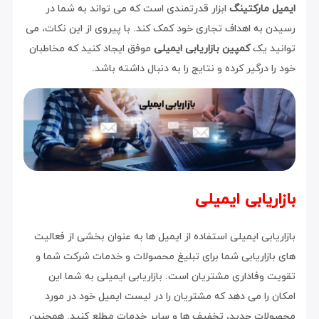
ایمیل مارکتینگ
ابزار قدرتمندی است که می تواند به شما در
رسیدن به اهداف تجاری خود کمک کند. با پیروی از این نکات، می
توانید یک
کمپین بازاریابی ایمیلی
موفق ایجاد کنید که مخاطبان
خود را درگیر کرده و نتایج را به دنبال داشته باشد.
بازاریابی ایمیلی
بازاریابی ایمیلی استفاده از ایمیل ها به عنوان بخشی از فعالیت
های بازاریابی شما برای تبلیغ محصولات و خدمات شرکت شما و
تقویت وفاداری مشتریان است. بازاریابی ایمیلی به شما این
امکان را می دهد که مشتریان را در لیست ایمیل خود در مورد
محصولات جدید، تخفیف ها و سایر خدمات مطلع کنید. همچنین