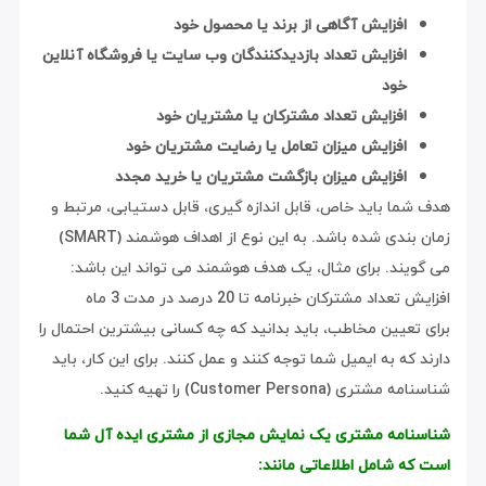
افزایش آگاهی از برند یا محصول خود
افزایش تعداد بازدیدکنندگان وب سایت یا فروشگاه آنلاین
خود
افزایش تعداد مشترکان یا مشتریان خود
افزایش میزان تعامل یا رضایت مشتریان خود
افزایش میزان بازگشت مشتریان یا خرید مجدد
هدف شما باید خاص، قابل اندازه گیری، قابل دستیابی، مرتبط و
زمان بندی شده باشد. به این نوع از اهداف هوشمند (SMART)
می گویند. برای مثال، یک هدف هوشمند می تواند این باشد:
افزایش تعداد مشترکان خبرنامه تا 20 درصد در مدت 3 ماه
برای تعیین مخاطب، باید بدانید که چه کسانی بیشترین احتمال را
دارند که به ایمیل شما توجه کنند و عمل کنند. برای این کار، باید
شناسنامه مشتری (Customer Persona) را تهیه کنید.
شناسنامه مشتری یک نمایش مجازی از مشتری ایده آل شما
است که شامل اطلاعاتی مانند: