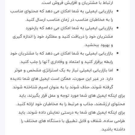
ارتباط با مشتریان و افزایش فروش است.
بازاریابی ایمیلی به شما امکان می دهد که محتوای مناسب
را به مخاطبان مناسب در زمان مناسب ارسال کنید.
بازاریابی ایمیلی به شما امکان می دهد که بازخورد
مشتریان خود را دریافت کنید و عملکرد خود را اندازه گیری
و بهبود ببخشید.
بازاریابی ایمیلی به شما امکان می دهد که با مشتریان خود
رابطه برقرار کنید و اعتماد و وفاداری آنها را جلب کنید.
اما بازاریابی ایمیلی نیاز به یک استراتژی مشخص و موثر
دارد. در غیر این صورت، ممکن است ایمیل های شما نادیده
گرفته شوند، حذف شوند یا به عنوان اسپم شناخته شوند.
برای اینکه ایمیل های شما مورد توجه و عمل قرار بگیرند، باید
محتوای ارزشمند، جذاب و مرتبط را به مخاطبان خود ارائه کنید.
برای اینکه ایمیل های شما به درستی نمایش داده شوند، باید
طراحی ساده، شفاف و قابل تطبیق با دستگاه های مختلف را
داشته باشید.