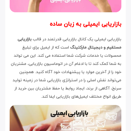
بازاریابی ایمیلی به زبان ساده
بازاریابی ایمیلی یک کانال بازاریابی قدرتمند در قالب
بازاریابی
مستقیم و دیجیتال مارکتینگ
است که از ایمیل برای تبلیغ
محصولات یا خدمات شرکت شما استفاده می کند. این می تواند
به شما کمک کند تا با ادغام آن در اتوماسیون بازاریابی، مشتریان
خود را از آخرین موارد یا پیشنهادات خود آگاه کنید. همچنین
می‌تواند نقش اصلی را در استراتژی بازاریابی شما در زمینه تولید
سرنخ، آگاهی از برند، ایجاد روابط یا حفظ مشتریان بین خرید از
طریق انواع مختلف ایمیل‌های بازاریابی ایفا کند.