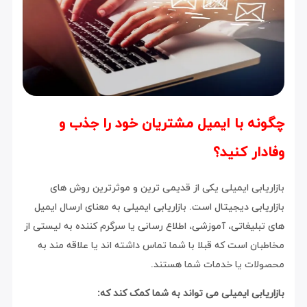
چگونه با ایمیل مشتریان خود را جذب و
وفادار کنید؟
بازاریابی ایمیلی یکی از قدیمی ترین و موثرترین روش های
بازاریابی دیجیتال است. بازاریابی ایمیلی به معنای ارسال ایمیل
های تبلیغاتی، آموزشی، اطلاع رسانی یا سرگرم کننده به لیستی از
مخاطبان است که قبلا با شما تماس داشته اند یا علاقه مند به
محصولات یا خدمات شما هستند.
بازاریابی ایمیلی می تواند به شما کمک کند که: