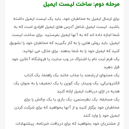
مرحله دوم: ساخت لیست ایمیل
برای ارسال ایمیل به مخاطبان خود، باید یک لیست ایمیل داشته
باشید. لیست ایمیل شامل آدرس های ایمیل افرادی است که به
شما اجازه داده اند که به آنها ایمیل بفرستید. برای ساخت لیست
ایمیل، باید روش هایی را به کار بگیرید که مخاطبان خود را تشویق
کنید که ایمیل خود را به شما بدهند. برای مثال، می توانید:
یک فرم ثبت نام یا اشتراک در وب سایت یا فروشگاه آنلاین خود
قرار دهید
یک محتوای ارزشمند یا جذاب مانند یک راهنما، یک کتاب
الکترونیکی، یک وبینار، یک کوپن یا یک تخفیف را به عنوان یک
هدیه در ازای دریافت ایمیل ارائه کنید
یک مسابقه، یک نظرسنجی، یک بازی یا یک چالش را برای
مخاطبان خود برگزار کنید و از آنها بخواهید که برای شرکت کردن
ایمیل خود را وارد کنند
از مشتریان خود بخواهید که برای دریافت خبرنامه، پیشنهادات