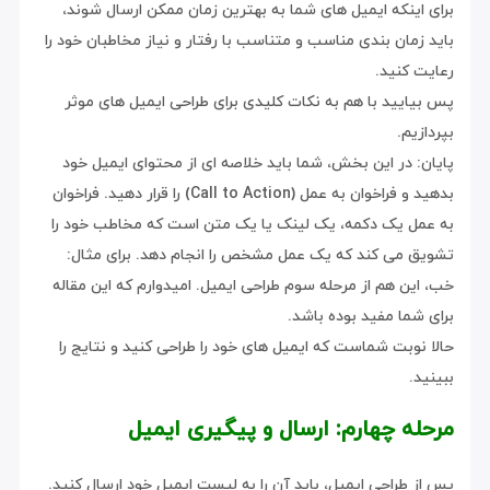
برای اینکه ایمیل های شما به بهترین زمان ممکن ارسال شوند،
باید زمان بندی مناسب و متناسب با رفتار و نیاز مخاطبان خود را
رعایت کنید.
پس بیایید با هم به نکات کلیدی برای طراحی ایمیل های موثر
بپردازیم.
پایان: در این بخش، شما باید خلاصه ای از محتوای ایمیل خود
بدهید و فراخوان به عمل (Call to Action) را قرار دهید. فراخوان
به عمل یک دکمه، یک لینک یا یک متن است که مخاطب خود را
تشویق می کند که یک عمل مشخص را انجام دهد. برای مثال:
خب، این هم از مرحله سوم طراحی ایمیل. امیدوارم که این مقاله
برای شما مفید بوده باشد.
حالا نوبت شماست که ایمیل های خود را طراحی کنید و نتایج را
ببینید.
مرحله چهارم: ارسال و پیگیری ایمیل
پس از طراحی ایمیل، باید آن را به لیست ایمیل خود ارسال کنید.