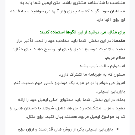
متناسب با شناسنامه مشتری باشد. متن ایمیل شما باید به
مخاطبان خود بگوید که چه چیزی را از آنها می خواهید و چه فایده
ای برای آنها دارد.
برای مثال، می توانید از این الگوها استفاده کنید:
مقدمه:
در این بخش، شما باید مخاطب خود را تحت تأثیر قرار
دهید و اهمیت موضوع ایمیل را برای او توضیح دهید. برای مثال:
سلام مریم،
امیدوارم حالت خوب باشه.
ممنون که به خبرنامه ما اشتراک داری.
امروز می خوام با تو در مورد یک موضوع خیلی مهم صحبت کنم:
بازاریابی ایمیلی.
بدنه: در این بخش، شما باید محتوای اصلی ایمیل خود را ارائه
دهید و مزایا، مشکلات، راه حل ها، دلایل، شواهد یا داستان هایی را
که به موضوع ایمیل مربوط هستند بیان کنید. برای مثال:
بازاریابی ایمیلی یکی از روش های قدرتمند و ارزان برای