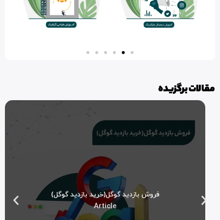
مقالات برگزیده
فروش بازدید گوگل(خرید بازدید گوگل)
Article