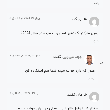
پاسخ
آوریل 23, 2024 در 8:14 ق.ظ
قناری
گفت:
ایمیل مارکتینگ هنوز هم جواب میده در سال 2024؟
پاسخ
آوریل 24, 2024 در 8:40 ق.ظ
جواد میرزایی
گفت:
هنوز که داره جواب میده شما هم استفاده کن
پاسخ
می 19, 2024 در 8:56 ب.ظ
خراطان
گفت:
به نظر شما هنوز بازاریابی ایمیلی در ایران جواب میده