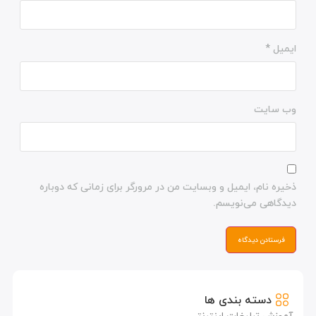
ایمیل
*
وب‌ سایت
ذخیره نام، ایمیل و وبسایت من در مرورگر برای زمانی که دوباره
دیدگاهی می‌نویسم.
دسته بندی ها
آموزش تبلیغات اینترنتی