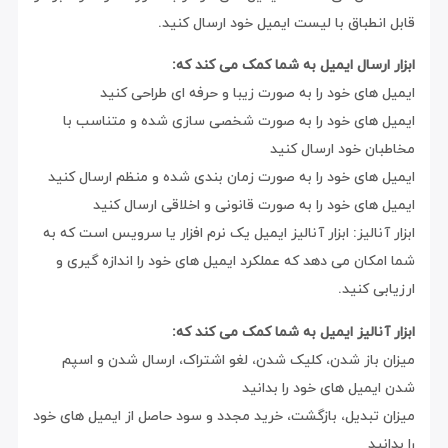
قابل انطباق با لیست ایمیل خود ارسال کنید.
ابزار ارسال ایمیل به شما کمک می کند که:
ایمیل های خود را به صورت زیبا و حرفه ای طراحی کنید
ایمیل های خود را به صورت شخصی سازی شده و متناسب با
مخاطبان خود ارسال کنید
ایمیل های خود را به صورت زمان بندی شده و منظم ارسال کنید
ایمیل های خود را به صورت قانونی و اخلاقی ارسال کنید
ابزار آنالیز: ابزار آنالیز ایمیل یک نرم افزار یا سرویس است که به
شما امکان می دهد که عملکرد ایمیل های خود را اندازه گیری و
ارزیابی کنید.
ابزار آنالیز ایمیل به شما کمک می کند که:
میزان باز شدن، کلیک شدن، لغو اشتراک، ارسال شدن و اسپم
شدن ایمیل های خود را بدانید
میزان تبدیل، بازگشت، خرید مجدد و سود حاصل از ایمیل های خود
را بدانید