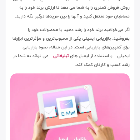
روش فروش کمتری را به شما می دهد تا ارزش برند خود را به
مخاطبان خود منتقل کنید و آنها را بین خریدها درگیر نگه دارید.
اگر می‌خواهید برند خود را رشد دهید یا محصولات خود را
بفروشید، بازاریابی ایمیلی یکی از محبوب‌ترین و مؤثرترین ابزارها
برای کمپین‌های بازاریابی است. در این مقاله، نحوه بازاریابی
ایمیلی – و استفاده از ایمیل های
تبلیغاتی
– می تواند به شما در
رشد کسب و کارتان کمک کند.