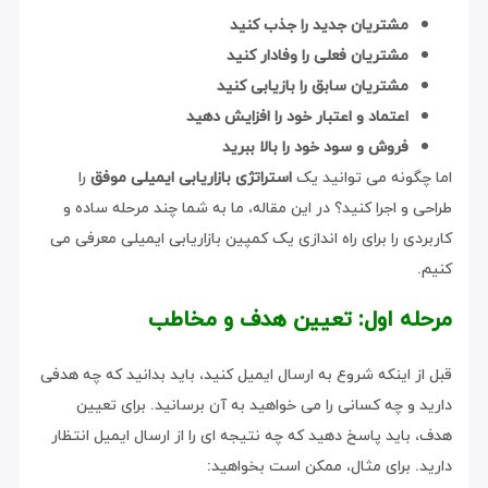
مشتریان جدید را جذب کنید
مشتریان فعلی را وفادار کنید
مشتریان سابق را بازیابی کنید
اعتماد و اعتبار خود را افزایش دهید
فروش و سود خود را بالا ببرید
اما چگونه می توانید یک
استراتژی بازاریابی ایمیلی موفق
را
طراحی و اجرا کنید؟ در این مقاله، ما به شما چند مرحله ساده و
کاربردی را برای راه اندازی یک کمپین بازاریابی ایمیلی معرفی می
کنیم.
مرحله اول: تعیین هدف و مخاطب
قبل از اینکه شروع به ارسال ایمیل کنید، باید بدانید که چه هدفی
دارید و چه کسانی را می خواهید به آن برسانید. برای تعیین
هدف، باید پاسخ دهید که چه نتیجه ای را از ارسال ایمیل انتظار
دارید. برای مثال، ممکن است بخواهید: