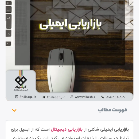
فهرست مطالب
بازاریابی ایمیلی
شکلی از
بازاریابی دیجیتال
است که از ایمیل برای
تبلیغ محصولات یا خدمات استفاده می کند. این یک راه مستقیم