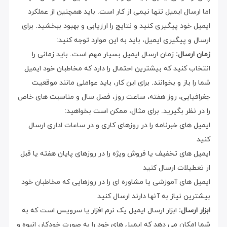
اما ارسال ایمیل تنها نیمی از کار است. باید همچنین از عملکرد
ایمیل خود پیگیری کنید و نتایج را ارزیابی و بهبود ببخشید. برای
ارسال و پیگیری ایمیل، باید به این موارد توجه کنید:
زمان ارسال:
زمان ارسال ایمیل بسیار مهم است. باید زمانی را
انتخاب کنید که بیشترین احتمال را دارد که مخاطبان خود ایمیل
شما را باز و بخوانند. برای این کار، باید عواملی مانند موقعیت
جغرافیایی، روز هفته، ساعت روز، فصل سال و مناسبت های خاص
را در نظر بگیرید. برای مثال، ممکن است بخواهید:
ایمیل های خبرنامه را در روزهای کاری و در ساعات اداری ارسال
کنید
ایمیل های تخفیف یا فروش ویژه را در روزهای پایان هفته یا قبل
از تعطیلات ارسال کنید
ایمیل های آموزشی یا مشاوره ای را در روزهایی که مخاطبان خود
بیشترین نیاز به آنها دارند ارسال کنید
ابزار ارسال:
ابزار ارسال ایمیل یک نرم افزار یا سرویس است که به
شما امکان می دهد که ایمیل های خود را به صورت خودکار، انبوه و