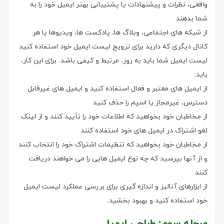
واقعی، نظرات و پیشنهادات یا پشتیبانی بهتر ایمیل خود را به
شما بدهند
از شبکه های اجتماعی، وبلاگ ها، پادکست ها، ویدیوها یا هر
کانال دیگری که دارید برای ترویج لیست ایمیل خود استفاده کنید
لیست ایمیل شما باید به روز، مرتبط و کیفی باشد. برای این کار،
باید:
از ایمیل های معتبر و فعال استفاده کنید و ایمیل های غیرقابل
دسترس، غیرمجاز یا اسپم را حذف کنید
از مخاطبان خود بخواهید که اطلاعات خود را تأیید کنند و از لینک
لغو اشتراک در ایمیل های خود استفاده کنند
از مخاطبان خود بخواهید که تنظیمات اشتراک خود را انتخاب کنند
و از آنها بپرسید که چه نوع ایمیل هایی را می خواهند دریافت
کنند
از ابزارهای آنالیز و اندازه گیری برای بررسی عملکرد لیست ایمیل
خود استفاده کنید و بهبود بخشید.
مرحله سوم: طراحی ایمیل