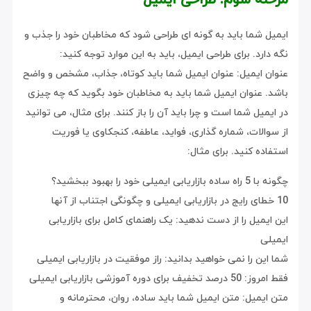
ایمیل شما باید به گونه ای طراحی شود که مخاطبان خود را جذب و
نگه دارد. برای طراحی ایمیل، باید به این موارد توجه کنید:
عنوان ایمیل: عنوان ایمیل شما باید کوتاه، جذاب، مشخص و واضح
باشد. عنوان ایمیل شما باید به مخاطبان خود بگوید که چه چیزی
در ایمیل شما است و چرا باید آن را باز کنند. برای مثال، می توانید
از سوالات، شماره گذاری، فواید، عاطفه، کنجکاوی یا فوریت
استفاده کنید. برای مثال:
چگونه با 5 راه ساده بازاریابی ایمیلی خود را بهبود ببخشید؟
10 خطای رایج در بازاریابی ایمیلی و چگونگی اجتناب از آنها
این ایمیل را از دست ندهید: یک راهنمای کامل برای بازاریابی
ایمیلی
شما این را نمی خواهید بدانید: راز موفقیت در بازاریابی ایمیلی
فقط امروز: 50 درصد تخفیف برای دوره آموزشی بازاریابی ایمیلی
متن ایمیل: متن ایمیل شما باید ساده، روان، محترمانه و