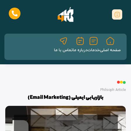
صفحه اصلی
خدمات
درباره ما
تماس با ما
Philsoph Article
بازاریابی ایمیلی (Email Marketing)