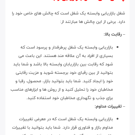
شغل بازاریابی وابسته یک شغل است که چالش های خاص خود را
دارد. برخی از این چالش ها عبارتند از:
– رقابت بالا:
بازاریابی وابسته یک شغل پرطرفدار و پرسود است که
بسیاری از افراد به آن علاقه مند هستند. این باعث می
شود که رقابت بین بازاریابان وابسته بالا باشد و شما باید
بتوانید از بین رقبای خود برجسته شوید و مزیت رقابتی
خود را ایجاد کنید. شما باید بتوانید بازار، محصول، رقبا و
مخاطبان خود را تحلیل کنید و از روش ها و ابزارهای مناسب
برای جذب و نگهداری مخاطبان خود استفاده کنید.
– تغییرات مداوم:
بازاریابی وابسته یک شغل است که در معرض تغییرات
مداوم بازار و فناوری قرار دارد. شما باید بتوانید با تغییرات