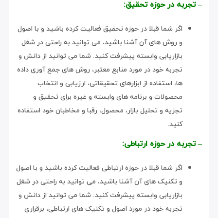
– تجربه در حوزه تحقیق:
اگر شما قبلا در حوزه تحقیق فعالیت کرده باشید و با اصول
و روش های آن آشنا باشید، می توانید به راحتی در شغل
بازاریابی وابسته پیشرفت کنید. شما می توانید از دانش و
تجربه خود در مورد منابع معتبر، روش های جمع آوری داده
ها، استفاده از ابزارهای تحقیقاتی، ارزیابی و انتخاب
محصولات و برنامه های وابسته و غیره برای تحقیق و
تجزیه و تحلیل بازار، محصول، رقبا و مخاطبان خود استفاده
کنید.
– تجربه در حوزه ارتباطی:
اگر شما قبلا در حوزه ارتباطی فعالیت کرده باشید و با اصول
و تکنیک های آن آشنا باشید، می توانید به راحتی در شغل
بازاریابی وابسته پیشرفت کنید. شما می توانید از دانش و
تجربه خود در مورد اصول و تکنیک های ارتباطی، برقراری