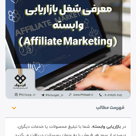
فهرست مطالب
در
بازاریابی وابسته
، شما با تبلیغ محصولات یا خدمات دیگران،
درصدی از سود هر فروش را به عنوان پورسانت دریافت می‌کنید.