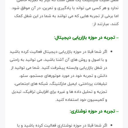
ندارد و هر کسی می تواند با یادگیری و تمرین، در آن موفق شود.
اما برخی از تجربه هایی که می توانند به شما در این شغل کمک
کنند، عبارتند از:
– تجربه در حوزه بازاریابی دیجیتال:
اگر شما قبلا در حوزه بازاریابی دیجیتال فعالیت کرده باشید
و با اصول و روش های آن آشنا باشید، می توانید به راحتی
در شغل بازاریابی وابسته پیشرفت کنید. شما می توانید از
دانش و تجربه خود در مورد موتورهای جستجو، سئو،
تبلیغات پرداختی، ایمیل مارکتینگ، شبکه های اجتماعی،
تجزیه و تحلیل داده ها و غیره برای افزایش ترافیک، تبدیل
و کمیسیون خود استفاده کنید.
– تجربه در حوزه نوشتاری:
اگر شما قبلا در حوزه نوشتاری فعالیت کرده باشید و با