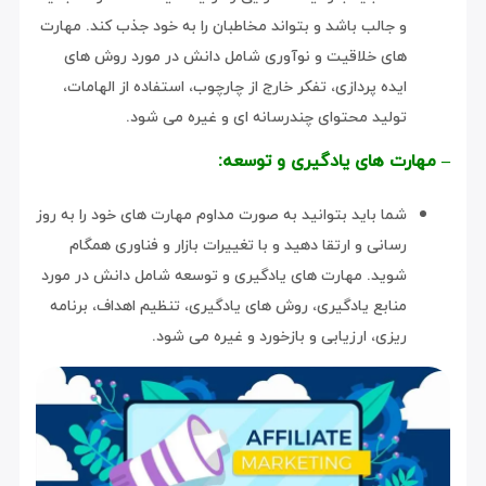
و جالب باشد و بتواند مخاطبان را به خود جذب کند. مهارت
های خلاقیت و نوآوری شامل دانش در مورد روش های
ایده پردازی، تفکر خارج از چارچوب، استفاده از الهامات،
تولید محتوای چندرسانه ای و غیره می شود.
– مهارت های یادگیری و توسعه:
شما باید بتوانید به صورت مداوم مهارت های خود را به روز
رسانی و ارتقا دهید و با تغییرات بازار و فناوری همگام
شوید. مهارت های یادگیری و توسعه شامل دانش در مورد
منابع یادگیری، روش های یادگیری، تنظیم اهداف، برنامه
ریزی، ارزیابی و بازخورد و غیره می شود.