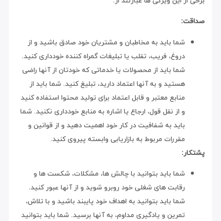
برخی از این ویژگی ها عبارتند از:
صداقت:
شما باید به مخاطبان و مشتریان خود صادق باشید و از
دروغ، فریب، تقلب یا تبلیغات گمراه کننده خودداری کنید.
شما باید از محصولات یا خدماتی که خودتان از آنها راضی
هستید و به آنها اعتماد دارید، تبلیغ کنید. شما باید از
منابع معتبر و قابل اعتماد برای تولید محتوا استفاده کنید
و از نقل قول، ارجاع یا اشاره به منابع خودداری نکنید. شما
باید به شفافیت در کار خود اهمیت دهید و از قوانین و
مقررات مربوط به بازاریابی وابسته پیروی کنید.
پشتکار:
شما باید بتوانید با چالش ها، مشکلات، شکست ها و
رقابت های شغلی خود روبرو شوید و از آنها عبور کنید.
شما باید بتوانید به اهداف خود پایبند باشید و با تلاش،
تمرین و یادگیری مداوم، به آنها برسید. شما باید بتوانید