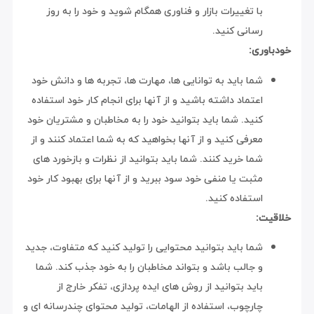
با تغییرات بازار و فناوری همگام شوید و خود را به روز
رسانی کنید.
خودباوری:
شما باید به توانایی ها، مهارت ها، تجربه ها و دانش خود
اعتماد داشته باشید و از آنها برای انجام کار خود استفاده
کنید. شما باید بتوانید خود را به مخاطبان و مشتریان خود
معرفی کنید و از آنها بخواهید که به شما اعتماد کنند و از
شما خرید کنند. شما باید بتوانید از نظرات و بازخورد های
مثبت یا منفی خود سود ببرید و از آنها برای بهبود کار خود
استفاده کنید.
خلاقیت:
شما باید بتوانید محتوایی را تولید کنید که متفاوت، جدید
و جالب باشد و بتواند مخاطبان را به خود جذب کند. شما
باید بتوانید از روش های ایده پردازی، تفکر خارج از
چارچوب، استفاده از الهامات، تولید محتوای چندرسانه ای و