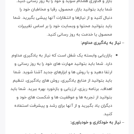
بازار و فناوری همگام شوید و خود را به روز رسانی کنید.
شما باید بتوانید بازار، محصول، رقبا و مخاطبان خود را
دنبال کنید و از نیازها و انتظارات آنها پیشی بگیرید. شما
باید بتوانید محتوا و وبسایت خود را بر اساس تغییرات
محصول یا خدمت به روز رسانی کنید.
– نیاز به یادگیری مداوم:
بازاریابی وابسته یک شغل است که نیاز به یادگیری مداوم
دارد. شما باید بتوانید مهارت های خود را به روز رسانی و
ارتقا دهید و با روش ها و ابزارهای جدید آشنا شوید. شما
باید بتوانید از منابع یادگیری، روش های یادگیری، تنظیم
اهداف، برنامه ریزی، ارزیابی و بازخورد بهره ببرید. شما باید
بتوانید از تجربه ها و موفقیت ها و شکست های خود و
دیگران یاد بگیرید و از آنها برای رشد و پیشرفت استفاده
کنید.
– نیاز به خودکاری و خودباوری: