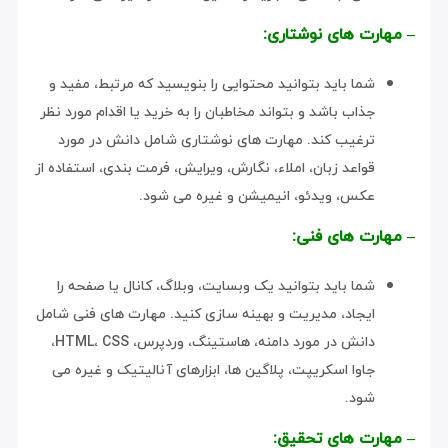
– مهارت های نوشتاری:
شما باید بتوانید محتوایی را بنویسید که مرتبط، مفید و
جذاب باشد و بتواند مخاطبان را به خرید یا اقدام مورد نظر
ترغیب کند. مهارت های نوشتاری شامل دانش در مورد
قواعد زبان، املاء، نگارش، ویرایش، فرمت بندی، استفاده از
عکس، ویدئو، انیمیشن و غیره می شود.
– مهارت های فنی:
شما باید بتوانید یک وبسایت، وبلاگ، کانال یا صفحه را
ایجاد، مدیریت و بهینه سازی کنید. مهارت های فنی شامل
دانش در مورد دامنه، هاستینگ، وردپرس، HTML، CSS،
جاوا اسکریپت، پلاگین ها، ابزارهای آنالیتیک و غیره می
شود.
– مهارت های تحقیق: