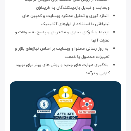
وبسایت و تبدیل بازدیدکنندگان به خریداران
اندازه گیری و تحلیل عملکرد وبسایت و کمپین های
تبلیغاتی با استفاده از ابزارهای آنالیتیک
ارتباط با شرکای تجاری و مشتریان و پاسخ به سوالات و
نظرات آنها
به روز رسانی محتوا و وبسایت بر اساس نیازهای بازار و
تغییرات محصول یا خدمت
یادگیری مهارت های جدید و روش های بهتر برای بهبود
کارایی و درآمد