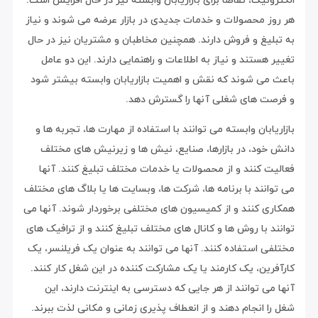
هر روز محصولات و خدمات جدیدی در بازار عرضه می شوند و نیاز
به تبلیغ و فروش دارند. همچنین مخاطبان و مشتریان نیز در حال
تغییر هستند و نیاز به اطلاعات و راهنمایی دارند. این دو عامل
باعث می شوند که نقش و اهمیت بازاریابان وابسته بیشتر شود
و فرصت های شغلی آنها را گسترش دهد.
بازاریابان وابسته می توانند با استفاده از مهارت ها، تجربه ها و
دانش خود، در بازارها، صنایع، نیش ها و زیرنیش های مختلف
فعالیت کنند و از محصولات یا خدمات مختلف تبلیغ کنند. آنها
می توانند با برنامه ها، شرکت ها، وبسایت ها یا بلاگ های مختلف
همکاری کنند و از کمیسیون های مختلفی برخوردار شوند. آنها می
توانند با روش ها و کانال های مختلف تبلیغ کنند و از ترافیک های
مختلفی استفاده کنند. آنها می توانند به عنوان یک فریلنسر، یک
کارآفرین، یک کارمند یا یک مشارکت کننده در این شغل کار کنند.
آنها می توانند از هر جایی که دسترسی به اینترنت دارند، این
شغل را انجام دهند و از انعطاف پذیری زمانی و مکانی لذت ببرند.