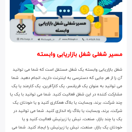
مسیر شغلی شغل بازاریابی وابسته
شغل بازاریابی وابسته یک شغل مستقل است که شما می توانید
آن را از هر جایی که دسترسی به اینترنت دارید، انجام دهید. شما
می توانید به عنوان یک فریلنسر، یک کارآفرین، یک کارمند یا یک
مشارکت کننده در این شغل فعالیت کنید. شما می توانید با یک یا
چند شرکت، برند، وبسایت یا بلاگ همکاری کنید و یا خودتان یک
شرکت، برند، وبسایت یا بلاگ راه اندازی کنید. شما می توانید در
یک یا چند بازار، صنعت، نیش یا زیرنیش فعالیت کنید و یا
خودتان یک بازار، صنعت، نیش یا زیرنیش را ایجاد کنید. شما می