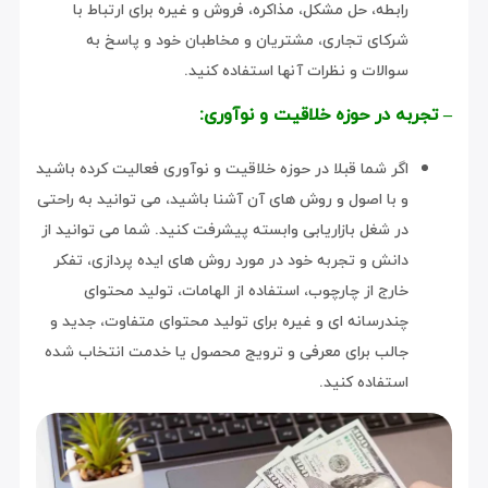
رابطه، حل مشکل، مذاکره، فروش و غیره برای ارتباط با
شرکای تجاری، مشتریان و مخاطبان خود و پاسخ به
سوالات و نظرات آنها استفاده کنید.
– تجربه در حوزه خلاقیت و نوآوری:
اگر شما قبلا در حوزه خلاقیت و نوآوری فعالیت کرده باشید
و با اصول و روش های آن آشنا باشید، می توانید به راحتی
در شغل بازاریابی وابسته پیشرفت کنید. شما می توانید از
دانش و تجربه خود در مورد روش های ایده پردازی، تفکر
خارج از چارچوب، استفاده از الهامات، تولید محتوای
چندرسانه ای و غیره برای تولید محتوای متفاوت، جدید و
جالب برای معرفی و ترویج محصول یا خدمت انتخاب شده
استفاده کنید.