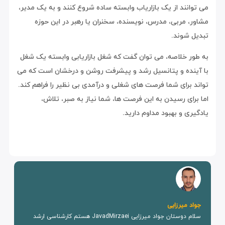
می توانند از یک بازاریاب وابسته ساده شروع کنند و به یک مدیر،
مشاور، مربی، مدرس، نویسنده، سخنران یا رهبر در این حوزه
تبدیل شوند.
به طور خلاصه، می توان گفت که شغل بازاریابی وابسته یک شغل
با آینده و پتانسیل رشد و پیشرفت روشن و درخشان است که می
تواند برای شما فرصت های شغلی و درآمدی بی نظیر را فراهم کند.
اما برای رسیدن به این فرصت ها، شما نیاز به صبر، تلاش،
یادگیری و بهبود مداوم دارید.
جواد میرزایی
سلام دوستان جواد میرزایی JavadMirzaei هستم کارشناسی ارشد