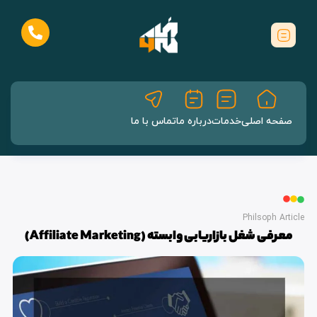
صفحه اصلی
خدمات
درباره ما
تماس با ما
Philsoph Article
معرفی شغل بازاریابی وابسته (Affiliate Marketing)