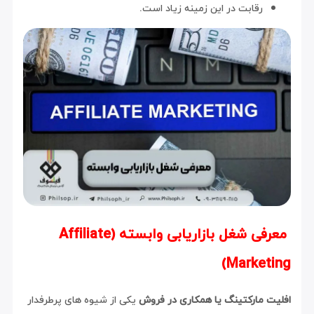
رقابت در این زمینه زیاد است.
معرفی شغل بازاریابی وابسته (Affiliate
Marketing)
افلیت مارکتینگ یا همکاری در فروش
یکی از شیوه های پرطرفدار