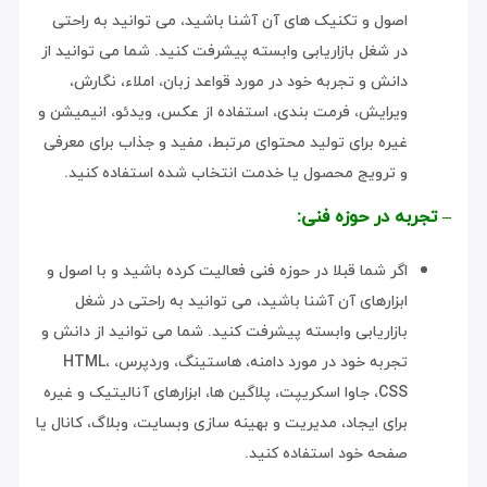
اصول و تکنیک های آن آشنا باشید، می توانید به راحتی
در شغل بازاریابی وابسته پیشرفت کنید. شما می توانید از
دانش و تجربه خود در مورد قواعد زبان، املاء، نگارش،
ویرایش، فرمت بندی، استفاده از عکس، ویدئو، انیمیشن و
غیره برای تولید محتوای مرتبط، مفید و جذاب برای معرفی
و ترویج محصول یا خدمت انتخاب شده استفاده کنید.
– تجربه در حوزه فنی:
اگر شما قبلا در حوزه فنی فعالیت کرده باشید و با اصول و
ابزارهای آن آشنا باشید، می توانید به راحتی در شغل
بازاریابی وابسته پیشرفت کنید. شما می توانید از دانش و
تجربه خود در مورد دامنه، هاستینگ، وردپرس، HTML،
CSS، جاوا اسکریپت، پلاگین ها، ابزارهای آنالیتیک و غیره
برای ایجاد، مدیریت و بهینه سازی وبسایت، وبلاگ، کانال یا
صفحه خود استفاده کنید.