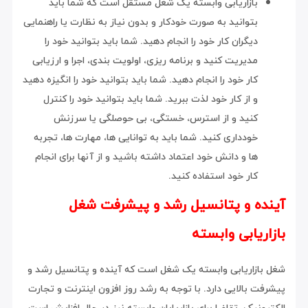
بازاریابی وابسته یک شغل مستقل است که شما باید
بتوانید به صورت خودکار و بدون نیاز به نظارت یا راهنمایی
دیگران کار خود را انجام دهید. شما باید بتوانید خود را
مدیریت کنید و برنامه ریزی، اولویت بندی، اجرا و ارزیابی
کار خود را انجام دهید. شما باید بتوانید خود را انگیزه دهید
و از کار خود لذت ببرید. شما باید بتوانید خود را کنترل
کنید و از استرس، خستگی، بی حوصلگی یا سرزنش
خودداری کنید. شما باید به توانایی ها، مهارت ها، تجربه
ها و دانش خود اعتماد داشته باشید و از آنها برای انجام
کار خود استفاده کنید.
آینده و پتانسیل رشد و پیشرفت شغل
بازاریابی وابسته
شغل بازاریابی وابسته یک شغل است که آینده و پتانسیل رشد و
پیشرفت بالایی دارد. با توجه به رشد روز افزون اینترنت و تجارت
الکترونیک، تقاضا برای بازاریابان وابسته نیز در حال افزایش است.