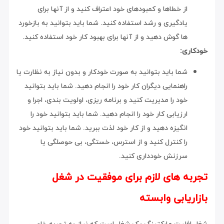
از خطاها و کمبودهای خود اعتراف کنید و از آنها برای
یادگیری و رشد استفاده کنید. شما باید بتوانید به بازخورد
ها گوش دهید و از آنها برای بهبود کار خود استفاده کنید.
خودکاری:
شما باید بتوانید به صورت خودکار و بدون نیاز به نظارت یا
راهنمایی دیگران کار خود را انجام دهید. شما باید بتوانید
خود را مدیریت کنید و برنامه ریزی، اولویت بندی، اجرا و
ارزیابی کار خود را انجام دهید. شما باید بتوانید خود را
انگیزه دهید و از کار خود لذت ببرید. شما باید بتوانید خود
را کنترل کنید و از استرس، خستگی، بی حوصلگی یا
سرزنش خودداری کنید.
تجربه های لازم برای موفقیت در شغل
بازاریابی وابسته
شغل افلیت مارکتینگ یک شغل است که نیاز به تجربه خاصی