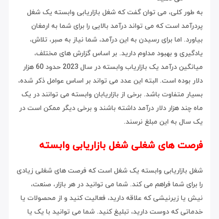
به طور کلی، می توان گفت که شغل بازاریابی وابسته یک شغل
پردرآمد است که می تواند درآمد بالایی را برای شما به ارمغان
بیاورد. اما برای رسیدن به این درآمد، شما نیاز به صبر، تلاش،
یادگیری و بهبود مداوم دارید. بر اساس گزارش های مختلف،
میانگین درآمد یک بازاریاب وابسته در سال 2023 حدود 60 هزار
دلار بوده است. البته این عدد می تواند بر اساس عوامل ذکر شده،
بسیار متفاوت باشد. برخی از بازاریابان وابسته می توانند در یک
ماه چند هزار دلار درآمد داشته باشند و برخی دیگر ممکن است در
یک سال به این مبلغ نرسند.
فرصت های شغلی شغل بازاریابی وابسته
شغل بازاریابی وابسته یک شغل است که فرصت های شغلی زیادی
را برای شما فراهم می کند. شما می توانید در هر بازار، صنعت،
نیش یا زیرنیشی که علاقه دارید، فعالیت کنید و از محصولات یا
خدماتی که دوست دارید، تبلیغ کنید. شما می توانید با یک یا