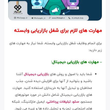
مهارت های لازم برای شغل بازاریابی وابسته
برای انجام وظایف شغل بازاریابی وابسته، شما نیاز به مهارت های
زیر دارید:
– مهارت های بازاریابی دیجیتال:
شما باید با اصول و روش های
بازاریابی دیجیتال
آشنا
باشید و بتوانید از آنها برای افزایش دیده شدن، جذب
مخاطبان و تبدیل آنها به خریداران استفاده کنید. مهارت
های بازاریابی دیجیتال شامل دانش در مورد موتورهای
جستجو،
سئو،
تبلیغات پرداختی
، ایمیل مارکتینگ، شبکه
های اجتماعی، تجزیه و تحلیل داده ها و غیره می شود.