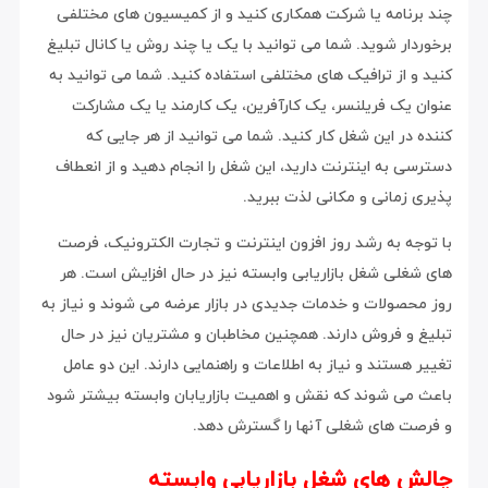
چند برنامه یا شرکت همکاری کنید و از کمیسیون های مختلفی
برخوردار شوید. شما می توانید با یک یا چند روش یا کانال تبلیغ
کنید و از ترافیک های مختلفی استفاده کنید. شما می توانید به
عنوان یک فریلنسر، یک کارآفرین، یک کارمند یا یک مشارکت
کننده در این شغل کار کنید. شما می توانید از هر جایی که
دسترسی به اینترنت دارید، این شغل را انجام دهید و از انعطاف
پذیری زمانی و مکانی لذت ببرید.
با توجه به رشد روز افزون اینترنت و تجارت الکترونیک، فرصت
های شغلی شغل بازاریابی وابسته نیز در حال افزایش است. هر
روز محصولات و خدمات جدیدی در بازار عرضه می شوند و نیاز به
تبلیغ و فروش دارند. همچنین مخاطبان و مشتریان نیز در حال
تغییر هستند و نیاز به اطلاعات و راهنمایی دارند. این دو عامل
باعث می شوند که نقش و اهمیت بازاریابان وابسته بیشتر شود
و فرصت های شغلی آنها را گسترش دهد.
چالش های شغل بازاریابی وابسته