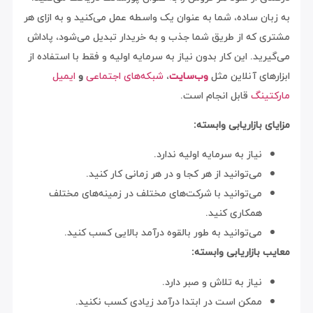
به زبان ساده، شما به عنوان یک واسطه عمل می‌کنید و به ازای هر
مشتری که از طریق شما جذب و به خریدار تبدیل می‌شود، پاداش
می‌گیرید. این کار بدون نیاز به سرمایه اولیه و فقط با استفاده از
ابزارهای آنلاین مثل
وب‌سایت
،
شبکه‌های اجتماعی
و
ایمیل
مارکتینگ
قابل انجام است.
مزایای بازاریابی وابسته:
نیاز به سرمایه اولیه ندارد.
می‌توانید از هر کجا و در هر زمانی کار کنید.
می‌توانید با شرکت‌های مختلف در زمینه‌های مختلف
همکاری کنید.
می‌توانید به طور بالقوه درآمد بالایی کسب کنید.
معایب بازاریابی وابسته:
نیاز به تلاش و صبر دارد.
ممکن است در ابتدا درآمد زیادی کسب نکنید.