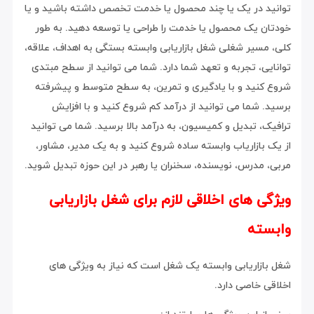
توانید در یک یا چند محصول یا خدمت تخصص داشته باشید و یا
خودتان یک محصول یا خدمت را طراحی یا توسعه دهید. به طور
کلی، مسیر شغلی شغل بازاریابی وابسته بستگی به اهداف، علاقه،
توانایی، تجربه و تعهد شما دارد. شما می توانید از سطح مبتدی
شروع کنید و با یادگیری و تمرین، به سطح متوسط و پیشرفته
برسید. شما می توانید از درآمد کم شروع کنید و با افزایش
ترافیک، تبدیل و کمیسیون، به درآمد بالا برسید. شما می توانید
از یک بازاریاب وابسته ساده شروع کنید و به یک مدیر، مشاور،
مربی، مدرس، نویسنده، سخنران یا رهبر در این حوزه تبدیل شوید.
ویژگی های اخلاقی لازم برای شغل بازاریابی
وابسته
شغل بازاریابی وابسته یک شغل است که نیاز به ویژگی های
اخلاقی خاصی دارد.