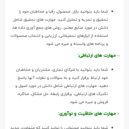
شما باید بتوانید بازار، محصول، رقبا و مخاطبان خود را
تحقیق و تجزیه و تحلیل کنید. مهارت های تحقیق شامل
دانش در مورد منابع معتبر، روش های جمع آوری داده ها،
استفاده از ابزارهای تحقیقاتی، ارزیابی و انتخاب محصولات
و برنامه های وابسته و غیره می شود.
– مهارت های ارتباطی:
شما باید بتوانید با شرکای تجاری، مشتریان و مخاطبان
خود ارتباط برقرار کنید و به سوالات و نظرات آنها پاسخ
دهید. مهارت های ارتباطی شامل دانش در مورد اصول و
تکنیک های ارتباطی، برقراری رابطه، حل مشکل، مذاکره،
فروش و غیره می شود.
– مهارت های خلاقیت و نوآوری:
شما باید بتوانید محتوایی را تولید کنید که متفاوت، جدید