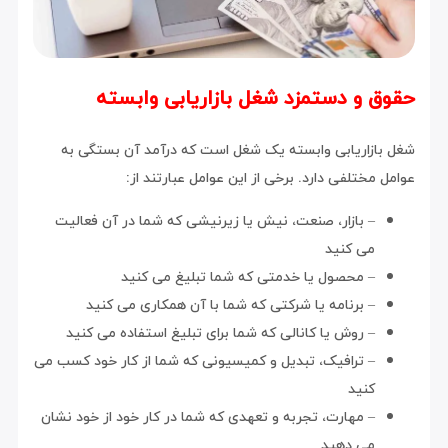
حقوق و دستمزد شغل بازاریابی وابسته
شغل بازاریابی وابسته یک شغل است که درآمد آن بستگی به
عوامل مختلفی دارد. برخی از این عوامل عبارتند از:
– بازار، صنعت، نیش یا زیرنیشی که شما در آن فعالیت
می کنید
– محصول یا خدمتی که شما تبلیغ می کنید
– برنامه یا شرکتی که شما با آن همکاری می کنید
– روش یا کانالی که شما برای تبلیغ استفاده می کنید
– ترافیک، تبدیل و کمیسیونی که شما از کار خود کسب می
کنید
– مهارت، تجربه و تعهدی که شما در کار خود از خود نشان
می دهید