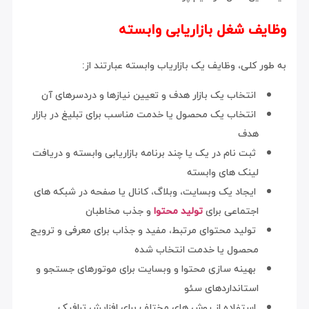
وظایف شغل بازاریابی وابسته
به طور کلی، وظایف یک بازاریاب وابسته عبارتند از:
انتخاب یک بازار هدف و تعیین نیازها و دردسرهای آن
انتخاب یک محصول یا خدمت مناسب برای تبلیغ در بازار
هدف
ثبت نام در یک یا چند برنامه بازاریابی وابسته و دریافت
لینک های وابسته
ایجاد یک وبسایت، وبلاگ، کانال یا صفحه در شبکه های
اجتماعی برای
تولید محتوا
و جذب مخاطبان
تولید محتوای مرتبط، مفید و جذاب برای معرفی و ترویج
محصول یا خدمت انتخاب شده
بهینه سازی محتوا و وبسایت برای موتورهای جستجو و
استانداردهای سئو
استفاده از روش های مختلف برای افزایش ترافیک