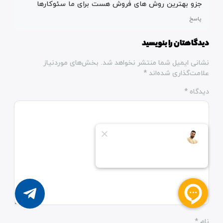
جزو بهترین روش های فروش هست برای ما سئوکارها
پاسخ
دیدگاهتان را بنویسید
نشانی ایمیل شما منتشر نخواهد شد.
بخش‌های موردنیاز
علامت‌گذاری شده‌اند
*
دیدگاه
*
نام
*