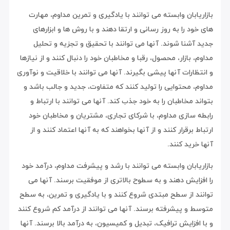
بازاریابان وابسته می توانند با یادگیری و تمرین مداوم، مهارت
های خود را به روز رسانی و ارتقا دهند و با روش ها و ابزارهای
جدید آشنا شوند. آنها می توانند با تحقیق و تجزیه و تحلیل
مداوم، بازار، محصول، رقبا و مخاطبان خود را دنبال کنند و از نیازها
و انتظارات آنها پیشی بگیرند. آنها می توانند با خلاقیت و نوآوری
مداوم، محتوایی را تولید کنند که متفاوت، جدید و جالب باشد و
بتواند مخاطبان را به خود جذب کند. آنها می توانند با ارتباط و
رابطه سازی مداوم، با شرکای تجاری، مشتریان و مخاطبان خود
ارتباط برقرار کنند و از آنها بخواهند که به آنها اعتماد کنند و از
آنها خرید کنند.
بازاریابان وابسته می توانند با رشد و پیشرفت مداوم، درآمد خود
را افزایش دهند و به سطوح بالاتری از موفقیت برسند. آنها می
توانند از سطح مبتدی شروع کنند و با یادگیری و تمرین، به سطح
متوسط و پیشرفته برسند. آنها می توانند از درآمد کم شروع کنند
و با افزایش ترافیک، تبدیل و کمیسیون، به درآمد بالا برسند. آنها